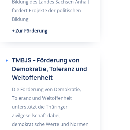
Bildung des Landes Sachsen-Anhalt
fördert Projekte der politischen
Bildung.
Zur Förderung
TMBJS – Förderung von
Demokratie, Toleranz und
Weltoffenheit
Die Förderung von Demokratie,
Toleranz und Weltoffenheit
unterstützt die Thüringer
Zivilgesellschaft dabei,
demokratische Werte und Normen