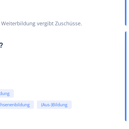
 Weiterbildung vergibt Zuschüsse.
?
ldung
hsenenbildung
(Aus-)Bildung