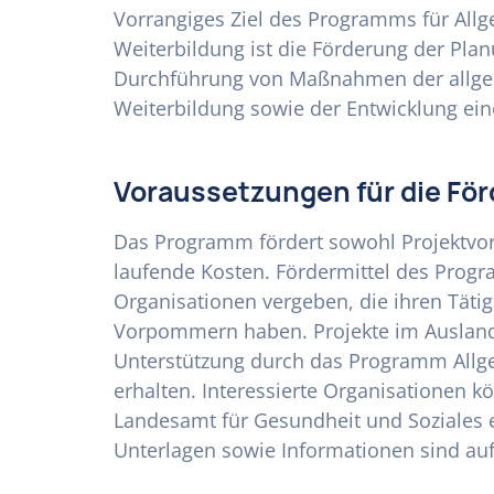
Vorrangiges Ziel des Programms für Allg
Weiterbildung ist die Förderung der Pla
Durchführung von Maßnahmen der allge
Weiterbildung sowie der Entwicklung ein
Voraussetzungen für die Fö
Das Programm fördert sowohl Projektvo
laufende Kosten. Fördermittel des Pro
Organisationen vergeben, die ihren Täti
Vorpommern haben. Projekte im Ausland 
Unterstützung durch das Programm Allge
erhalten. Interessierte Organisationen k
Landesamt für Gesundheit und Soziales 
Unterlagen sowie Informationen sind auf 