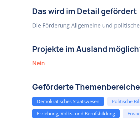
Das wird im Detail gefördert
Die Förderung Allgemeine und politische
Projekte im Ausland möglich
Nein
Geförderte Themenbereiche
Demokratisches Staatswesen
Politische Bi
Erziehung, Volks- und Berufsbildung
Erwac