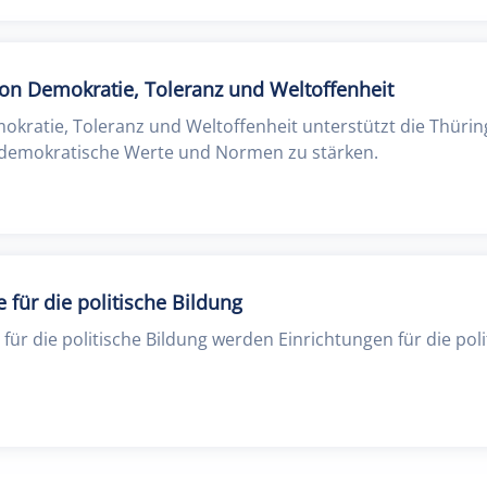
on Demokratie, Toleranz und Weltoffenheit
kratie, Toleranz und Weltoffenheit unterstützt die Thürin
i, demokratische Werte und Normen zu stärken.
e für die politische Bildung
e für die politische Bildung werden Einrichtungen für die pol