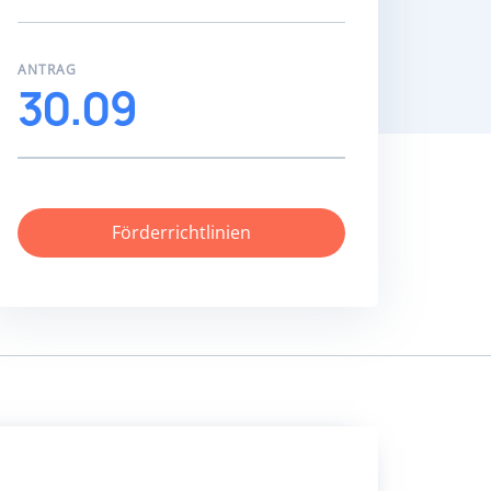
ANTRAG
30.09
Förderrichtlinien