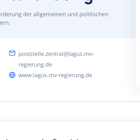
rderung der allgemeinen und politischen
ern.
poststelle.zentral@lagus.mv-
regierung.de
www.lagus.mv-regierung.de