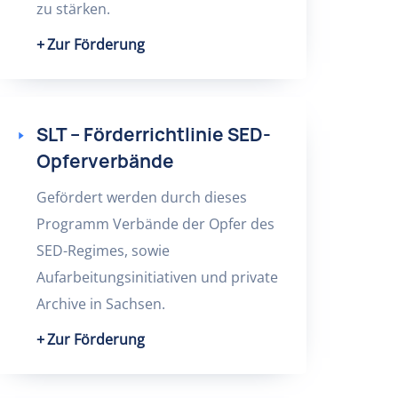
zu stärken.
Zur Förderung
SLT – Förderrichtlinie SED-
Opferverbände
Gefördert werden durch dieses
Programm Verbände der Opfer des
SED-Regimes, sowie
Aufarbeitungsinitiativen und private
Archive in Sachsen.
Zur Förderung