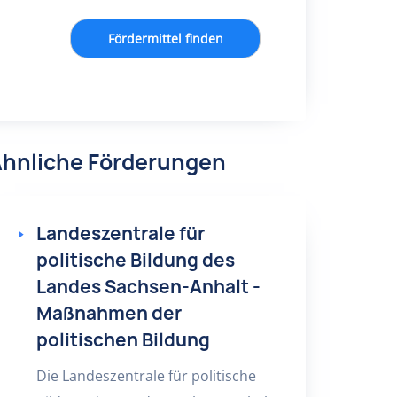
Fördermittel finden
hnliche Förderungen
Landeszentrale für
politische Bildung des
Landes Sachsen-Anhalt -
Maßnahmen der
politischen Bildung
Die Landeszentrale für politische