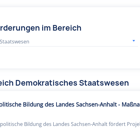
örderungen im Bereich
 Staatswesen
reich Demokratisches Staatswesen
politische Bildung des Landes Sachsen-Anhalt - Maß
 politische Bildung des Landes Sachsen-Anhalt fördert Proje