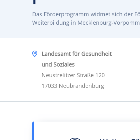
Das Förderprogramm widmet sich der Fö
Weiterbildung in Mecklenburg-Vorpomm
Landesamt für Gesundheit
und Soziales
Neustrelitzer Straße 120
17033 Neubrandenburg