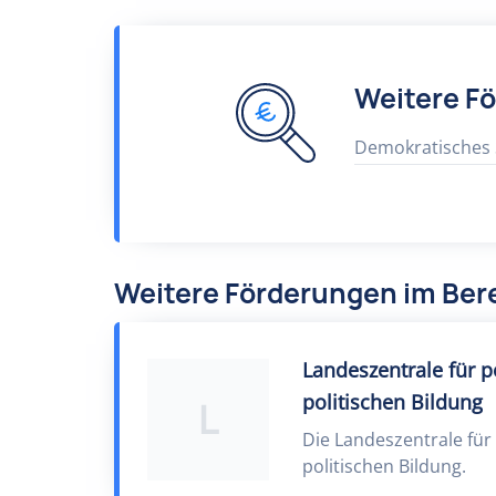
Weitere F
Demokratisches
Weitere Förderungen im Be
Landeszentrale für 
politischen Bildung
L
Die Landeszentrale für
politischen Bildung.