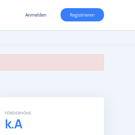
Anmelden
Registrieren
FÖRDERHÖHE
k.A