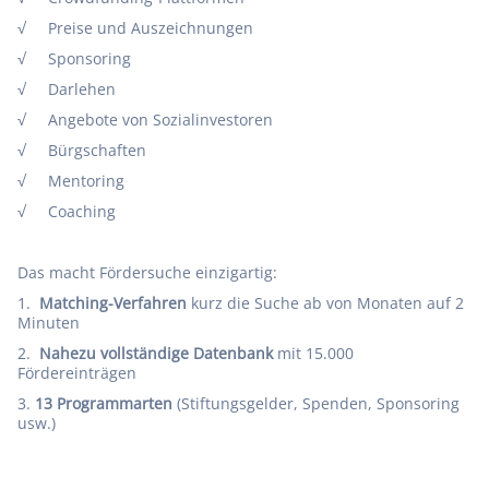
√ Preise und Auszeichnungen
√ Sponsoring
√ Darlehen
√ Angebote von Sozialinvestoren
√ Bürgschaften
√ Mentoring
√ Coaching
Das macht Fördersuche einzigartig:
1.
Matching-Verfahren
kurz die Suche ab von Monaten auf 2
Minuten
2.
Nahezu vollständige Datenbank
mit 15.000
Fördereinträgen
3.
13 Programmarten
(Stiftungsgelder, Spenden, Sponsoring
usw.)