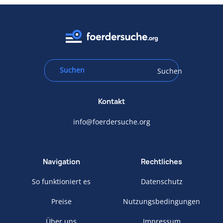
Suchen
Kontakt
info@foerdersuche.org
Navigation
Rechtliches
So funktioniert es
Datenschutz
Preise
Nutzungsbedingungen
Über uns
Impressum