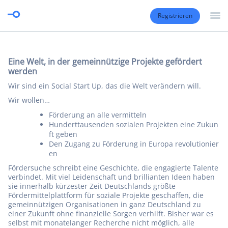
Registrieren
Eine Welt, in der gemeinnützige Projekte gefördert
werden
Wir sind ein Social Start Up, das die Welt verändern will.
Wir wollen…
Förderung an alle vermitteln
Hunderttausenden sozialen Projekten eine Zukun
ft geben
Den Zugang zu Förderung in Europa revolutionier
en
Fördersuche schreibt eine Geschichte, die engagierte Talente
verbindet. Mit viel Leidenschaft und brillianten Ideen haben
sie innerhalb kürzester Zeit Deutschlands größte
Fördermittelplattform für soziale Projekte geschaffen, die
gemeinnützigen Organisationen in ganz Deutschland zu
einer Zukunft ohne finanzielle Sorgen verhilft. Bisher war es
selbst mit monatelanger Recherche nicht möglich, alle