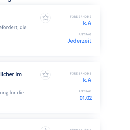
FÖRDERHÖHE
k.A
fördert, die
ANTRAG
Jederzeit
licher im
FÖRDERHÖHE
k.A
ANTRAG
ung für die
01.02