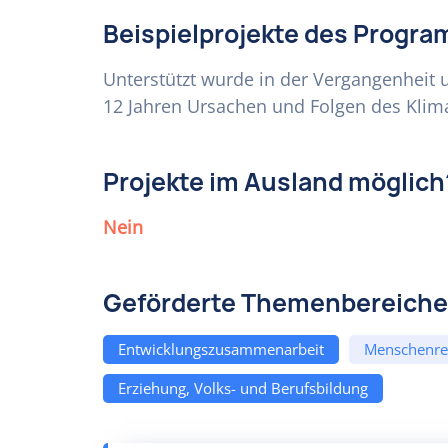
Beispielprojekte des Progr
Unterstützt wurde in der Vergangenheit u
12 Jahren Ursachen und Folgen des Klim
Projekte im Ausland möglich
Nein
Geförderte Themenbereiche
Entwicklungszusammenarbeit
Menschenre
Erziehung, Volks- und Berufsbildung