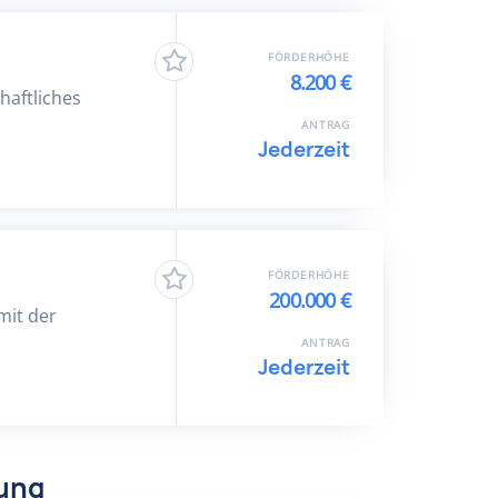
FÖRDERHÖHE
8.200 €
haftliches
ANTRAG
Jederzeit
FÖRDERHÖHE
200.000 €
mit der
ANTRAG
Jederzeit
dung