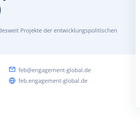
)
esweit Projekte der entwicklungspolitischen
feb@engagement-global.de
feb.engagement-global.de