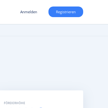
Anmelden
Registrieren
FÖRDERHÖHE