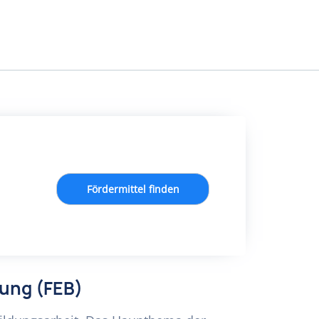
Fördermittel finden
dung (FEB)