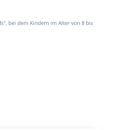
s“, bei dem Kindern im Alter von 8 bis