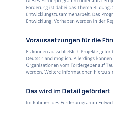
Dieses Förderprogramm unterstützt Proj
Förderung ist dabei das Thema Bildung. 
Entwicklungszusammenarbeit. Das Progr
Entwicklung. Vorhaben werden in der Reg
Voraussetzungen für die Fö
Es können ausschließlich Projekte geförd
Deutschland möglich. Allerdings können 
Organisationen vom Fördergeber auf Taugl
werden. Weitere Informationen hierzu si
Das wird im Detail gefördert
Im Rahmen des Förderprogramm Entwickl