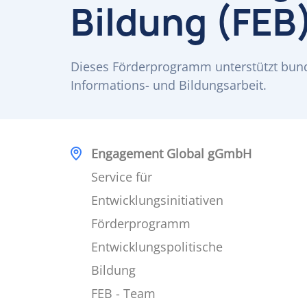
Bildung (FEB
Dieses Förderprogramm unterstützt bund
Informations- und Bildungsarbeit.
Engagement Global gGmbH
Service für
Entwicklungsinitiativen
Förderprogramm
Entwicklungspolitische
Bildung
FEB - Team