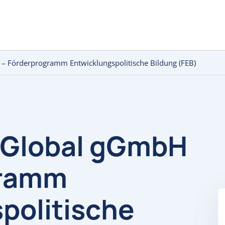
 Förderprogramm Entwicklungspolitische Bildung (FEB)
Global gGmbH
gramm
politische