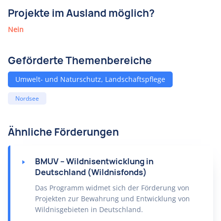
Projekte im Ausland möglich?
Nein
Geförderte Themenbereiche
Umwelt- und Naturschutz, Landschaftspflege
Nordsee
Ähnliche Förderungen
BMUV – Wildnisentwicklung in
Deutschland (Wildnisfonds)
Das Programm widmet sich der Förderung von
Projekten zur Bewahrung und Entwicklung von
Wildnisgebieten in Deutschland.