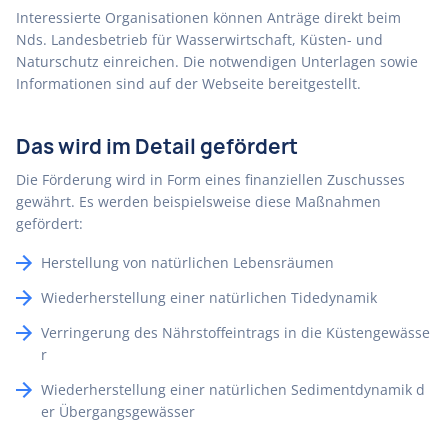
Interessierte Organisationen können Anträge direkt beim
Nds. Landesbetrieb für Wasserwirtschaft, Küsten- und
Naturschutz einreichen. Die notwendigen Unterlagen sowie
Informationen sind auf der Webseite bereitgestellt.
Das wird im Detail gefördert
Die Förderung wird in Form eines finanziellen Zuschusses
gewährt. Es werden beispielsweise diese Maßnahmen
gefördert:
Herstellung von natürlichen Lebensräumen
Wiederherstellung einer natürlichen Tidedynamik
Verringerung des Nährstoffeintrags in die Küstengewässe
r
Wiederherstellung einer natürlichen Sedimentdynamik d
er Übergangsgewässer