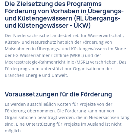
Die Zielsetzung des Programms
Förderung von Vorhaben in Übergangs-
und Küstengewässern (RL Übergangs-
und Küstengewässer - ÜKW)
Der Niedersächsische Landesbetrieb für Wasserwirtschaft,
Küsten- und Naturschutz hat sich der Förderung von
Maßnahmen in Übergangs- und Küstengewässern im Sinne
der EG-Wasserrahmenrichtlinie (WRRL) und der
Meeresstrategie-Rahmenrichtlinie (MSRL) verschrieben. Das
Förderprogramm unterstützt nur Organisationen der
Branchen Energie und Umwelt.
Voraussetzungen für die Förderung
Es werden ausschließlich Kosten für Projekte von der
Förderung übernommen. Die Förderung kann nur von
Organisationen beantragt werden, die in Niedersachsen tätig
sind. Eine Unterstützung für Projekte im Ausland ist nicht
möglich.