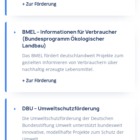
Zur Förderung
BMEL – Informationen für Verbraucher
(Bundesprogramm Ökologischer
Landbau)
Das BMEL fördert deutschlandweit Projekte zum
gezielten Informieren von Verbrauchern über
nachhaltig erzeugte Lebensmittel.
Zur Förderung
DBU – Umweltschutzförderung
Die Umweltschutzförderung der Deutschen
Bundesstiftung Umwelt unterstützt bundesweit
innovative, modellhafte Projekte zum Schutz der
Umwelt.