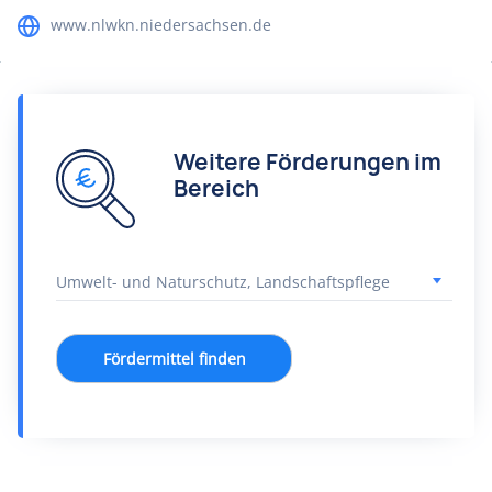
www.nlwkn.niedersachsen.de
Weitere Förderungen im
Bereich
Fördermittel finden