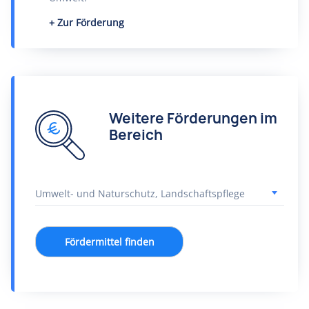
Zur Förderung
Weitere Förderungen im
Bereich
Fördermittel finden