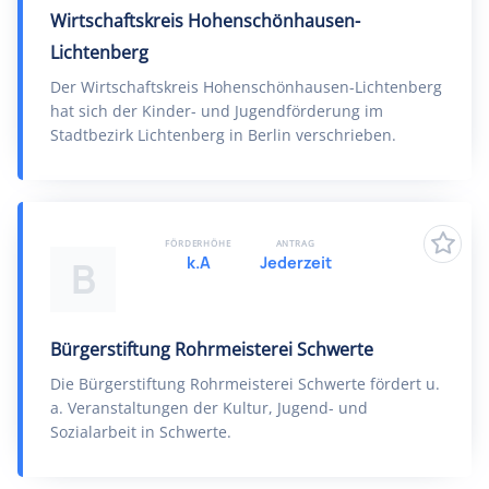
Wirtschaftskreis Hohenschönhausen-
Lichtenberg
Der Wirtschaftskreis Hohenschönhausen-Lichtenberg
hat sich der Kinder- und Jugendförderung im
Stadtbezirk Lichtenberg in Berlin verschrieben.
FÖRDERHÖHE
ANTRAG
k.A
Jederzeit
B
Bürgerstiftung Rohrmeisterei Schwerte
Die Bürgerstiftung Rohrmeisterei Schwerte fördert u.
a. Veranstaltungen der Kultur, Jugend- und
Sozialarbeit in Schwerte.