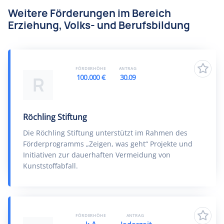
Weitere Förderungen im Bereich
Erziehung, Volks- und Berufsbildung
FÖRDERHÖHE
ANTRAG
100.000 €
30.09
R
Röchling Stiftung
Die Röchling Stiftung unterstützt im Rahmen des
Förderprogramms „Zeigen, was geht“ Projekte und
Initiativen zur dauerhaften Vermeidung von
Kunststoffabfall.
FÖRDERHÖHE
ANTRAG