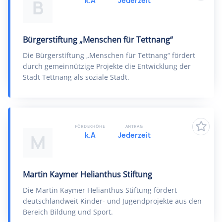
k.A
Jederzeit
B
Bürgerstiftung „Menschen für Tettnang“
Die Bürgerstiftung „Menschen für Tettnang“ fördert
durch gemeinnützige Projekte die Entwicklung der
Stadt Tettnang als soziale Stadt.
FÖRDERHÖHE
ANTRAG
k.A
Jederzeit
M
Martin Kaymer Helianthus Stiftung
Die Martin Kaymer Helianthus Stiftung fördert
deutschlandweit Kinder- und Jugendprojekte aus den
Bereich Bildung und Sport.