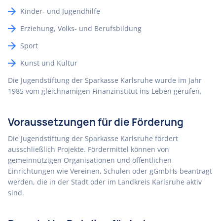
Kinder- und Jugendhilfe
Erziehung, Volks- und Berufsbildung
Sport
Kunst und Kultur
Die Jugendstiftung der Sparkasse Karlsruhe wurde im Jahr
1985 vom gleichnamigen Finanzinstitut ins Leben gerufen.
Voraussetzungen für die Förderung
Die Jugendstiftung der Sparkasse Karlsruhe fördert
ausschließlich Projekte. Fördermittel können von
gemeinnützigen Organisationen und öffentlichen
Einrichtungen wie Vereinen, Schulen oder gGmbHs beantragt
werden, die in der Stadt oder im Landkreis Karlsruhe aktiv
sind.