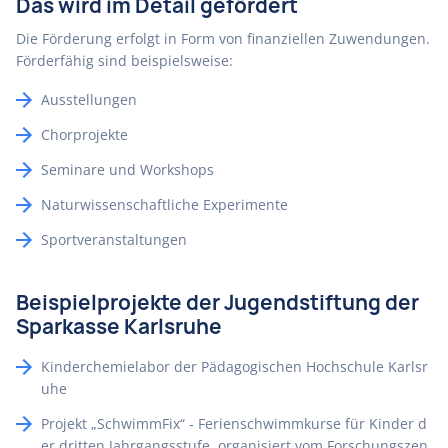
Das wird im Detail gefördert
Die Förderung erfolgt in Form von finanziellen Zuwendungen.
Förderfähig sind beispielsweise:
Ausstellungen
Chorprojekte
Seminare und Workshops
Naturwissenschaftliche Experimente
Sportveranstaltungen
Beispielprojekte der Jugendstiftung der
Sparkasse Karlsruhe
Kinderchemielabor der Pädagogischen Hochschule Karlsr
uhe
Projekt „SchwimmFix“ - Ferienschwimmkurse für Kinder d
er dritten Jahrgangsstufe, organisiert vom Forschungszen