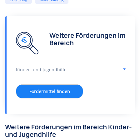
Weitere Förderungen im
Bereich
Fördermittel finden
Weitere Förderungen im Bereich Kinder-
und Jugendhilfe