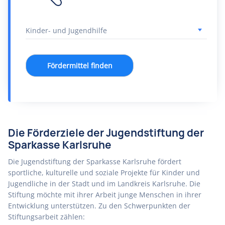
Fördermittel finden
Die Förderziele der Jugendstiftung der
Sparkasse Karlsruhe
Die Jugendstiftung der Sparkasse Karlsruhe fördert
sportliche, kulturelle und soziale Projekte für Kinder und
Jugendliche in der Stadt und im Landkreis Karlsruhe. Die
Stiftung möchte mit ihrer Arbeit junge Menschen in ihrer
Entwicklung unterstützen. Zu den Schwerpunkten der
Stiftungsarbeit zählen: