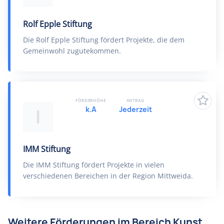
Rolf Epple Stiftung
Die Rolf Epple Stiftung fördert Projekte, die dem
Gemeinwohl zugutekommen.
FÖRDERHÖHE
ANTRAG
k.A
Jederzeit
I
IMM Stiftung
Die IMM Stiftung fördert Projekte in vielen
verschiedenen Bereichen in der Region Mittweida.
Weitere Förderungen im Bereich Kunst