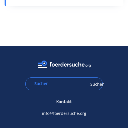
Suchen
Kontakt
info@foerdersuche.org