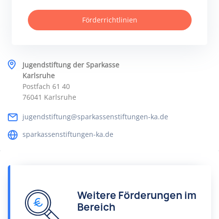
Förderrichtlinien
Jugendstiftung der Sparkasse
Karlsruhe
Postfach 61 40
76041 Karlsruhe
jugendstiftung@sparkassenstiftungen-ka.de
sparkassenstiftungen-ka.de
Weitere Förderungen im
Bereich