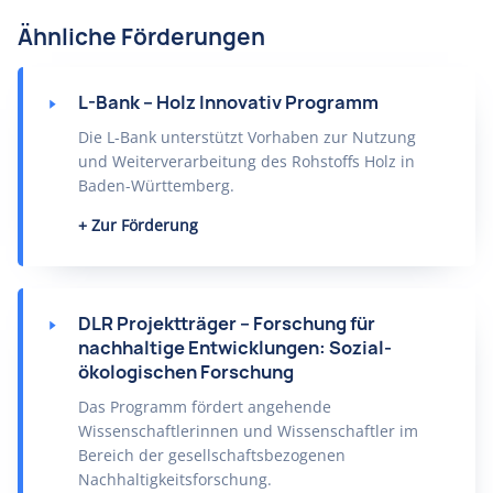
Ähnliche Förderungen
L-Bank – Holz Innovativ Programm
Die L-Bank unterstützt Vorhaben zur Nutzung
und Weiterverarbeitung des Rohstoffs Holz in
Baden-Württemberg.
Zur Förderung
DLR Projektträger – Forschung für
nachhaltige Entwicklungen: Sozial-
ökologischen Forschung
Das Programm fördert angehende
Wissenschaftlerinnen und Wissenschaftler im
Bereich der gesellschaftsbezogenen
Nachhaltigkeitsforschung.