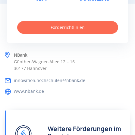
Förderrichtlinien
NBank
Günther-Wagner-Allee 12 – 16
30177 Hannover
innovation.hochschulen@nbank.de
www.nbank.de
Weitere Förderungen im