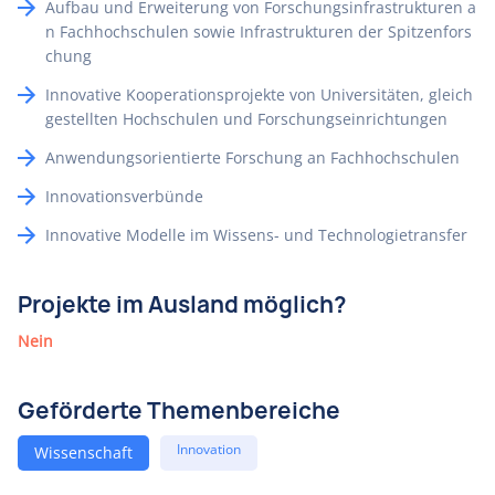
Aufbau und Erweiterung von Forschungsinfrastrukturen a
n Fachhochschulen sowie Infrastrukturen der Spitzenfors
chung
Innovative Kooperationsprojekte von Universitäten, gleich
gestellten Hochschulen und Forschungseinrichtungen
Anwendungsorientierte Forschung an Fachhochschulen
Innovationsverbünde
Innovative Modelle im Wissens- und Technologietransfer
Projekte im Ausland möglich?
Nein
Geförderte Themenbereiche
Innovation
Wissenschaft