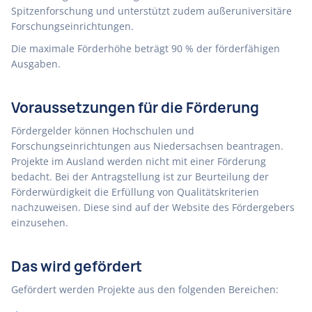
Spitzenforschung und unterstützt zudem außeruniversitäre
Forschungseinrichtungen.
Die maximale Förderhöhe beträgt 90 % der förderfähigen
Ausgaben.
Voraussetzungen für die Förderung
Fördergelder können Hochschulen und
Forschungseinrichtungen aus Niedersachsen beantragen.
Projekte im Ausland werden nicht mit einer Förderung
bedacht. Bei der Antragstellung ist zur Beurteilung der
Förderwürdigkeit die Erfüllung von Qualitätskriterien
nachzuweisen. Diese sind auf der Website des Fördergebers
einzusehen.
Das wird gefördert
Gefördert werden Projekte aus den folgenden Bereichen: