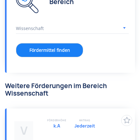
Bereich
Fördermittel finden
Weitere Förderungen im Bereich
Wissenschaft
FÖRDERHÖHE
ANTRAG
k.A
Jederzeit
V