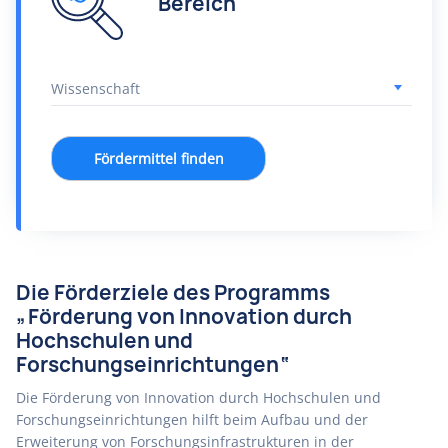
Bereich
Fördermittel finden
Die Förderziele des Programms
„Förderung von Innovation durch
Hochschulen und
Forschungseinrichtungen“
Die Förderung von Innovation durch Hochschulen und
Forschungseinrichtungen hilft beim Aufbau und der
Erweiterung von Forschungsinfrastrukturen in der