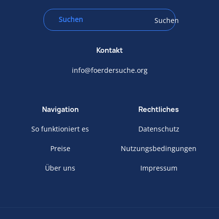
Suchen
Kontakt
info@foerdersuche.org
Navigation
Rechtliches
So funktioniert es
Datenschutz
Preise
Nutzungsbedingungen
Über uns
Impressum