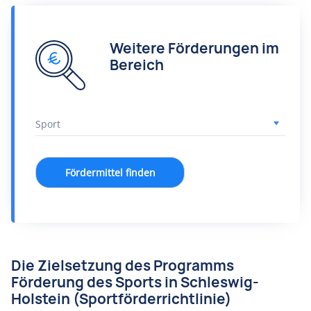
Weitere Förderungen im
Bereich
Fördermittel finden
Die Zielsetzung des Programms
Förderung des Sports in Schleswig-
Holstein (Sportförderrichtlinie)