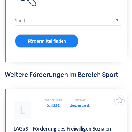
Fördermittel finden
Weitere Förderungen im Bereich Sport
FÖRDERHÖHE
ANTRAG
2.200 €
Jederzeit
L
LAGuS – Förderung des Freiwilligen Sozialen