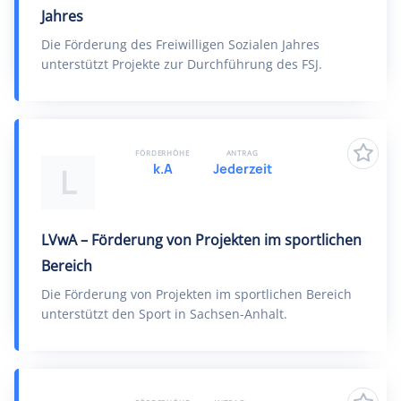
Jahres
Die Förderung des Freiwilligen Sozialen Jahres
unterstützt Projekte zur Durchführung des FSJ.
FÖRDERHÖHE
ANTRAG
k.A
Jederzeit
L
LVwA – Förderung von Projekten im sportlichen
Bereich
Die Förderung von Projekten im sportlichen Bereich
unterstützt den Sport in Sachsen-Anhalt.