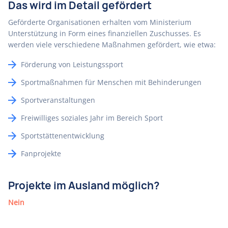
Das wird im Detail gefördert
Geförderte Organisationen erhalten vom Ministerium
Unterstützung in Form eines finanziellen Zuschusses. Es
werden viele verschiedene Maßnahmen gefördert, wie etwa:
Förderung von Leistungssport
Sportmaßnahmen für Menschen mit Behinderungen
Sportveranstaltungen
Freiwilliges soziales Jahr im Bereich Sport
Sportstättenentwicklung
Fanprojekte
Projekte im Ausland möglich?
Nein