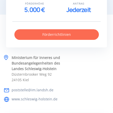
FÖRDERHÖHE
ANTRAG
5.000 €
Jederzeit
Förderrichtlinien
Ministerium für Inneres und
Bundesangelegenheiten des
Landes Schleswig-Holstein
Düsternbrooker Weg 92
24105 Kiel
poststelle@im.landsh.de
www.schleswig-holstein.de