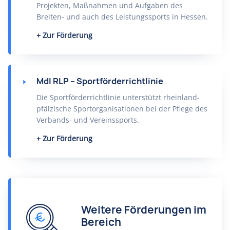
Projekten, Maßnahmen und Aufgaben des
Breiten- und auch des Leistungssports in Hessen.
Zur Förderung
MdI RLP – Sportförderrichtlinie
Die Sportförderrichtlinie unterstützt rheinland-
pfälzische Sportorganisationen bei der Pflege des
Verbands- und Vereinssports.
Zur Förderung
Weitere Förderungen im
Bereich