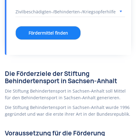
Fördermittel finden
Die Förderziele der Stiftung
Behindertensport in Sachsen-Anhalt
Die Stiftung Behindertensport in Sachsen-Anhalt soll Mittel
für den Behindertensport in Sachsen-Anhalt generieren.
Die Stiftung Behindertensport in Sachsen-Anhalt wurde 1996
gegründet und war die erste ihrer Art in der Bundesrepublik.
Voraussetzung für die Förderung