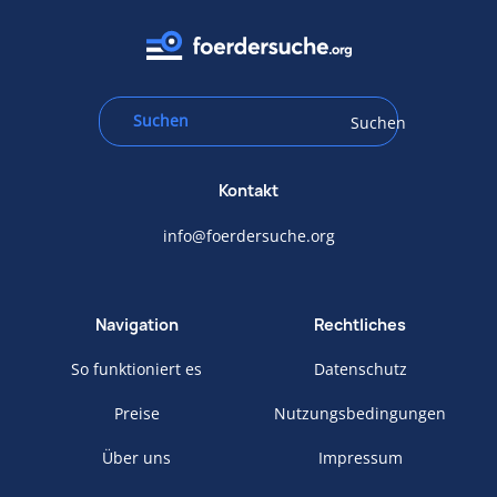
Suchen
Kontakt
info@foerdersuche.org
Navigation
Rechtliches
So funktioniert es
Datenschutz
Preise
Nutzungsbedingungen
Über uns
Impressum