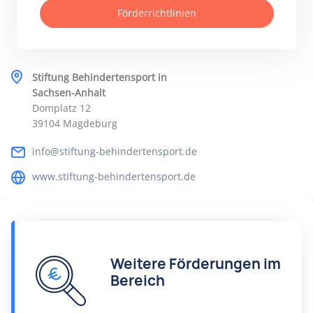
Förderrichtlinien
Stiftung Behindertensport in
Sachsen-Anhalt
Domplatz 12
39104 Magdeburg
info@stiftung-behindertensport.de
www.stiftung-behindertensport.de
Weitere Förderungen im
Bereich