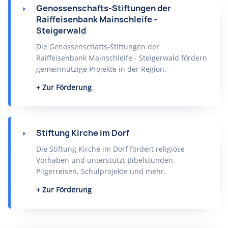
Genossenschafts-Stiftungen der
Raiffeisenbank Mainschleife -
Steigerwald
Die Genossenschafts-Stiftungen der
Raiffeisenbank Mainschleife - Steigerwald fördern
gemeinnützige Projekte in der Region.
Zur Förderung
Stiftung Kirche im Dorf
Die Stiftung Kirche im Dorf fördert religiöse
Vorhaben und unterstützt Bibelstunden,
Pilgerreisen, Schulprojekte und mehr.
Zur Förderung