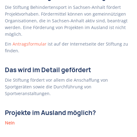
Die Stiftung Behindertensport in Sachsen-Anhalt fördert
Projektvorhaben. Fördermittel können von gemeinnützigen
Organisationen, die in Sachsen-Anhalt aktiv sind, beantragt
werden. Eine Förderung von Projekten im Ausland ist nicht
möglich.
Ein
Antragsformular
ist auf der Internetseite der Stiftung zu
finden.
Das wird im Detail gefördert
Die Stiftung fördert vor allem die Anschaffung von
Sportgeräten sowie die Durchführung von
Sportveranstaltungen.
Projekte im Ausland möglich?
Nein