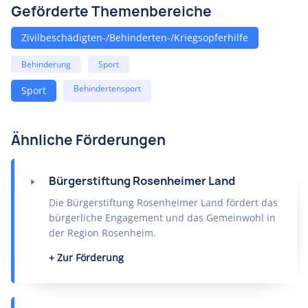
Geförderte Themenbereiche
Zivilbeschädigten-/Behinderten-/Kriegsopferhilfe
Behinderung
Sport
Behindertensport
Sport
Ähnliche Förderungen
Bürgerstiftung Rosenheimer Land
Die Bürgerstiftung Rosenheimer Land fördert das
bürgerliche Engagement und das Gemeinwohl in
der Region Rosenheim.
Zur Förderung