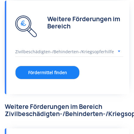
Weitere Förderungen im
Bereich
Fördermittel finden
Weitere Förderungen im Bereich
Zivilbeschädigten-/Behinderten-/Kriegsop