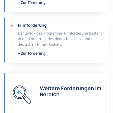
Zur Förderung
Filmförderung
Der Zweck des Programms Filmförderung besteht
in der Förderung des deutschen Films und der
deutschen Filmwirtschaft.
Zur Förderung
Weitere Förderungen im
Bereich