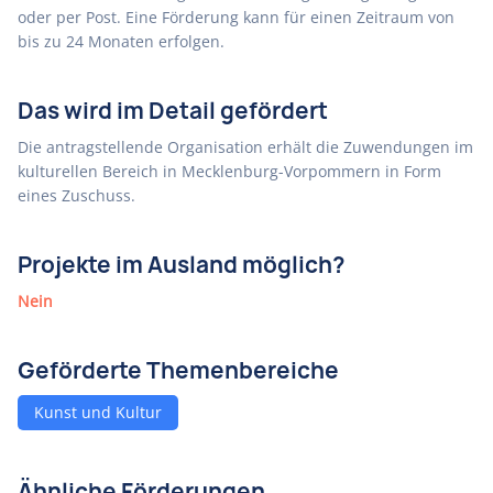
oder per Post. Eine Förderung kann für einen Zeitraum von
bis zu 24 Monaten erfolgen.
Das wird im Detail gefördert
Die antragstellende Organisation erhält die Zuwendungen im
kulturellen Bereich in Mecklenburg-Vorpommern in Form
eines Zuschuss.
Projekte im Ausland möglich?
Nein
Geförderte Themenbereiche
Kunst und Kultur
Ähnliche Förderungen