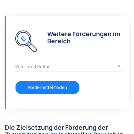
Weitere Förderungen im
Bereich
Fördermittel finden
Die Zielsetzung der Förderung der