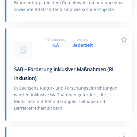
Brandenburg, die dem Gemeinwohl dienen und sinn-
sowie identitätsstiftend sind wie soziale Projekte.
FÖRDERHÖHE
ANTRAG
k.A
Jederzeit
S
SAB – Förderung inklusiver Maßnahmen (RL
Inklusion)
In Sachsens Kultur- und Forschungseinrichtungen
werden inklusive Maßnahmen gefördert, die
Menschen mit Behinderungen Teilhabe und
Barrierefreiheit sichern.