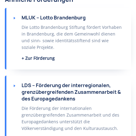
MLUK – Lotto Brandenburg
Die Lotto Brandenburg Stiftung fördert Vorhaben
in Brandenburg, die dem Gemeinwohl dienen
und sinn- sowie identitätsstiftend sind wie
soziale Projekte.
Zur Förderung
LDS – Förderung der interregionalen,
grenzübergreifenden Zusammenarbeit &
des Europagedankens
Die Förderung der internationalen
grenzübergreifenden Zusammenarbeit und des
Europagedankens unterstützt die
Völkerverständigung und den Kulturaustausch.