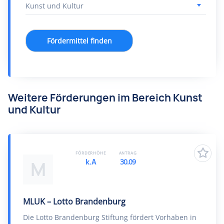
Fördermittel finden
Weitere Förderungen im Bereich Kunst
und Kultur
FÖRDERHÖHE
ANTRAG
k.A
30.09
M
MLUK – Lotto Brandenburg
Die Lotto Brandenburg Stiftung fördert Vorhaben in