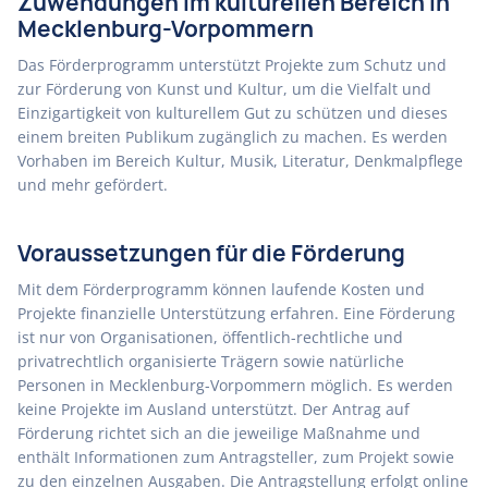
Zuwendungen im kulturellen Bereich in
Mecklenburg-Vorpommern
Das Förderprogramm unterstützt Projekte zum Schutz und
zur Förderung von Kunst und Kultur, um die Vielfalt und
Einzigartigkeit von kulturellem Gut zu schützen und dieses
einem breiten Publikum zugänglich zu machen. Es werden
Vorhaben im Bereich Kultur, Musik, Literatur, Denkmalpflege
und mehr gefördert.
Voraussetzungen für die Förderung
Mit dem Förderprogramm können laufende Kosten und
Projekte finanzielle Unterstützung erfahren. Eine Förderung
ist nur von Organisationen, öffentlich-rechtliche und
privatrechtlich organisierte Trägern sowie natürliche
Personen in Mecklenburg-Vorpommern möglich. Es werden
keine Projekte im Ausland unterstützt. Der Antrag auf
Förderung richtet sich an die jeweilige Maßnahme und
enthält Informationen zum Antragsteller, zum Projekt sowie
zu den einzelnen Ausgaben. Die Antragstellung erfolgt online