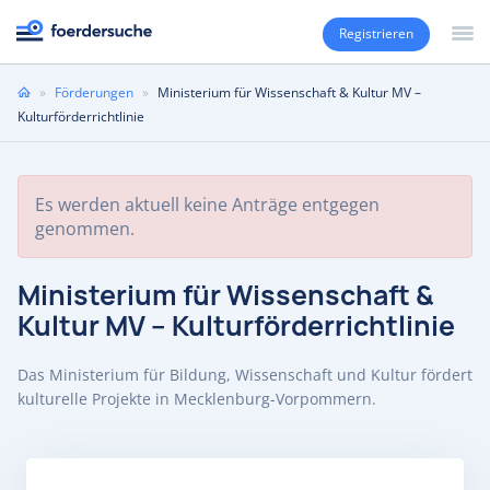
Registrieren
Sie
»
Förderungen
»
Ministerium für Wissenschaft & Kultur MV –
sind
Kulturförderrichtlinie
hier
Es werden aktuell keine Anträge entgegen
genommen.
Ministerium für Wissenschaft &
Kultur MV – Kulturförderrichtlinie
Das Ministerium für Bildung, Wissenschaft und Kultur fördert
kulturelle Projekte in Mecklenburg-Vorpommern.