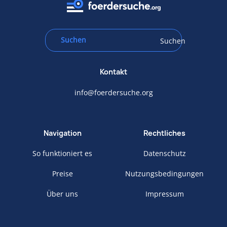
Suchen
Kontakt
info@foerdersuche.org
Navigation
Rechtliches
So funktioniert es
Datenschutz
Preise
Nutzungsbedingungen
Über uns
Impressum