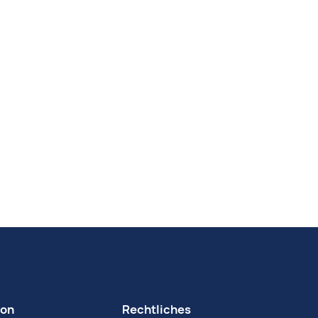
ion
Rechtliches