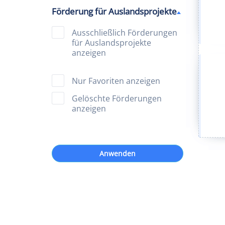
Förderung für Auslandsprojekte
Ausschließlich Förderungen
für Auslandsprojekte
anzeigen
Nur Favoriten anzeigen
Gelöschte Förderungen
anzeigen
Anwenden