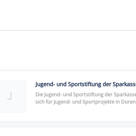
Jugend- und Sportstiftung der Sparkas
J
Die Jugend- und Sportstiftung der Sparkass
sich für Jugend- und Sportprojekte in Düren