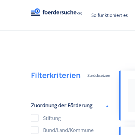
So funktioniert es
Filterkriterien
Zurücksetzen
Zuordnung der Förderung
Stiftung
Bund/Land/Kommune