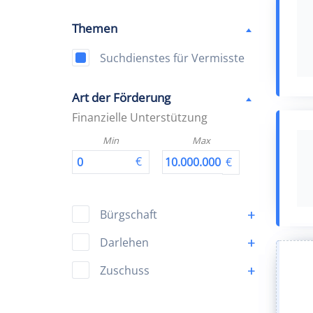
Themen
Suchdienstes für Vermisste
Art der Förderung
Finanzielle Unterstützung
Min
Max
Bürgschaft
Darlehen
Zuschuss