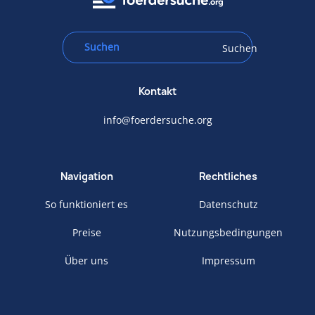
Suchen
Kontakt
info@foerdersuche.org
Navigation
Rechtliches
So funktioniert es
Datenschutz
Preise
Nutzungsbedingungen
Über uns
Impressum