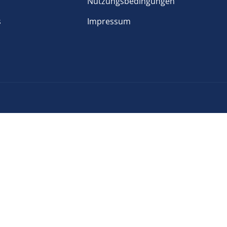
Nutzungsbedingungen
s
Impressum