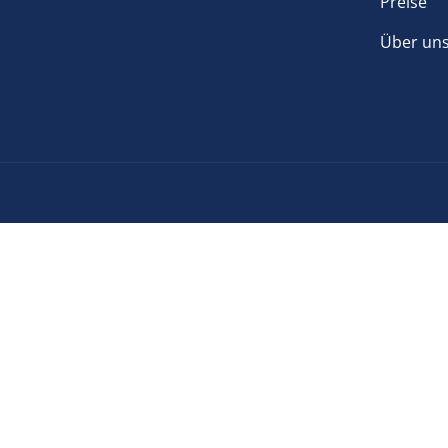
Preise
Über un