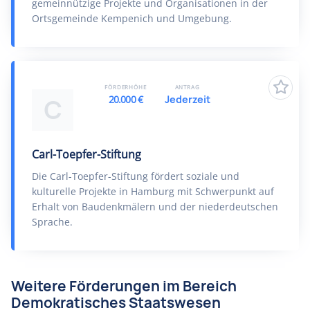
gemeinnützige Projekte und Organisationen in der
Ortsgemeinde Kempenich und Umgebung.
FÖRDERHÖHE
ANTRAG
20.000 €
Jederzeit
C
Carl-Toepfer-Stiftung
Die Carl-Toepfer-Stiftung fördert soziale und
kulturelle Projekte in Hamburg mit Schwerpunkt auf
Erhalt von Baudenkmälern und der niederdeutschen
Sprache.
Weitere Förderungen im Bereich
Demokratisches Staatswesen