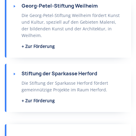
Georg-Petel-Stiftung Weilheim
Die Georg-Petel-Stiftung Weilheim fördert Kunst
und Kultur, speziell auf den Gebieten Malerei,
der bildenden Kunst und der Architektur, in
Weilheim.
Zur Förderung
Stiftung der Sparkasse Herford
Die Stiftung der Sparkasse Herford fördert
gemeinnützige Projekte im Raum Herford.
Zur Förderung