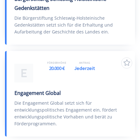
Gedenkstätten
Die Bürgerstiftung Schleswig-Holsteinische
Gedenkstätten setzt sich für die Erhaltung und
Aufarbeitung der Geschichte des Landes ein.
FÖRDERHÖHE
ANTRAG
20.000 €
Jederzeit
E
Engagement Global
Die Engagement Global setzt sich für
entwicklungspolitisches Engagement ein, fördert
entwicklungspolitische Vorhaben und berät zu
Förderprogrammen.