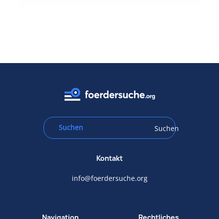
Suchen
Kontakt
info@foerdersuche.org
Navigation
Rechtliches