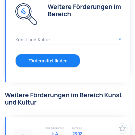
Weitere Förderungen im
Bereich
Fördermittel finden
Weitere Förderungen im Bereich Kunst
und Kultur
FÖRDERHÖHE
ANTRAG
k.A
28.02