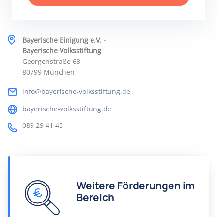
Bayerische Einigung e.V. -
Bayerische Volksstiftung
Georgenstraße 63
80799 München
info@bayerische-volksstiftung.de
bayerische-volksstiftung.de
089 29 41 43
Weitere Förderungen im
Bereich