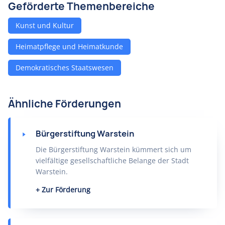
Geförderte Themenbereiche
Kunst und Kultur
Heimatpflege und Heimatkunde
Demokratisches Staatswesen
Ähnliche Förderungen
Bürgerstiftung Warstein
Die Bürgerstiftung Warstein kümmert sich um
vielfältige gesellschaftliche Belange der Stadt
Warstein.
Zur Förderung