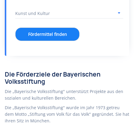
Fördermittel finden
Die Förderziele der Bayerischen
Volksstiftung
Die „Bayerische Volksstiftung" unterstützt Projekte aus den
sozialen und kulturellen Bereichen.
Die „Bayerische Volksstiftung" wurde im Jahr 1973 getreu
dem Motto „Stiftung vom Volk für das Volk" gegründet. Sie hat
ihren Sitz in München.