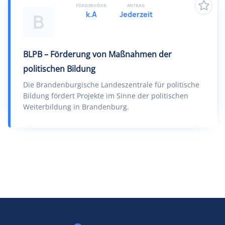
FÖRDERHÖHE
ANTRAG
k.A
Jederzeit
B
BLPB – Förderung von Maßnahmen der
politischen Bildung
Die Brandenburgische Landeszentrale für politische
Bildung fördert Projekte im Sinne der politischen
Weiterbildung in Brandenburg.