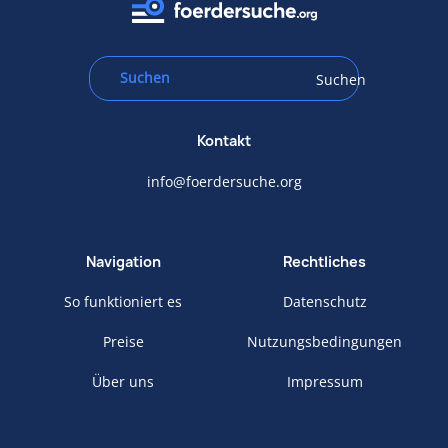
Suchen
Kontakt
info@foerdersuche.org
Navigation
Rechtliches
So funktioniert es
Datenschutz
Preise
Nutzungsbedingungen
Über uns
Impressum