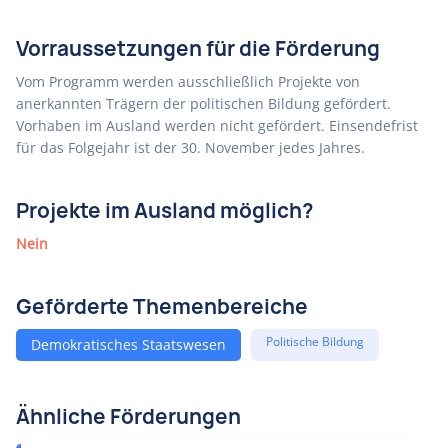
Vorraussetzungen für die Förderung
Vom Programm werden ausschließlich Projekte von
anerkannten Trägern der politischen Bildung gefördert.
Vorhaben im Ausland werden nicht gefördert. Einsendefrist
für das Folgejahr ist der 30. November jedes Jahres.
Projekte im Ausland möglich?
Nein
Geförderte Themenbereiche
Politische Bildung
Demokratisches Staatswesen
Ähnliche Förderungen