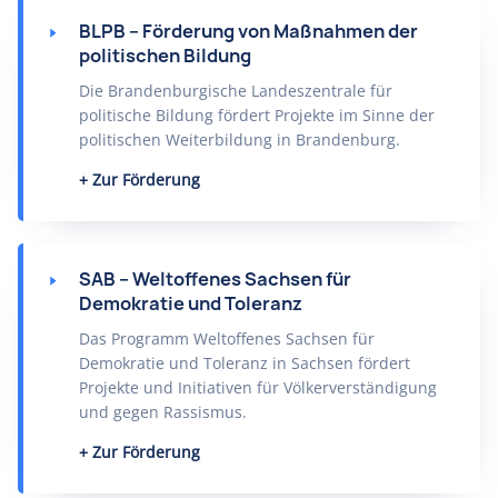
BLPB – Förderung von Maßnahmen der
politischen Bildung
Die Brandenburgische Landeszentrale für
politische Bildung fördert Projekte im Sinne der
politischen Weiterbildung in Brandenburg.
Zur Förderung
SAB – Weltoffenes Sachsen für
Demokratie und Toleranz
Das Programm Weltoffenes Sachsen für
Demokratie und Toleranz in Sachsen fördert
Projekte und Initiativen für Völkerverständigung
und gegen Rassismus.
Zur Förderung