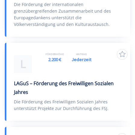
Die Förderung der internationalen
grenzübergreifenden Zusammenarbeit und des
Europagedankens unterstützt die
Völkerverständigung und den Kulturaustausch.
FÖRDERHÖHE
ANTRAG
2.200 €
Jederzeit
L
LAGuS – Förderung des Freiwilligen Sozialen
Jahres
Die Förderung des Freiwilligen Sozialen Jahres
unterstützt Projekte zur Durchführung des FSJ.