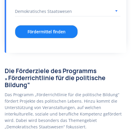
Fördermittel finden
Die Förderziele des Programms
„Förderrichtlinie für die politische
Bildung“
Das Programm „Förderrichtlinie für die politische Bildung“
fördert Projekte des politischen Lebens. Hinzu kommt die
Unterstützung von Veranstaltungen, auf welchen
interkulturelle, soziale und berufliche Kompetenz gefördert
wird. Dabei wird besonders das Themengebiet
„Demokratisches Staatswesen“ fokussiert.