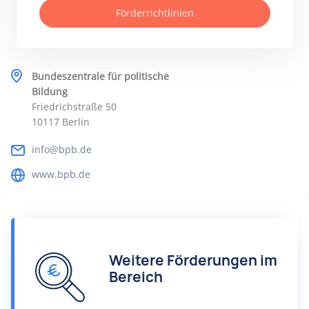
Förderrichtlinien
Bundeszentrale für politische
Bildung
Friedrichstraße 50
10117 Berlin
info@bpb.de
www.bpb.de
Weitere Förderungen im
Bereich