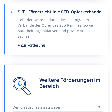
SLT – Förderrichtlinie SED-Opferverbände
Gefördert werden durch dieses Programm
Verbände der Opfer des SED-Regimes, sowie
Aufarbeitungsinitiativen und private Archive in
Sachsen.
Zur Förderung
Weitere Förderungen im
Bereich