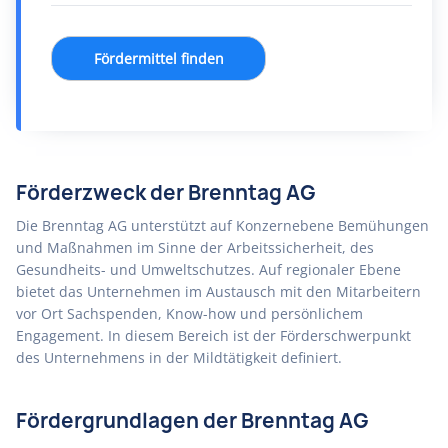
Fördermittel finden
Förderzweck der Brenntag AG
Die Brenntag AG unterstützt auf Konzernebene Bemühungen
und Maßnahmen im Sinne der Arbeitssicherheit, des
Gesundheits- und Umweltschutzes. Auf regionaler Ebene
bietet das Unternehmen im Austausch mit den Mitarbeitern
vor Ort Sachspenden, Know-how und persönlichem
Engagement. In diesem Bereich ist der Förderschwerpunkt
des Unternehmens in der Mildtätigkeit definiert.
Fördergrundlagen der Brenntag AG