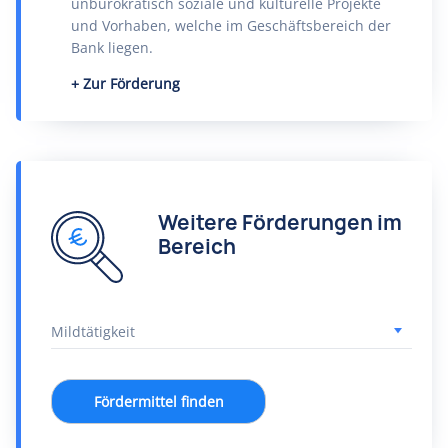
unbürokratisch soziale und kulturelle Projekte
und Vorhaben, welche im Geschäftsbereich der
Bank liegen.
Zur Förderung
Weitere Förderungen im
Bereich
Fördermittel finden