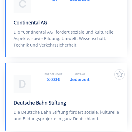
C
Continental AG
Die "Continental AG" fördert soziale und kulturelle
Aspekte, sowie Bildung, Umwelt, Wissenschaft,
Technik und Verkehrssicherheit.
FÖRDERHÖHE
ANTRAG
8.000 €
Jederzeit
D
Deutsche Bahn Stiftung
Die Deutsche Bahn Stiftung fördert soziale, kulturelle
und Bildungsprojekte in ganz Deutschland.