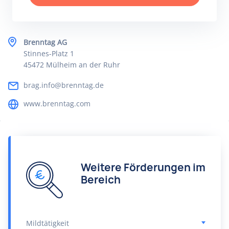
Brenntag AG
Stinnes-Platz 1
45472 Mülheim an der Ruhr
brag.info@brenntag.de
www.brenntag.com
Weitere Förderungen im
Bereich