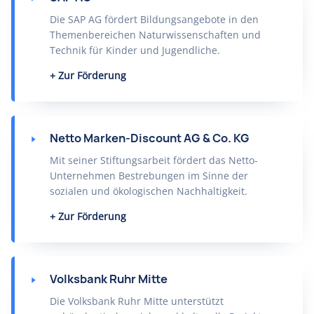
Die SAP AG fördert Bildungsangebote in den
Themenbereichen Naturwissenschaften und
Technik für Kinder und Jugendliche.
Zur Förderung
Netto Marken-Discount AG & Co. KG
Mit seiner Stiftungsarbeit fördert das Netto-
Unternehmen Bestrebungen im Sinne der
sozialen und ökologischen Nachhaltigkeit.
Zur Förderung
Volksbank Ruhr Mitte
Die Volksbank Ruhr Mitte unterstützt