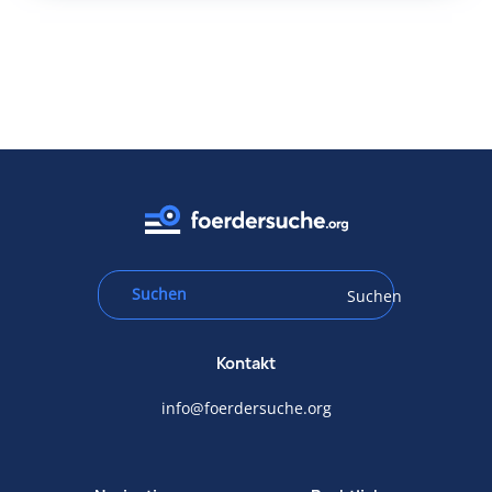
Suchen
Kontakt
info@foerdersuche.org