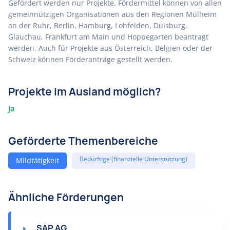
Gefördert werden nur Projekte. Fördermittel können von allen
gemeinnützigen Organisationen aus den Regionen Mülheim
an der Ruhr, Berlin, Hamburg, Lohfelden, Duisburg,
Glauchau, Frankfurt am Main und Hoppegarten beantragt
werden. Auch für Projekte aus Österreich, Belgien oder der
Schweiz können Förderanträge gestellt werden.
Projekte im Ausland möglich?
Ja
Geförderte Themenbereiche
Bedürftige (finanzielle Unterstützung)
Mildtätigkeit
Ähnliche Förderungen
SAP AG