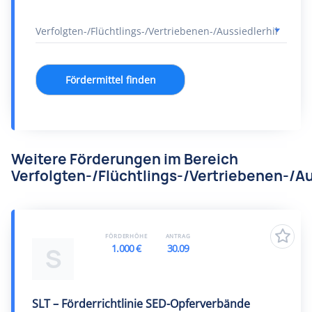
Fördermittel finden
Weitere Förderungen im Bereich
Verfolgten-/Flüchtlings-/Vertriebenen-/Au
FÖRDERHÖHE
ANTRAG
1.000 €
30.09
S
SLT – Förderrichtlinie SED-Opferverbände