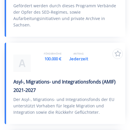
Gefördert werden durch dieses Programm Verbände
der Opfer des SED-Regimes, sowie
Aufarbeitungsinitiativen und private Archive in
Sachsen.
FÖRDERHÖHE
ANTRAG
100.000 €
Jederzeit
A
Asyl-, Migrations- und Integrationsfonds (AMIF)
2021-2027
Der Asyl-, Migrations- und Integrationsfonds der EU
unterstützt Vorhaben für legale Migration und
Integration sowie die Rückkehr Geflüchteter.