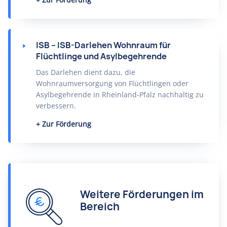
ISB – ISB-Darlehen Wohnraum für
Flüchtlinge und Asylbegehrende
Das Darlehen dient dazu, die
Wohnraumversorgung von Flüchtlingen oder
Asylbegehrende in Rheinland-Pfalz nachhaltig zu
verbessern.
Zur Förderung
Weitere Förderungen im
Bereich