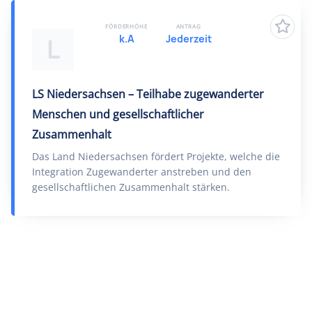
FÖRDERHÖHE
ANTRAG
k.A
Jederzeit
L
LS Niedersachsen – Teilhabe zugewanderter
Menschen und gesellschaftlicher
Zusammenhalt
Das Land Niedersachsen fördert Projekte, welche die
Integration Zugewanderter anstreben und den
gesellschaftlichen Zusammenhalt stärken.