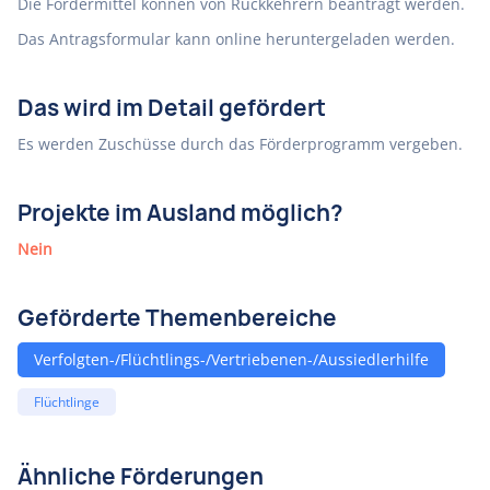
Die Fördermittel können von Rückkehrern beantragt werden.
Das Antragsformular kann online heruntergeladen werden.
Das wird im Detail gefördert
Es werden Zuschüsse durch das Förderprogramm vergeben.
Projekte im Ausland möglich?
Nein
Geförderte Themenbereiche
Verfolgten-/Flüchtlings-/Vertriebenen-/Aussiedlerhilfe
Flüchtlinge
Ähnliche Förderungen