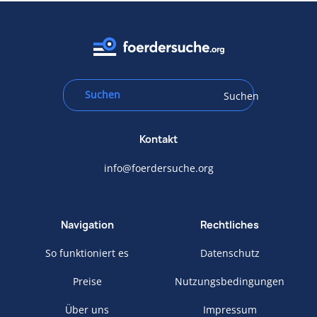
Suchen
Kontakt
info@foerdersuche.org
Navigation
Rechtliches
So funktioniert es
Datenschutz
Preise
Nutzungsbedingungen
Über uns
Impressum