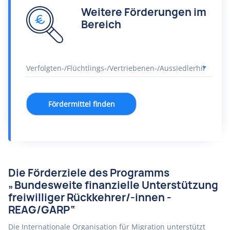
Weitere Förderungen im
Bereich
Fördermittel finden
Die Förderziele des Programms
„Bundesweite finanzielle Unterstützung
freiwilliger Rückkehrer/-innen -
REAG/GARP“
Die Internationale Organisation für Migration unterstützt