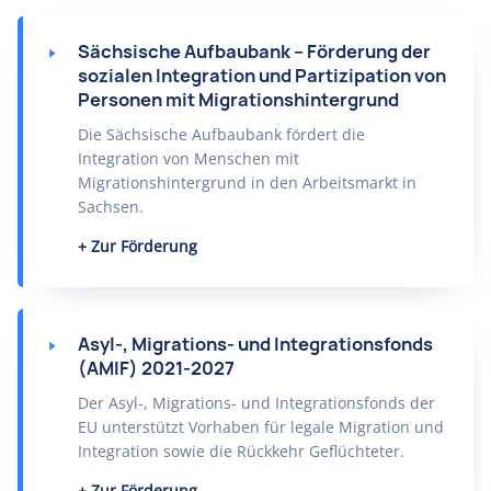
Sächsische Aufbaubank – Förderung der
sozialen Integration und Partizipation von
Personen mit Migrationshintergrund
Die Sächsische Aufbaubank fördert die
Integration von Menschen mit
Migrationshintergrund in den Arbeitsmarkt in
Sachsen.
Zur Förderung
Asyl-, Migrations- und Integrationsfonds
(AMIF) 2021-2027
Der Asyl-, Migrations- und Integrationsfonds der
EU unterstützt Vorhaben für legale Migration und
Integration sowie die Rückkehr Geflüchteter.
Zur Förderung