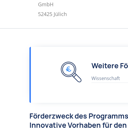
GmbH
52425 Jülich
Weitere F
Wissenschaft
Förderzweck des Programms
Innovative Vorhaben für den