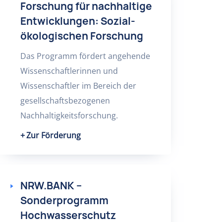
Forschung für nachhaltige
Entwicklungen: Sozial-
ökologischen Forschung
Das Programm fördert angehende
Wissenschaftlerinnen und
Wissenschaftler im Bereich der
gesellschaftsbezogenen
Nachhaltigkeitsforschung.
Zur Förderung
NRW.BANK –
Sonderprogramm
Hochwasserschutz