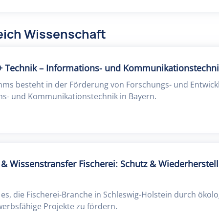
eich Wissenschaft
+ Technik – Informations- und Kommunikationstechni
ms besteht in der Förderung von Forschungs- und Entwic
ons- und Kommunikationstechnik in Bayern.
& Wissenstransfer Fischerei: Schutz & Wiederherstel
es, die Fischerei-Branche in Schleswig-Holstein durch ökolo
erbsfähige Projekte zu fördern.