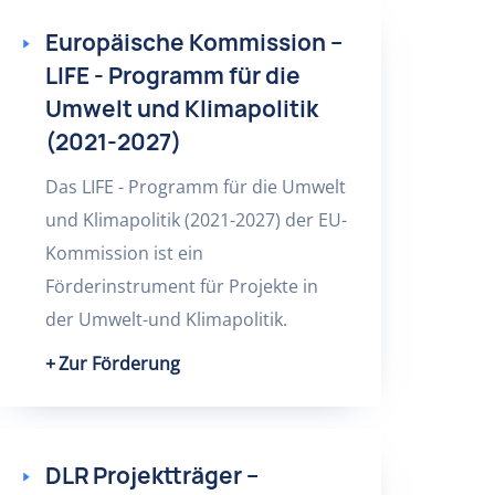
Europäische Kommission –
LIFE - Programm für die
Umwelt und Klimapolitik
(2021-2027)
Das LIFE - Programm für die Umwelt
und Klimapolitik (2021-2027) der EU-
Kommission ist ein
Förderinstrument für Projekte in
der Umwelt-und Klimapolitik.
Zur Förderung
DLR Projektträger –