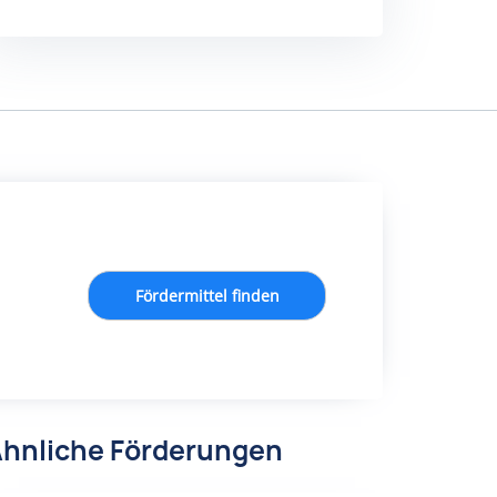
Fördermittel finden
hnliche Förderungen