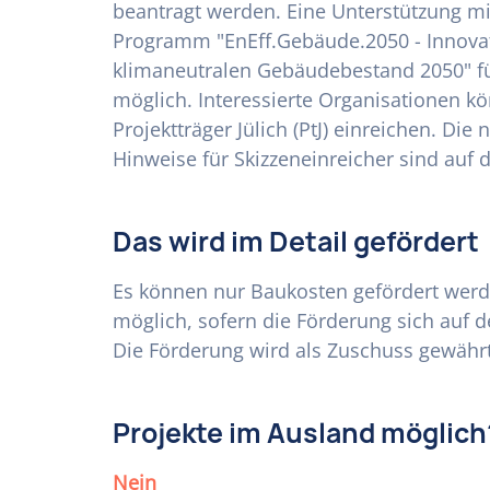
beantragt werden. Eine Unterstützung mi
Programm "EnEff.Gebäude.2050 - Innova
klimaneutralen Gebäudebestand 2050" für
möglich. Interessierte Organisationen kö
Projektträger Jülich (PtJ) einreichen. Di
Hinweise für Skizzeneinreicher sind auf d
Das wird im Detail gefördert
Es können nur Baukosten gefördert werde
möglich, sofern die Förderung sich auf d
Die Förderung wird als Zuschuss gewährt
Projekte im Ausland möglich
Nein