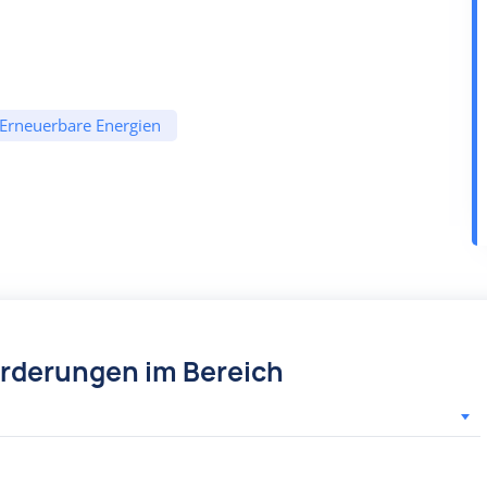
Erneuerbare Energien
örderungen im Bereich