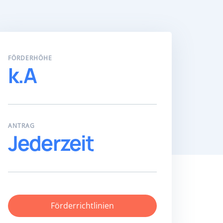
FÖRDERHÖHE
k.A
ANTRAG
Jederzeit
Förderrichtlinien