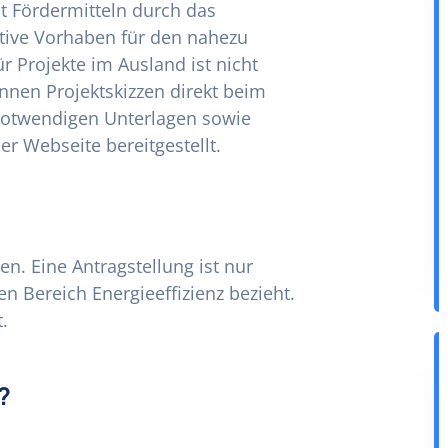
t Fördermitteln durch das
tive Vorhaben für den nahezu
 Projekte im Ausland ist nicht
nnen Projektskizzen direkt beim
e notwendigen Unterlagen sowie
er Webseite bereitgestellt.
n. Eine Antragstellung ist nur
en Bereich Energieeffizienz bezieht.
.
?