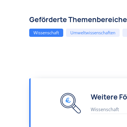
Geförderte Themenbereiche
Wissenschaft
Umweltwissenschaften
Weitere F
Wissenschaft