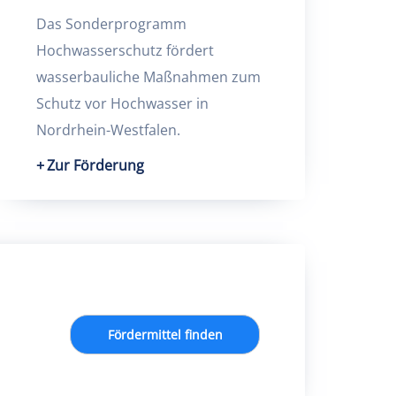
Das Sonderprogramm
Hochwasserschutz fördert
wasserbauliche Maßnahmen zum
Schutz vor Hochwasser in
Nordrhein-Westfalen.
Zur Förderung
Fördermittel finden