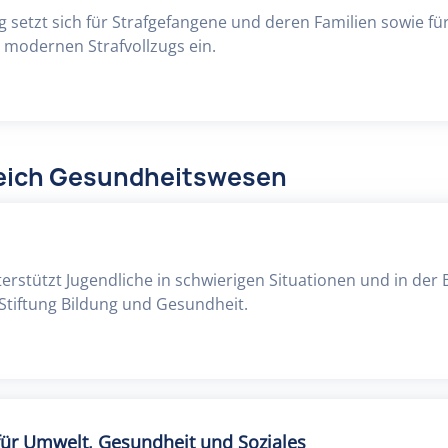
g setzt sich für Strafgefangene und deren Familien sowie fü
 modernen Strafvollzugs ein.
reich Gesundheitswesen
terstützt Jugendliche in schwierigen Situationen und in der
 Stiftung Bildung und Gesundheit.
für Umwelt, Gesundheit und Soziales