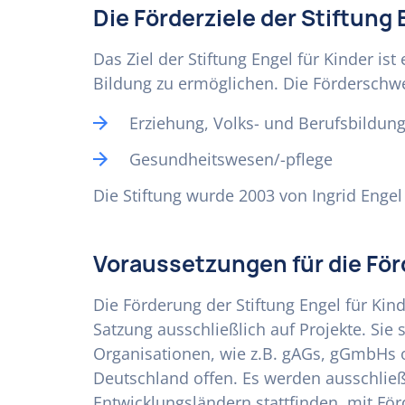
Die Förderziele der Stiftung 
Das Ziel der Stiftung Engel für Kinder ist
Bildung zu ermöglichen. Die Förderschwe
Erziehung, Volks- und Berufsbildun
Gesundheitswesen/-pflege
Die Stiftung wurde 2003 von Ingrid Engel
Voraussetzungen für die Fö
Die Förderung der Stiftung Engel für Kind
Satzung ausschließlich auf Projekte. Sie
Organisationen, wie z.B. gAGs, gGmbHs 
Deutschland offen. Es werden ausschließl
Entwicklungsländern stattfinden, mit För