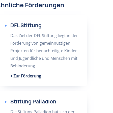
hnliche Förderungen
DFL Stiftung
Das Ziel der DFL Stiftung liegt in der
Förderung von gemeinnützigen
Projekten für benachteiligte Kinder
und Jugendliche und Menschen mit
Behinderung.
Zur Förderung
Stiftung Palladion
Die Stiftung Palladion hat sich der