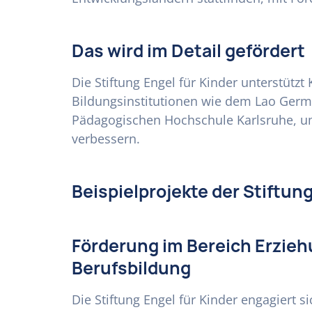
Das wird im Detail gefördert
Die Stiftung Engel für Kinder unterstützt
Bildungsinstitutionen wie dem Lao Germ
Pädagogischen Hochschule Karlsruhe, um
verbessern.
Beispielprojekte der Stiftun
Förderung im Bereich Erzieh
Berufsbildung
Die Stiftung Engel für Kinder engagiert 