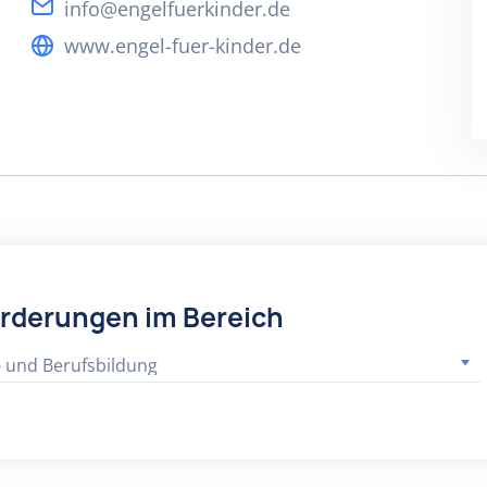
info@engelfuerkinder.de
www.engel-fuer-kinder.de
örderungen im Bereich
- und Berufsbildung