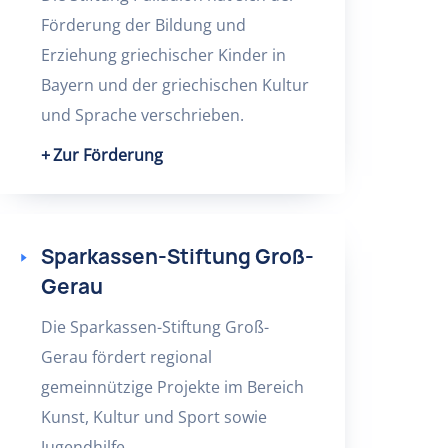
Förderung der Bildung und
Erziehung griechischer Kinder in
Bayern und der griechischen Kultur
und Sprache verschrieben.
Zur Förderung
Sparkassen-Stiftung Groß-
Gerau
Die Sparkassen-Stiftung Groß-
Gerau fördert regional
gemeinnützige Projekte im Bereich
Kunst, Kultur und Sport sowie
Jugendhilfe.