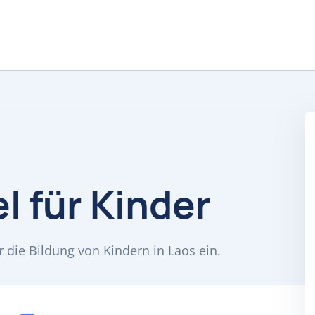
l für Kinder
ür die Bildung von Kindern in Laos ein.