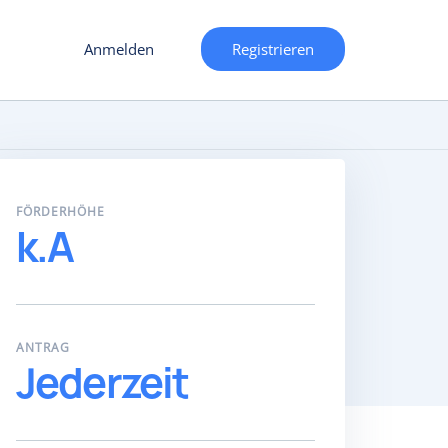
Anmelden
Registrieren
FÖRDERHÖHE
k.A
ANTRAG
Jederzeit