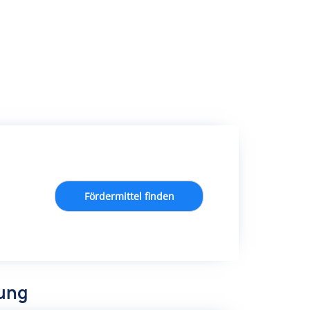
Fördermittel finden
dung