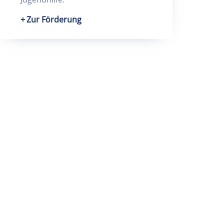
Zur Förderung