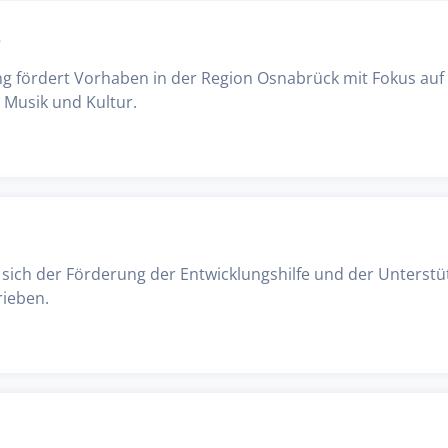
ung fördert Vorhaben in der Region Osnabrück mit Fokus auf
 Musik und Kultur.
 sich der Förderung der Entwicklungshilfe und der Unterst
rieben.