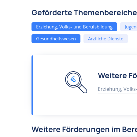
Geförderte Themenbereiche
Erziehung, Volks- und Berufsbildung
Jugen
Gesundheitswesen
Ärztliche Dienste
Weitere F
Erziehung, Volks
Weitere Förderungen im Bere