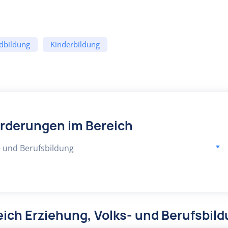
dbildung
Kinderbildung
örderungen im Bereich
- und Berufsbildung
ich Erziehung, Volks- und Berufsbil