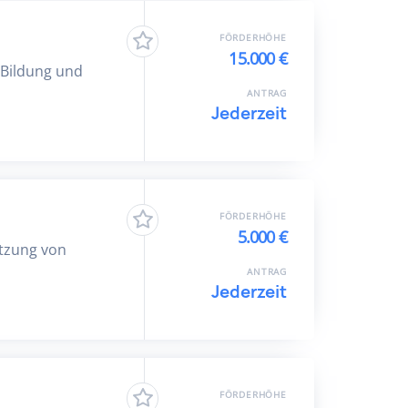
FÖRDERHÖHE
15.000 €
 Bildung und
ANTRAG
Jederzeit
FÖRDERHÖHE
5.000 €
ützung von
ANTRAG
Jederzeit
FÖRDERHÖHE