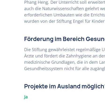
Phang Heng. Der Unterricht soll erweite
auch die Naturwissenschaften gelehrt we
erforderlichen Umbauten wie die Errich
wurden von der Stiftung Engel für Kinder
Förderung im Bereich Gesun
Die Stiftung gewährleistet regelmäßige
Ärzte und fördert die Zahnhygiene an den
medizinische Grundlagen, die in dem Lan
Gesundheitssystem nicht für alle zugängl
Projekte im Ausland möglich
Ja