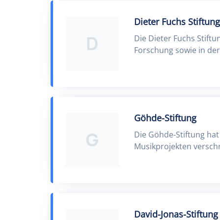
Dieter Fuchs Stiftung
D
Die Dieter Fuchs Stift
Forschung sowie in der
Göhde-Stiftung
G
Die Göhde-Stiftung hat
Musikprojekten versch
David-Jonas-Stiftung