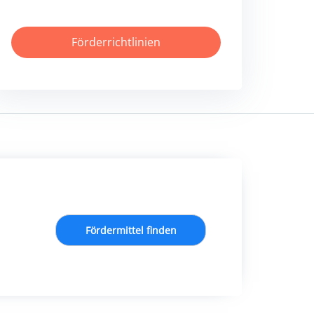
Förderrichtlinien
Fördermittel finden