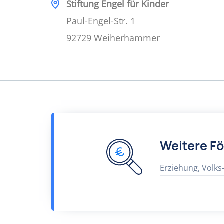
Stiftung Engel für Kinder
Paul-Engel-Str. 1
92729 Weiherhammer
Weitere F
Erziehung, Volks