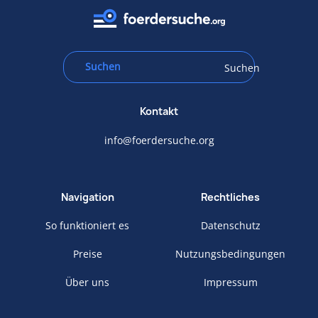
Suchen
Kontakt
info@foerdersuche.org
Navigation
Rechtliches
So funktioniert es
Datenschutz
Preise
Nutzungsbedingungen
Über uns
Impressum