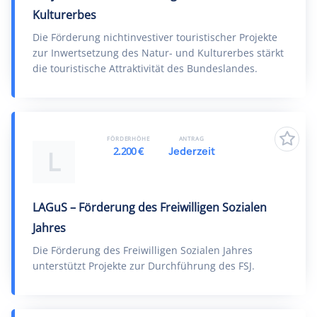
Kulturerbes
Die Förderung nichtinvestiver touristischer Projekte
zur Inwertsetzung des Natur- und Kulturerbes stärkt
die touristische Attraktivität des Bundeslandes.
FÖRDERHÖHE
ANTRAG
2.200 €
Jederzeit
L
LAGuS – Förderung des Freiwilligen Sozialen
Jahres
Die Förderung des Freiwilligen Sozialen Jahres
unterstützt Projekte zur Durchführung des FSJ.