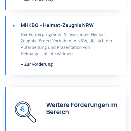
MHKBG – Heimat-Zeugnis NRW
Der Förderprogramm-Schwerpunkt Heimat-
Zeugnis fördert Vorhaben in NRW, die sich der
Aufarbeitung und Präsentation von
Heimatgeschichte widmen.
Zur Förderung
Weitere Förderungen im
Bereich