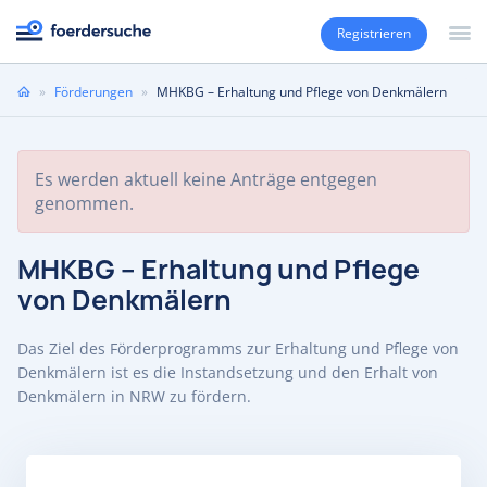
Registrieren
Sie
»
Förderungen
»
MHKBG – Erhaltung und Pflege von Denkmälern
sind
hier
Es werden aktuell keine Anträge entgegen
genommen.
MHKBG – Erhaltung und Pflege
von Denkmälern
Das Ziel des Förderprogramms zur Erhaltung und Pflege von
Denkmälern ist es die Instandsetzung und den Erhalt von
Denkmälern in NRW zu fördern.