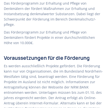
Das Förderprogramm zur Erhaltung und Pflege von
Denkmälern der fördert Maßnahmen zur Erhaltung und
Instandsetzung denkmalwerter Substanzen. Dabei liegt der
Schwerpunkt der Förderung im Bereich Denkmalschutz/-
pflege.
Das Förderprogramm zur Erhaltung und Pflege von
Denkmälern fördert Projekte in einer durchschnittlichen
Höhe von 10.000€.
Voraussetzungen für die Förderung
Es werden ausschließlich Projekte gefördert. Die Förderung
kann nur von Organisationen, die im Bundesland Nordrhein-
Westfalen tätig sind, beantragt werden. Eine Förderung für
Projekte im Ausland ist nicht möglich. Informationen zur
Antragstellung können der Webseite der NRW.BANK
entnommen werden. Unterlagen müssen bis zum 01.10. des
Jahres eingereicht werden. Der Antrag erfolgt als Online-
Antrag überein Internet-Formular. Alternativ kann er bei der