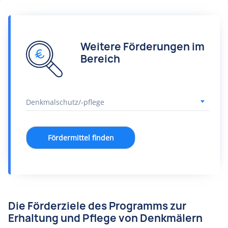
Weitere Förderungen im
Bereich
Fördermittel finden
Die Förderziele des Programms zur
Erhaltung und Pflege von Denkmälern