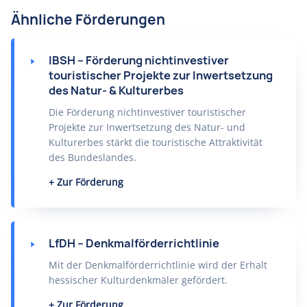
Ähnliche Förderungen
IBSH – Förderung nichtinvestiver
touristischer Projekte zur Inwertsetzung
des Natur- & Kulturerbes
Die Förderung nichtinvestiver touristischer
Projekte zur Inwertsetzung des Natur- und
Kulturerbes stärkt die touristische Attraktivität
des Bundeslandes.
Zur Förderung
LfDH – Denkmalförderrichtlinie
Mit der Denkmalförderrichtlinie wird der Erhalt
hessischer Kulturdenkmäler gefördert.
Zur Förderung