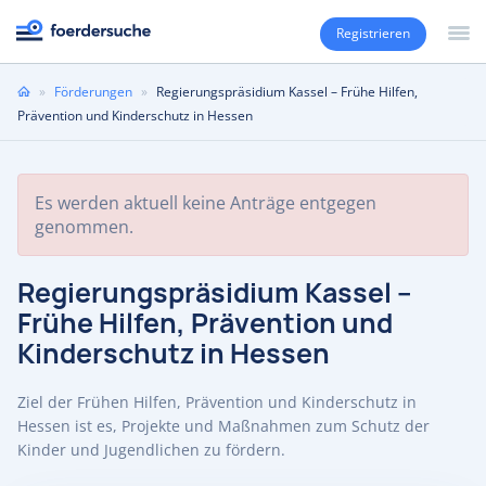
Registrieren
Sie
»
Förderungen
»
Regierungspräsidium Kassel – Frühe Hilfen,
sind
Prävention und Kinderschutz in Hessen
hier
Es werden aktuell keine Anträge entgegen
genommen.
Regierungspräsidium Kassel –
Frühe Hilfen, Prävention und
Kinderschutz in Hessen
Ziel der Frühen Hilfen, Prävention und Kinderschutz in
Hessen ist es, Projekte und Maßnahmen zum Schutz der
Kinder und Jugendlichen zu fördern.