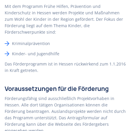
Mit dem Programm Frühe Hilfen, Prävention und
Kinderschutz in Hessen werden Projekte und Maßnahmen
zum Wohl der Kinder in der Region gefördert. Der Fokus der
Förderung liegt auf dem Thema Kinder, die
Förderschwerpunkte sind:
Kriminalprävention
Kinder- und Jugendhilfe
Das Förderprogramm ist in Hessen rückwirkend zum 1.1.2016
in Kraft getreten.
Voraussetzungen für die Förderung
Förderungsfähig sind ausschließlich Projektvorhaben in
Hessen. Alle dort tätigen Organisationen können die
Förderung beantragen. Auslandsprojekte werden nicht durch
das Programm unterstützt. Das Antragsformular auf
Förderung kann über die Webseite des Fördergebers
eingesehen werden.