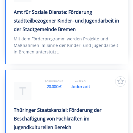
Amt für Soziale Dienste: Förderung
stadtteilbezogener Kinder- und Jugendarbeit in
der Stadtgemeinde Bremen
Mit dem Förderprogramm werden Projekte und
Maßnahmen im Sinne der Kinder- und Jugendarbeit
in Bremen unterstützt.
FÖRDERHÖHE
ANTRAG
20.000 €
Jederzeit
T
Thüringer Staatskanzlei: Förderung der
Beschäftigung von Fachkräften im
jugendkulturellen Bereich