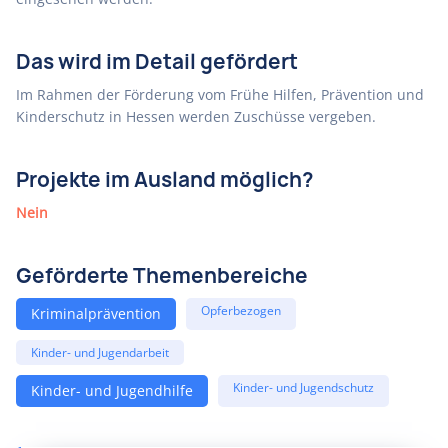
Das wird im Detail gefördert
Im Rahmen der Förderung vom Frühe Hilfen, Prävention und
Kinderschutz in Hessen werden Zuschüsse vergeben.
Projekte im Ausland möglich?
Nein
Geförderte Themenbereiche
Opferbezogen
Kriminalprävention
Kinder- und Jugendarbeit
Kinder- und Jugendschutz
Kinder- und Jugendhilfe