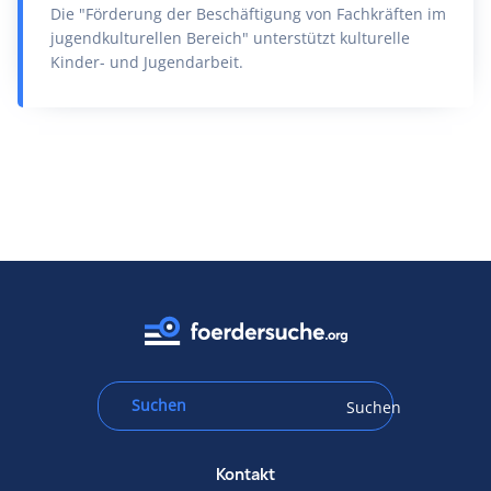
Die "Förderung der Beschäftigung von Fachkräften im
jugendkulturellen Bereich" unterstützt kulturelle
Kinder- und Jugendarbeit.
Suchen
Kontakt