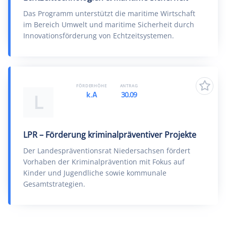
Das Programm unterstützt die maritime Wirtschaft
im Bereich Umwelt und maritime Sicherheit durch
Innovationsförderung von Echtzeitsystemen.
FÖRDERHÖHE
ANTRAG
k.A
30.09
L
LPR – Förderung kriminalpräventiver Projekte
Der Landespräventionsrat Niedersachsen fördert
Vorhaben der Kriminalprävention mit Fokus auf
Kinder und Jugendliche sowie kommunale
Gesamtstrategien.