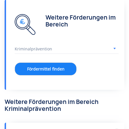
Weitere Förderungen im
Bereich
Fördermittel finden
Weitere Förderungen im Bereich
Kriminalprävention