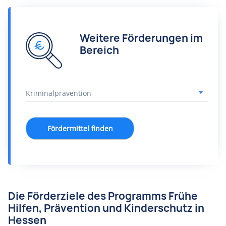
Weitere Förderungen im
Bereich
Fördermittel finden
Die Förderziele des Programms Frühe
Hilfen, Prävention und Kinderschutz in
Hessen