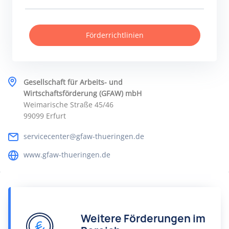
Förderrichtlinien
Gesellschaft für Arbeits- und
Wirtschaftsförderung (GFAW) mbH
Weimarische Straße 45/46
99099 Erfurt
servicecenter@gfaw-thueringen.de
www.gfaw-thueringen.de
Weitere Förderungen im