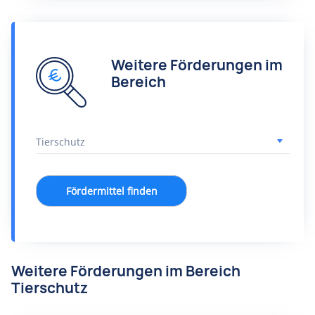
Weitere Förderungen im
Bereich
Fördermittel finden
Weitere Förderungen im Bereich
Tierschutz