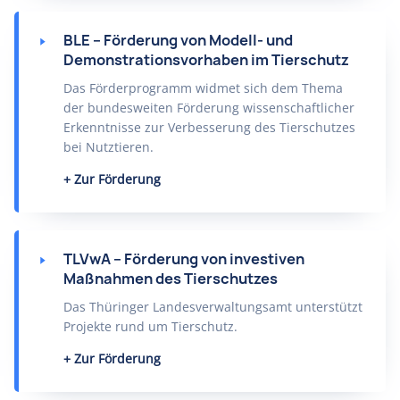
BLE – Förderung von Modell- und
Demonstrationsvorhaben im Tierschutz
Das Förderprogramm widmet sich dem Thema
der bundesweiten Förderung wissenschaftlicher
Erkenntnisse zur Verbesserung des Tierschutzes
bei Nutztieren.
Zur Förderung
TLVwA – Förderung von investiven
Maßnahmen des Tierschutzes
Das Thüringer Landesverwaltungsamt unterstützt
Projekte rund um Tierschutz.
Zur Förderung