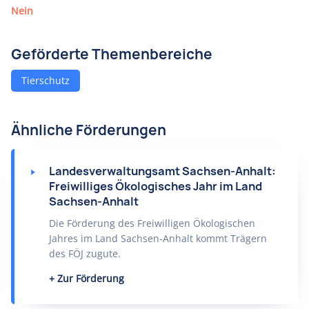
Nein
Geförderte Themenbereiche
Tierschutz
Ähnliche Förderungen
Landesverwaltungsamt Sachsen-Anhalt:
Freiwilliges Ökologisches Jahr im Land
Sachsen-Anhalt
Die Förderung des Freiwilligen Ökologischen
Jahres im Land Sachsen-Anhalt kommt Trägern
des FÖJ zugute.
Zur Förderung