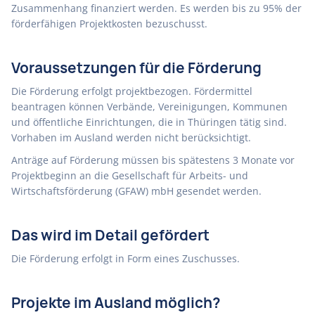
Zusammenhang finanziert werden. Es werden bis zu 95% der
förderfähigen Projektkosten bezuschusst.
Voraussetzungen für die Förderung
Die Förderung erfolgt projektbezogen. Fördermittel
beantragen können Verbände, Vereinigungen, Kommunen
und öffentliche Einrichtungen, die in Thüringen tätig sind.
Vorhaben im Ausland werden nicht berücksichtigt.
Anträge auf Förderung müssen bis spätestens 3 Monate vor
Projektbeginn an die Gesellschaft für Arbeits- und
Wirtschaftsförderung (GFAW) mbH gesendet werden.
Das wird im Detail gefördert
Die Förderung erfolgt in Form eines Zuschusses.
Projekte im Ausland möglich?