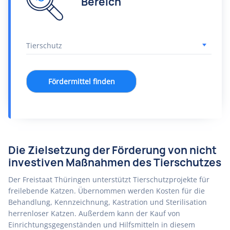
Bereich
Fördermittel finden
Die Zielsetzung der Förderung von nicht
investiven Maßnahmen des Tierschutzes
Der Freistaat Thüringen unterstützt Tierschutzprojekte für
freilebende Katzen. Übernommen werden Kosten für die
Behandlung, Kennzeichnung, Kastration und Sterilisation
herrenloser Katzen. Außerdem kann der Kauf von
Einrichtungsgegenständen und Hilfsmitteln in diesem