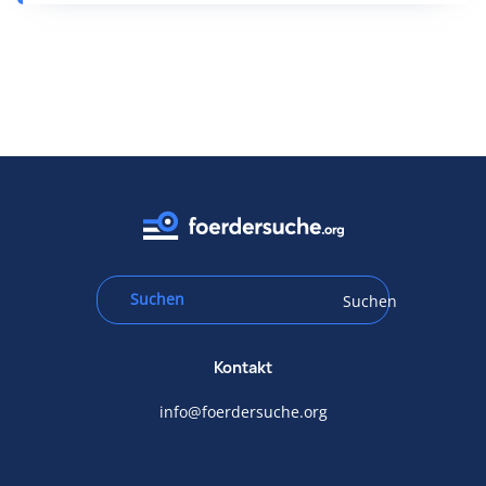
Suchen
Kontakt
info@foerdersuche.org