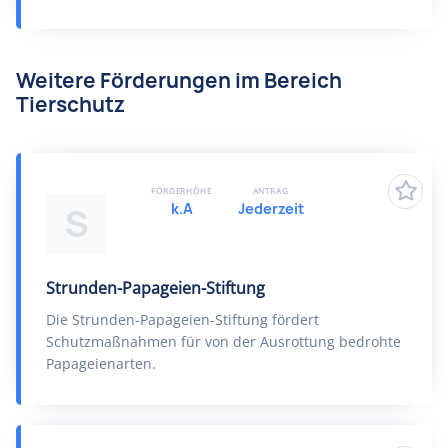
Weitere Förderungen im Bereich
Tierschutz
FÖRDERHÖHE
ANTRAG
k.A
Jederzeit
S
Strunden-Papageien-Stiftung
Die Strunden-Papageien-Stiftung fördert
Schutzmaßnahmen für von der Ausrottung bedrohte
Papageienarten.