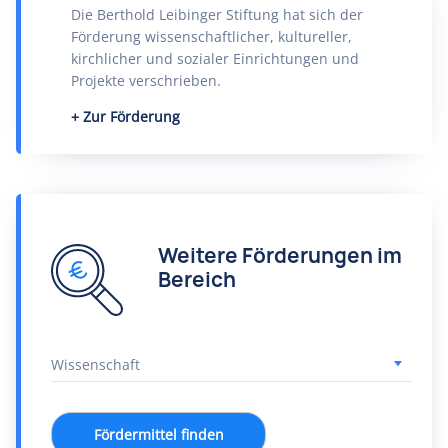
Die Berthold Leibinger Stiftung hat sich der
Förderung wissenschaftlicher, kultureller,
kirchlicher und sozialer Einrichtungen und
Projekte verschrieben.
Zur Förderung
Weitere Förderungen im
Bereich
Fördermittel finden