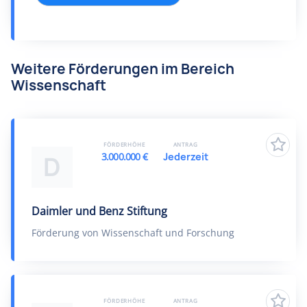
Weitere Förderungen im Bereich
Wissenschaft
FÖRDERHÖHE
ANTRAG
3.000.000 €
Jederzeit
D
Daimler und Benz Stiftung
Förderung von Wissenschaft und Forschung
FÖRDERHÖHE
ANTRAG