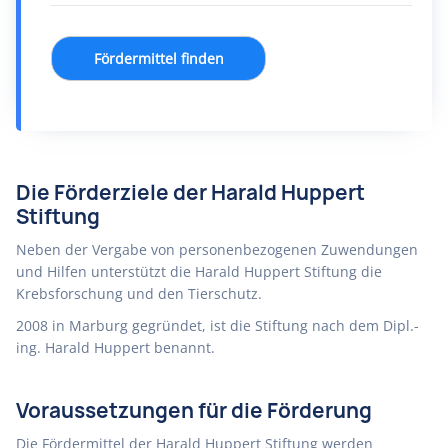
Fördermittel finden
Die Förderziele der Harald Huppert
Stiftung
Neben der Vergabe von personenbezogenen Zuwendungen
und Hilfen unterstützt die Harald Huppert Stiftung die
Krebsforschung und den Tierschutz.
2008 in Marburg gegründet, ist die Stiftung nach dem Dipl.-
ing. Harald Huppert benannt.
Voraussetzungen für die Förderung
Die Fördermittel der Harald Huppert Stiftung werden