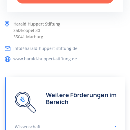
Harald Huppert Stiftung
Salzköppel 30
35041 Marburg
info@harald-huppert-stiftung.de
www.harald-huppert-stiftung.de
Weitere Förderungen im
Bereich