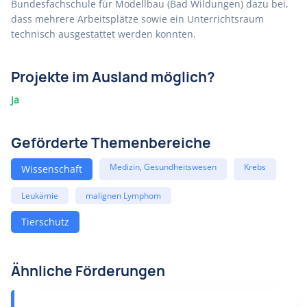
Bundesfachschule für Modellbau (Bad Wildungen) dazu bei,
dass mehrere Arbeitsplätze sowie ein Unterrichtsraum
technisch ausgestattet werden konnten.
Projekte im Ausland möglich?
Ja
Geförderte Themenbereiche
Medizin, Gesundheitswesen
Krebs
Wissenschaft
Leukämie
malignen Lymphom
Tierschutz
Ähnliche Förderungen