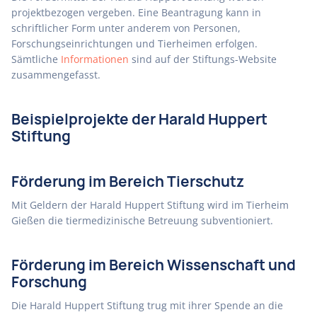
projektbezogen vergeben. Eine Beantragung kann in
schriftlicher Form unter anderem von Personen,
Forschungseinrichtungen und Tierheimen erfolgen.
Sämtliche
Informationen
sind auf der Stiftungs-Website
zusammengefasst.
Beispielprojekte der Harald Huppert
Stiftung
Förderung im Bereich Tierschutz
Mit Geldern der Harald Huppert Stiftung wird im Tierheim
Gießen die tiermedizinische Betreuung subventioniert.
Förderung im Bereich Wissenschaft und
Forschung
Die Harald Huppert Stiftung trug mit ihrer Spende an die