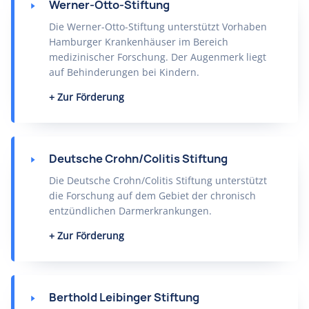
Werner-Otto-Stiftung
Die Werner-Otto-Stiftung unterstützt Vorhaben
Hamburger Krankenhäuser im Bereich
medizinischer Forschung. Der Augenmerk liegt
auf Behinderungen bei Kindern.
Zur Förderung
Deutsche Crohn/Colitis Stiftung
Die Deutsche Crohn/Colitis Stiftung unterstützt
die Forschung auf dem Gebiet der chronisch
entzündlichen Darmerkrankungen.
Zur Förderung
Berthold Leibinger Stiftung