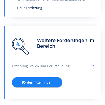
Zur Förderung
Weitere Förderungen im
Bereich
Fördermittel finden