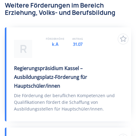
Weitere Förderungen im Bereich
Erziehung, Volks- und Berufsbildung
FÖRDERHÖHE
ANTRAG
k.A
31.07
R
Regierungspräsidium Kassel –
Ausbildungsplatz-Förderung für
Hauptschüler/innen
Die Förderung der beruflichen Kompetenzen und
Qualifikationen fördert die Schaffung von
Ausbildungsstellen für Hauptschüler/innen.