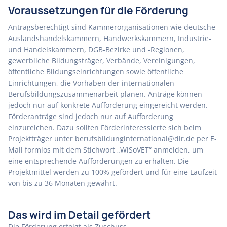
Voraussetzungen für die Förderung
Antragsberechtigt sind Kammerorganisationen wie deutsche
Auslandshandelskammern, Handwerkskammern, Industrie-
und Handelskammern, DGB-Bezirke und -Regionen,
gewerbliche Bildungsträger, Verbände, Vereinigungen,
öffentliche Bildungseinrichtungen sowie öffentliche
Einrichtungen, die Vorhaben der internationalen
Berufsbildungszusammenarbeit planen. Anträge können
jedoch nur auf konkrete Aufforderung eingereicht werden.
Förderanträge sind jedoch nur auf Aufforderung
einzureichen. Dazu sollten Förderinteressierte sich beim
Projektträger unter berufsbildunginternational@dlr.de per E-
Mail formlos mit dem Stichwort „WiSoVET“ anmelden, um
eine entsprechende Aufforderungen zu erhalten. Die
Projektmittel werden zu 100% gefördert und für eine Laufzeit
von bis zu 36 Monaten gewährt.
Das wird im Detail gefördert
Die Förderung erfolgt als Zuschuss.