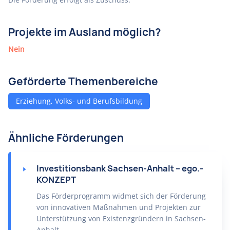
Projekte im Ausland möglich?
Nein
Geförderte Themenbereiche
Erziehung, Volks- und Berufsbildung
Ähnliche Förderungen
Investitionsbank Sachsen-Anhalt – ego.-
KONZEPT
Das Förderprogramm widmet sich der Förderung
von innovativen Maßnahmen und Projekten zur
Unterstützung von Existenzgründern in Sachsen-
Anhalt.