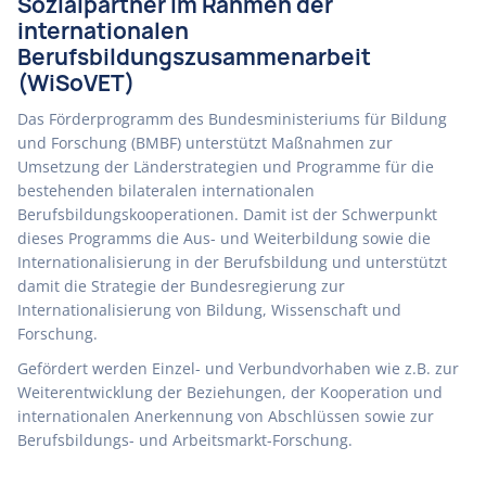
Sozialpartner im Rahmen der
internationalen
Berufsbildungszusammenarbeit
(WiSoVET)
Das Förderprogramm des Bundesministeriums für Bildung
und Forschung (BMBF) unterstützt Maßnahmen zur
Umsetzung der Länderstrategien und Programme für die
bestehenden bilateralen internationalen
Berufsbildungskooperationen. Damit ist der Schwerpunkt
dieses Programms die Aus- und Weiterbildung sowie die
Internationalisierung in der Berufsbildung und unterstützt
damit die Strategie der Bundesregierung zur
Internationalisierung von Bildung, Wissenschaft und
Forschung.
Gefördert werden Einzel- und Verbundvorhaben wie z.B. zur
Weiterentwicklung der Beziehungen, der Kooperation und
internationalen Anerkennung von Abschlüssen sowie zur
Berufsbildungs- und Arbeitsmarkt-Forschung.