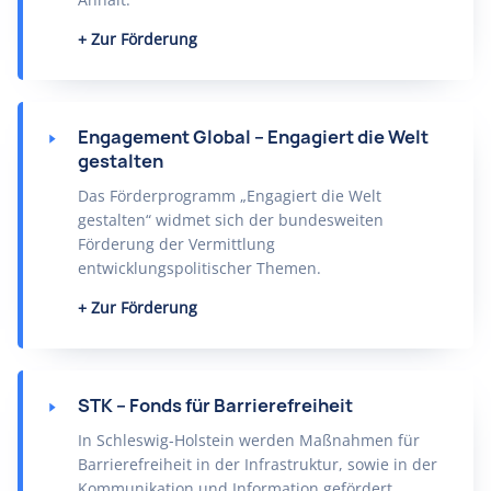
Zur Förderung
Engagement Global – Engagiert die Welt
gestalten
Das Förderprogramm „Engagiert die Welt
gestalten“ widmet sich der bundesweiten
Förderung der Vermittlung
entwicklungspolitischer Themen.
Zur Förderung
STK – Fonds für Barrierefreiheit
In Schleswig-Holstein werden Maßnahmen für
Barrierefreiheit in der Infrastruktur, sowie in der
Kommunikation und Information gefördert.