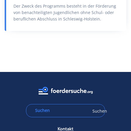
Der Zweck des Programms besteht in der Förderung
von benachteiligten Jugendlichen ohne Schul- oder
beruflichen Abschluss in Schleswig-Holstein.
Suchen
Kontakt