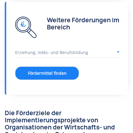
Weitere Förderungen im
Bereich
Fördermittel finden
Die Förderziele der
Implementierungsprojekte von
Organisationen der Wirtschafts- und