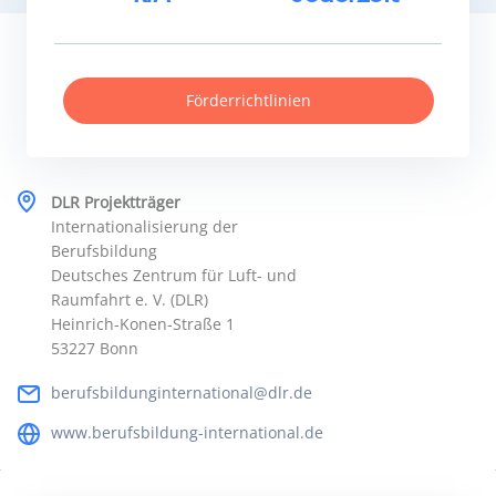
Förderrichtlinien
DLR Projektträger
Internationalisierung der
Berufsbildung
Deutsches Zentrum für Luft- und
Raumfahrt e. V. (DLR)
Heinrich-Konen-Straße 1
53227 Bonn
berufsbildunginternational@dlr.de
www.berufsbildung-international.de