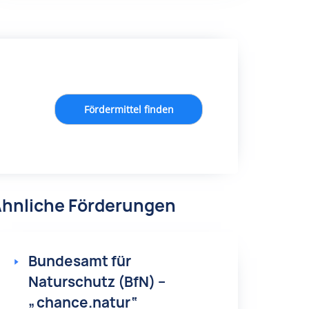
Fördermittel finden
hnliche Förderungen
Bundesamt für
Naturschutz (BfN) –
„chance.natur“