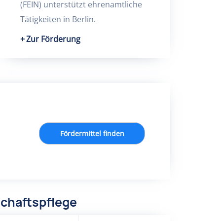
(FEIN) unterstützt ehrenamtliche
Tätigkeiten in Berlin.
Zur Förderung
Fördermittel finden
chaftspflege