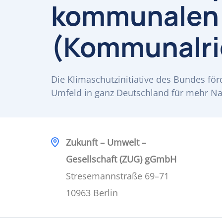
kommunalen
(Kommunalric
Die Klimaschutzinitiative des Bundes f
Umfeld in ganz Deutschland für mehr Na
Zukunft – Umwelt –
Gesellschaft (ZUG) gGmbH
Stresemannstraße 69–71
10963 Berlin