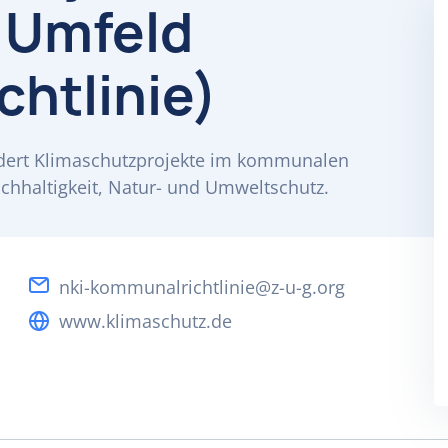
 Umfeld
htlinie)
ördert Klimaschutzprojekte im kommunalen
chhaltigkeit, Natur- und Umweltschutz.
nki-kommunalrichtlinie@z-u-g.org
www.klimaschutz.de