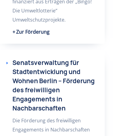
finanziert aus Erträgen der „Bingo!
Die Umweltlotterie“
Umweltschutzprojekte.
Zur Förderung
Senatsverwaltung für
Stadtentwicklung und
Wohnen Berlin – Förderung
des freiwilligen
Engagements in
Nachbarschaften
Die Förderung des freiwilligen
Engagements in Nachbarschaften