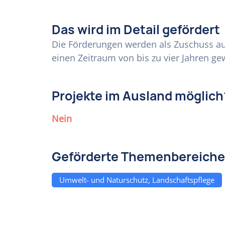
Das wird im Detail gefördert
Die Förderungen werden als Zuschuss au
einen Zeitraum von bis zu vier Jahren g
Projekte im Ausland möglich
Nein
Geförderte Themenbereiche
Umwelt- und Naturschutz, Landschaftspflege