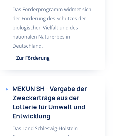
Das Förderprogramm widmet sich
der Förderung des Schutzes der
biologischen Vielfalt und des
nationalen Naturerbes in
Deutschland.
Zur Förderung
MEKUN SH - Vergabe der
Zweckerträge aus der
Lotterie für Umwelt und
Entwicklung
Das Land Schleswig-Holstein