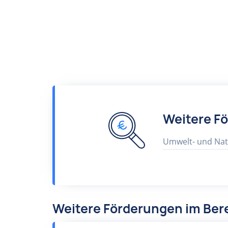
Weitere F
Umwelt- und Nat
Weitere Förderungen im Ber