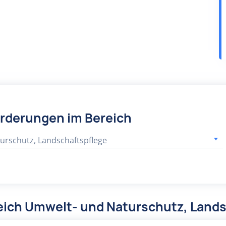
örderungen im Bereich
urschutz, Landschaftspflege
eich Umwelt- und Naturschutz, Lands