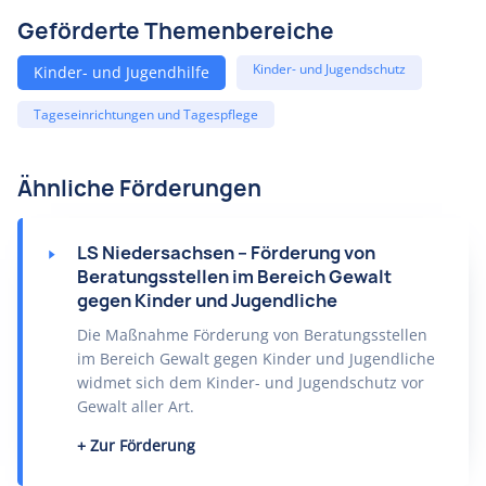
Geförderte Themenbereiche
Kinder- und Jugendschutz
Kinder- und Jugendhilfe
Tageseinrichtungen und Tagespflege
Ähnliche Förderungen
LS Niedersachsen – Förderung von
Beratungsstellen im Bereich Gewalt
gegen Kinder und Jugendliche
Die Maßnahme Förderung von Beratungsstellen
im Bereich Gewalt gegen Kinder und Jugendliche
widmet sich dem Kinder- und Jugendschutz vor
Gewalt aller Art.
Zur Förderung