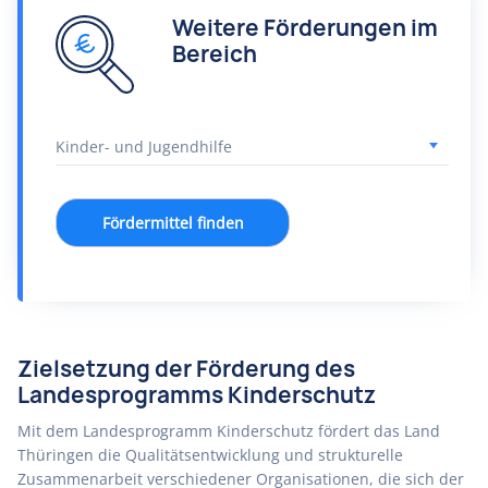
Weitere Förderungen im
Bereich
Fördermittel finden
Zielsetzung der Förderung des
Landesprogramms Kinderschutz
Mit dem Landesprogramm Kinderschutz fördert das Land
Thüringen die Qualitätsentwicklung und strukturelle
Zusammenarbeit verschiedener Organisationen, die sich der