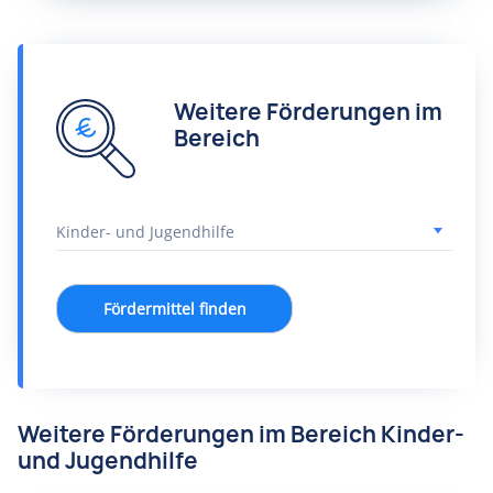
Weitere Förderungen im
Bereich
Fördermittel finden
Weitere Förderungen im Bereich Kinder-
und Jugendhilfe