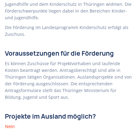
Jugendhilfe und dem Kinderschutz in Thüringen widmen. Die
Förderschwerpunkte liegen dabei in den Bereichen Kinder-
und Jugendhilfe.
Die Förderung im Landesprogramm Kinderschutz erfolgt als
Zuschuss.
Voraussetzungen für die Förderung
Es können Zuschüsse für Projektvorhaben und laufende
Kosten beantragt werden. Antragsberechtigt sind alle in
Thüringen tätigen Organisationen. Auslandsprojekte sind von
der Förderung ausgeschlossen. Die entsprechenden
Antragsformulare stellt das Thüringer Ministerium für
Bildung, Jugend und Sport aus.
Projekte im Ausland möglich?
Nein