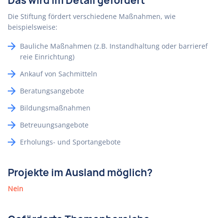
Das wird im Detail gefördert
Die Stiftung fördert verschiedene Maßnahmen, wie
beispielsweise:
Bauliche Maßnahmen (z.B. Instandhaltung oder barrieref
reie Einrichtung)
Ankauf von Sachmitteln
Beratungsangebote
Bildungsmaßnahmen
Betreuungsangebote
Erholungs- und Sportangebote
Projekte im Ausland möglich?
Nein