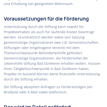
und Erhaltung von geeignetem Wohnraum.
Voraussetzungen für die Förderung
Unterstützung durch die Stiftung kann sowohl für
Projektvorhaben als auch für laufende Kosten beantragt
werden. Grundsätzlich werden dabei laut Satzung
gemeinnützige Organisationen (wie z.B. Genossenschaften,
Stiftungen oder eingetragene Vereine) mit dem
Themenschwerpunkt Behindertenhilfe gefördert.
Gemeinnützige Organisationen, die Fördermittel der
Lebenshilfe Stiftung Bad Dürkheim erhalten wollen, müssen
ihren Tätigkeitsschwerpunkt in Bad Dürkheim haben.
Projekte im Ausland können keine finanzielle Unterstützung
durch die Stiftung erhalten.
Die Stiftung akzeptiert Anfragen zu Förderanträgen per
Briefpost oder E-Mail sowie telefonisch.