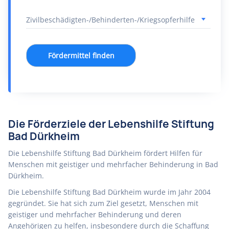
Fördermittel finden
Die Förderziele der Lebenshilfe Stiftung
Bad Dürkheim
Die Lebenshilfe Stiftung Bad Dürkheim fördert Hilfen für
Menschen mit geistiger und mehrfacher Behinderung in Bad
Dürkheim.
Die Lebenshilfe Stiftung Bad Dürkheim wurde im Jahr 2004
gegründet. Sie hat sich zum Ziel gesetzt, Menschen mit
geistiger und mehrfacher Behinderung und deren
Angehörigen zu helfen, insbesondere durch die Schaffung