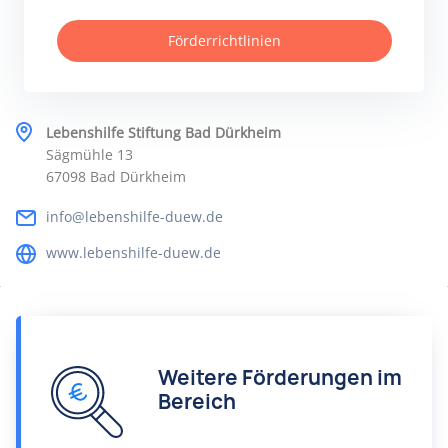
Förderrichtlinien
Lebenshilfe Stiftung Bad Dürkheim
Sägmühle 13
67098 Bad Dürkheim
info@lebenshilfe-duew.de
www.lebenshilfe-duew.de
Weitere Förderungen im
Bereich