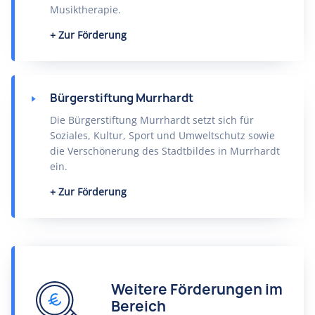
Musiktherapie.
Zur Förderung
Bürgerstiftung Murrhardt
Die Bürgerstiftung Murrhardt setzt sich für
Soziales, Kultur, Sport und Umweltschutz sowie
die Verschönerung des Stadtbildes in Murrhardt
ein.
Zur Förderung
Weitere Förderungen im
Bereich