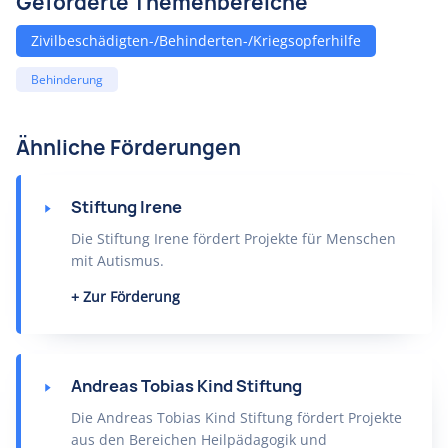
Geförderte Themenbereiche
Zivilbeschädigten-/Behinderten-/Kriegsopferhilfe
Behinderung
Ähnliche Förderungen
Stiftung Irene
Die Stiftung Irene fördert Projekte für Menschen
mit Autismus.
Zur Förderung
Andreas Tobias Kind Stiftung
Die Andreas Tobias Kind Stiftung fördert Projekte
aus den Bereichen Heilpädagogik und