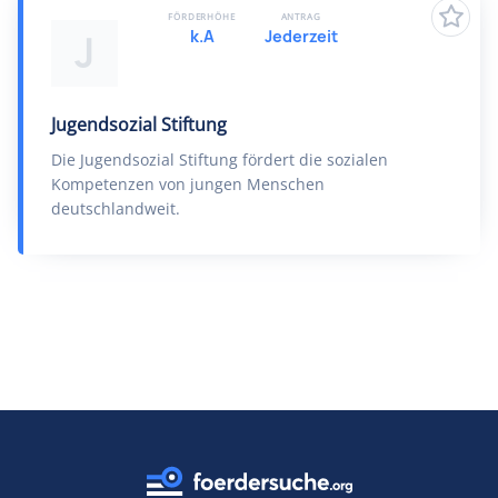
FÖRDERHÖHE
ANTRAG
k.A
Jederzeit
J
Jugendsozial Stiftung
Die Jugendsozial Stiftung fördert die sozialen
Kompetenzen von jungen Menschen
deutschlandweit.