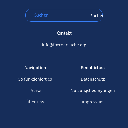
Suchen
Kontakt
info@foerdersuche.org
Navigation
Rechtliches
So funktioniert es
Datenschutz
Preise
Nutzungsbedingungen
Über uns
Impressum