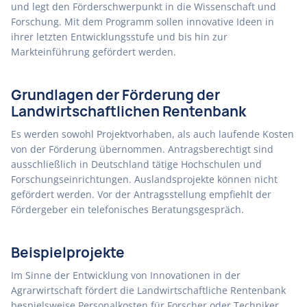
und legt den Förderschwerpunkt in die Wissenschaft und
Forschung. Mit dem Programm sollen innovative Ideen in
ihrer letzten Entwicklungsstufe und bis hin zur
Markteinführung gefördert werden.
Grundlagen der Förderung der
Landwirtschaftlichen Rentenbank
Es werden sowohl Projektvorhaben, als auch laufende Kosten
von der Förderung übernommen. Antragsberechtigt sind
ausschließlich in Deutschland tätige Hochschulen und
Forschungseinrichtungen. Auslandsprojekte können nicht
gefördert werden. Vor der Antragsstellung empfiehlt der
Fördergeber ein telefonisches Beratungsgespräch.
Beispielprojekte
Im Sinne der Entwicklung von Innovationen in der
Agrarwirtschaft fördert die Landwirtschaftliche Rentenbank
bespielsweise Personalkosten für Forscher oder Techniker,