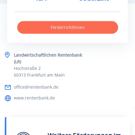
Förderrichtlinien
Landwirtschaftlichen Rentenbank
(LR)
Hochstraße 2
60313 Frankfurt am Main
office@rentenbank.de
www.rentenbank.de