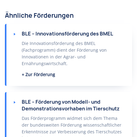
Ähnliche Förderungen
BLE – Innovationsförderung des BMEL
Die Innovationsförderung des BMEL
(Fachprogramm) dient der Förderung von
Innovationen in der Agrar- und
Ernährungswirtschaft.
Zur Förderung
BLE – Förderung von Modell- und
Demonstrationsvorhaben im Tierschutz
Das Förderprogramm widmet sich dem Thema
der bundesweiten Förderung wissenschaftlicher
Erkenntnisse zur Verbesserung des Tierschutzes