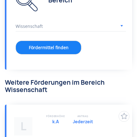
Bereich
Fördermittel finden
Weitere Förderungen im Bereich
Wissenschaft
FÖRDERHÖHE
ANTRAG
k.A
Jederzeit
L