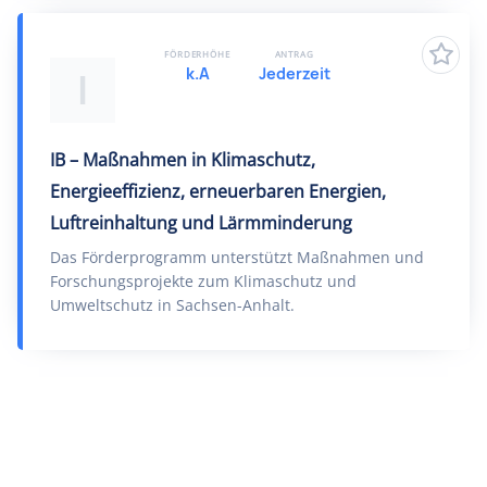
FÖRDERHÖHE
ANTRAG
k.A
Jederzeit
I
IB – Maßnahmen in Klimaschutz,
Energieeffizienz, erneuerbaren Energien,
Luftreinhaltung und Lärmminderung
Das Förderprogramm unterstützt Maßnahmen und
Forschungsprojekte zum Klimaschutz und
Umweltschutz in Sachsen-Anhalt.