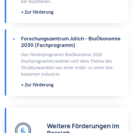
bei Nutztieren.
Zur Förderung
Forschungszentrum Jülich – BioÖkonomie
2030 (Fachprogramm)
Das Förderprogramm BioÖkonomie 2030
(Fachprogramm) widmet sich dem Thema des
Strukturwandels von einer erdöl- zu einer bio-
basierten Industrie.
Zur Förderung
Weitere Förderungen im