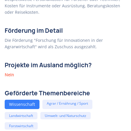
Kosten für Instrumente oder Ausrüstung, Beratungskosten
oder Reisekosten.
Förderung im Detail
Die Förderung "Forschung für Innovationen in der
Agrarwirtschaft" wird als Zuschuss ausgezahlt.
Projekte im Ausland möglich?
Nein
Geförderte Themenbereiche
Agrar / Ernährung / Sport
Wissenschaft
Landwirtschaft
Umwelt- und Naturschutz
Forstwirtschaft