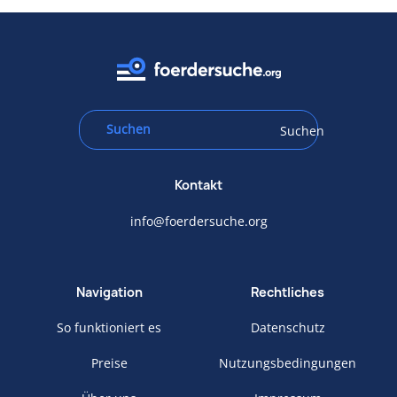
Suchen
Kontakt
info@foerdersuche.org
Navigation
Rechtliches
So funktioniert es
Datenschutz
Preise
Nutzungsbedingungen