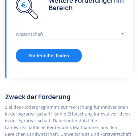
Weitere Förderungen im
Bereich
Fördermittel finden
Zweck der Förderung
Ziel des Förderprogramms zur "Forschung für Innovationen
in der Agrarwirtschaft" ist die Erforschung innovativer Ideen
in der Agrarwirtschaft. Dabei unterstützt die
Landwirtschaftliche Rentenbank Maßnahmen aus den
Bereichen Landwirtschaft, Umweltschutz und Forstwirtschaft