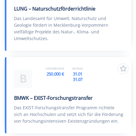
LUNG – Naturschutzförderrichtlinie
Das Landesamt für Umwelt, Naturschutz und
Geologie fördert in Mecklenburg-Vorpommern
vielfältige Projekte des Natur-, Klima- und
Umweltschutzes.
FÖRDERHÖHE
ANTRAG
250.000 €
31.01
B
31.07
BMWK – EXIST-Forschungstransfer
Das EXIST-Forschungstransfer Programm richtete
sich an Hochschulen und setzt sich für die Förderung
von forschungsintensiven Existenzgründungen ein.