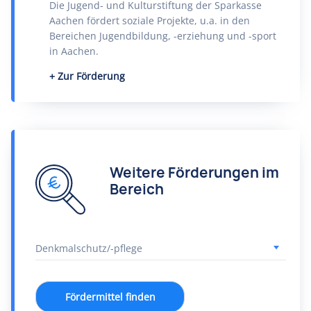
Die Jugend- und Kulturstiftung der Sparkasse
Aachen fördert soziale Projekte, u.a. in den
Bereichen Jugendbildung, -erziehung und -sport
in Aachen.
Zur Förderung
Weitere Förderungen im
Bereich
Fördermittel finden