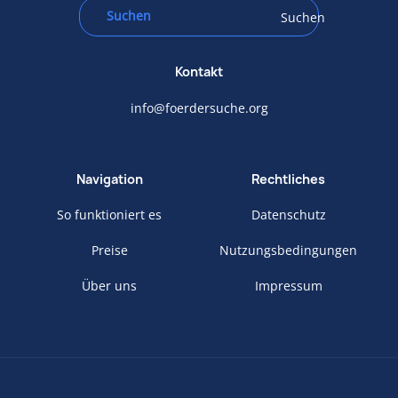
Suchen
Kontakt
info@foerdersuche.org
Navigation
Rechtliches
So funktioniert es
Datenschutz
Preise
Nutzungsbedingungen
Über uns
Impressum