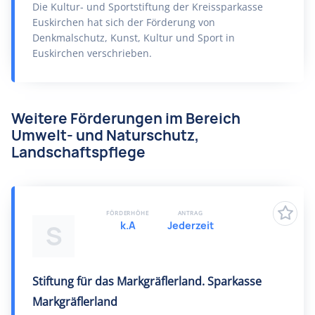
Die Kultur- und Sportstiftung der Kreissparkasse
Euskirchen hat sich der Förderung von
Denkmalschutz, Kunst, Kultur und Sport in
Euskirchen verschrieben.
Weitere Förderungen im Bereich
Umwelt- und Naturschutz,
Landschaftspflege
FÖRDERHÖHE
ANTRAG
k.A
Jederzeit
S
Stiftung für das Markgräflerland. Sparkasse
Markgräflerland