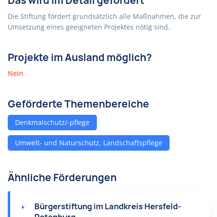
Das wird im Detail gefördert
Die Stiftung fördert grundsätzlich alle Maßnahmen, die zur
Umsetzung eines geeigneten Projektes nötig sind.
Projekte im Ausland möglich?
Nein
Geförderte Themenbereiche
Denkmalschutz/-pflege
Umwelt- und Naturschutz, Landschaftspflege
Ähnliche Förderungen
Bürgerstiftung im Landkreis Hersfeld-