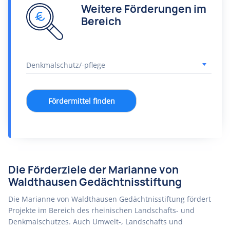
Weitere Förderungen im
Bereich
Fördermittel finden
Die Förderziele der Marianne von
Waldthausen Gedächtnisstiftung
Die Marianne von Waldthausen Gedächtnisstiftung fördert
Projekte im Bereich des rheinischen Landschafts- und
Denkmalschutzes. Auch Umwelt-, Landschafts und