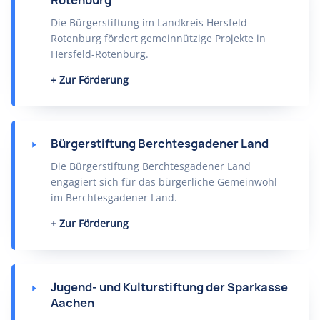
Rotenburg
Die Bürgerstiftung im Landkreis Hersfeld-
Rotenburg fördert gemeinnützige Projekte in
Hersfeld-Rotenburg.
Zur Förderung
Bürgerstiftung Berchtesgadener Land
Die Bürgerstiftung Berchtesgadener Land
engagiert sich für das bürgerliche Gemeinwohl
im Berchtesgadener Land.
Zur Förderung
Jugend- und Kulturstiftung der Sparkasse
Aachen