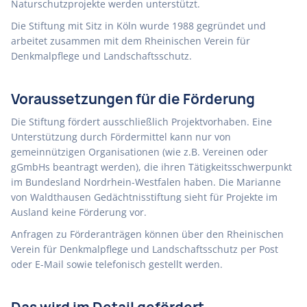
Naturschutzprojekte werden unterstützt.
Die Stiftung mit Sitz in Köln wurde 1988 gegründet und
arbeitet zusammen mit dem Rheinischen Verein für
Denkmalpflege und Landschaftsschutz.
Voraussetzungen für die Förderung
Die Stiftung fördert ausschließlich Projektvorhaben. Eine
Unterstützung durch Fördermittel kann nur von
gemeinnützigen Organisationen (wie z.B. Vereinen oder
gGmbHs beantragt werden), die ihren Tätigkeitsschwerpunkt
im Bundesland Nordrhein-Westfalen haben. Die Marianne
von Waldthausen Gedächtnisstiftung sieht für Projekte im
Ausland keine Förderung vor.
Anfragen zu Förderanträgen können über den Rheinischen
Verein für Denkmalpflege und Landschaftsschutz per Post
oder E-Mail sowie telefonisch gestellt werden.