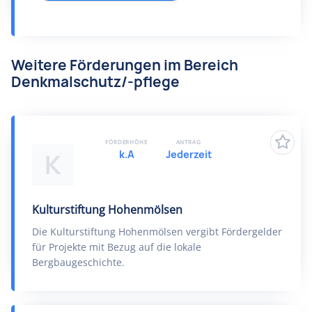
Weitere Förderungen im Bereich
Denkmalschutz/-pflege
FÖRDERHÖHE
ANTRAG
k.A
Jederzeit
K
Kulturstiftung Hohenmölsen
Die Kulturstiftung Hohenmölsen vergibt Fördergelder
für Projekte mit Bezug auf die lokale
Bergbaugeschichte.