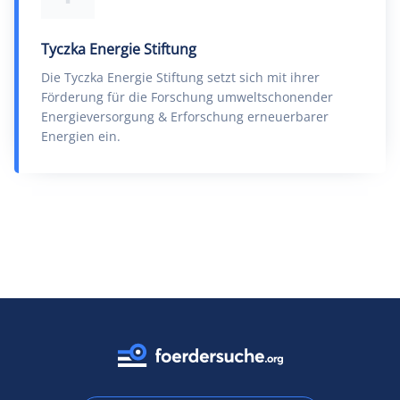
Tyczka Energie Stiftung
Die Tyczka Energie Stiftung setzt sich mit ihrer
Förderung für die Forschung umweltschonender
Energieversorgung & Erforschung erneuerbarer
Energien ein.