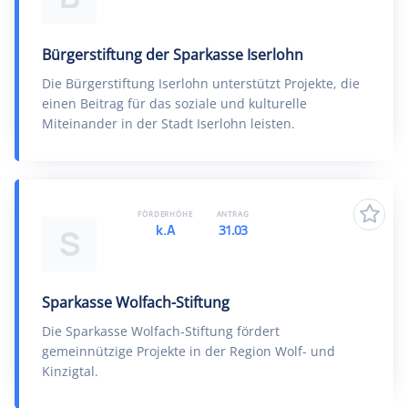
Bürgerstiftung der Sparkasse Iserlohn
Die Bürgerstiftung Iserlohn unterstützt Projekte, die
einen Beitrag für das soziale und kulturelle
Miteinander in der Stadt Iserlohn leisten.
FÖRDERHÖHE
ANTRAG
k.A
31.03
S
Sparkasse Wolfach-Stiftung
Die Sparkasse Wolfach-Stiftung fördert
gemeinnützige Projekte in der Region Wolf- und
Kinzigtal.