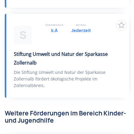
FÖRDERHÖHE
ANTRAG
k.A
Jederzeit
S
Stiftung Umwelt und Natur der Sparkasse
Zollernalb
Die Stiftung Umwelt und Natur der Sparkasse
Zollernalb fördert ökologische Projekte im
Zollernalbkreis.
Weitere Förderungen im Bereich Kinder-
und Jugendhilfe