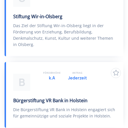
Stiftung Wir-in-Olsberg
Das Ziel der Stiftung Wir-in-Olsberg liegt in der
Förderung von Erziehung, Berufsbildung,
Denkmalschutz, Kunst, Kultur und weiterer Themen
in Olsberg.
FÖRDERHÖHE
ANTRAG
k.A
Jederzeit
B
Bürgerstiftung VR Bank in Holstein
Die Bürgerstiftung VR Bank in Holstein engagiert sich
für gemeinnützige und soziale Projekte in Holstein.