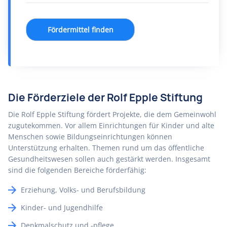
Fördermittel finden
Die Förderziele der Rolf Epple Stiftung
Die Rolf Epple Stiftung fördert Projekte, die dem Gemeinwohl
zugutekommen. Vor allem Einrichtungen für Kinder und alte
Menschen sowie Bildungseinrichtungen können
Unterstützung erhalten. Themen rund um das öffentliche
Gesundheitswesen sollen auch gestärkt werden. Insgesamt
sind die folgenden Bereiche förderfähig:
Erziehung, Volks- und Berufsbildung
Kinder- und Jugendhilfe
Denkmalschutz und -pflege