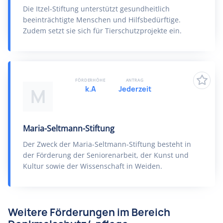
Die Itzel-Stiftung unterstützt gesundheitlich
beeinträchtigte Menschen und Hilfsbedürftige.
Zudem setzt sie sich für Tierschutzprojekte ein.
FÖRDERHÖHE
ANTRAG
k.A
Jederzeit
M
Maria-Seltmann-Stiftung
Der Zweck der Maria-Seltmann-Stiftung besteht in
der Förderung der Seniorenarbeit, der Kunst und
Kultur sowie der Wissenschaft in Weiden.
Weitere Förderungen im Bereich