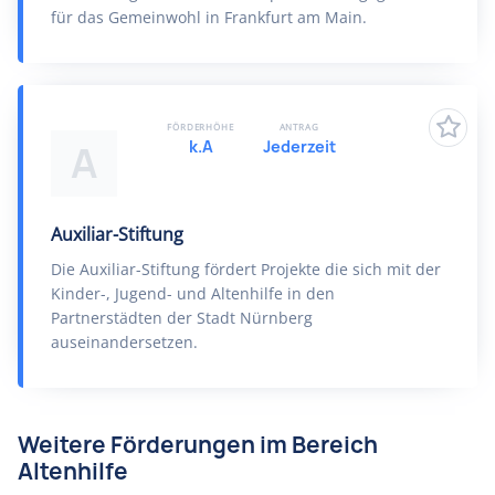
für das Gemeinwohl in Frankfurt am Main.
FÖRDERHÖHE
ANTRAG
k.A
Jederzeit
A
Auxiliar-Stiftung
Die Auxiliar-Stiftung fördert Projekte die sich mit der
Kinder-, Jugend- und Altenhilfe in den
Partnerstädten der Stadt Nürnberg
auseinandersetzen.
Weitere Förderungen im Bereich
Altenhilfe