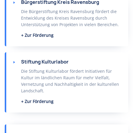
Bürgerstiftung Kreis Ravensburg
Die Bürgerstiftung Kreis Ravensburg fördert die
Entwicklung des Kreises Ravensburg durch
Unterstützung von Projekten in vielen Bereichen.
Zur Förderung
Stiftung Kulturlabor
Die Stiftung Kulturlabor fördert Initiativen für
Kultur im ländlichen Raum für mehr Vielfalt,
Vernetzung und Nachhaltigkeit in der kulturellen
Landschaft.
Zur Förderung