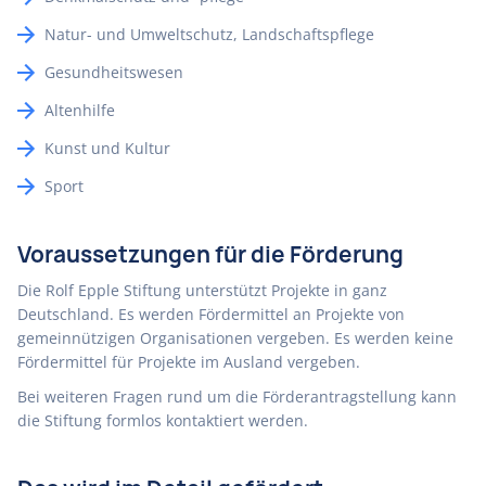
Natur- und Umweltschutz, Landschaftspflege
Gesundheitswesen
Altenhilfe
Kunst und Kultur
Sport
Voraussetzungen für die Förderung
Die Rolf Epple Stiftung unterstützt Projekte in ganz
Deutschland. Es werden Fördermittel an Projekte von
gemeinnützigen Organisationen vergeben. Es werden keine
Fördermittel für Projekte im Ausland vergeben.
Bei weiteren Fragen rund um die Förderantragstellung kann
die Stiftung formlos kontaktiert werden.