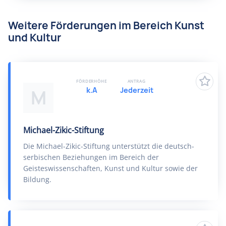
Weitere Förderungen im Bereich Kunst
und Kultur
FÖRDERHÖHE
ANTRAG
k.A
Jederzeit
M
Michael-Zikic-Stiftung
Die Michael-Zikic-Stiftung unterstützt die deutsch-
serbischen Beziehungen im Bereich der
Geisteswissenschaften, Kunst und Kultur sowie der
Bildung.