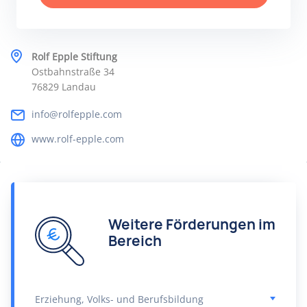
Rolf Epple Stiftung
Ostbahnstraße 34
76829 Landau
info@rolfepple.com
www.rolf-epple.com
Weitere Förderungen im
Bereich