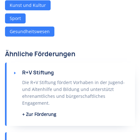
Kunst und Kultur
Sport
Gesundheitswesen
Ähnliche Förderungen
R+V Stiftung
Die R+V Stiftung fördert Vorhaben in der Jugend-
und Altenhilfe und Bildung und unterstützt
ehrenamtliches und bürgerschaftliches
Engagement.
Zur Förderung