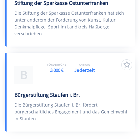
Stiftung der Sparkasse Ostunterfranken
Die Stiftung der Sparkasse Ostunterfranken hat sich
unter anderem der Förderung von Kunst, Kultur,
Denkmalpflege, Sport im Landkreis Haßberge
verschrieben.
FÖRDERHÖHE
ANTRAG
3.000 €
Jederzeit
B
Bürgerstiftung Staufen i. Br.
Die Bürgerstiftung Staufen i. Br. fördert
bürgerschaftliches Engagement und das Gemeinwohl
in Staufen.