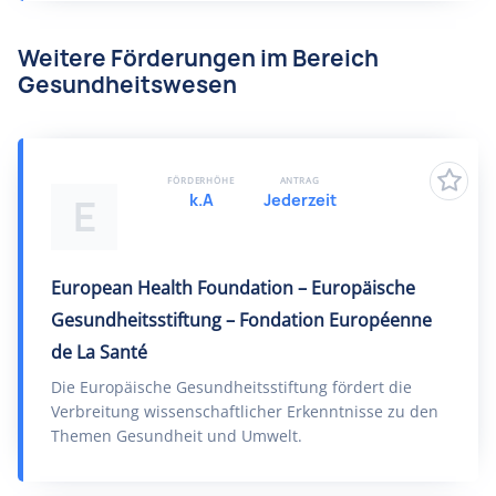
Weitere Förderungen im Bereich
Gesundheitswesen
FÖRDERHÖHE
ANTRAG
k.A
Jederzeit
E
European Health Foundation – Europäische
Gesundheitsstiftung – Fondation Européenne
de La Santé
Die Europäische Gesundheitsstiftung fördert die
Verbreitung wissenschaftlicher Erkenntnisse zu den
Themen Gesundheit und Umwelt.