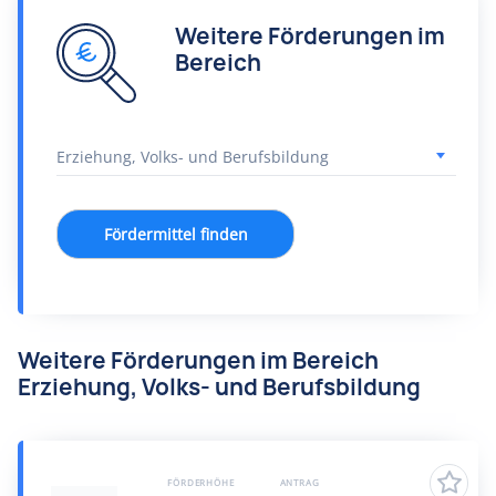
Weitere Förderungen im
Bereich
Fördermittel finden
Weitere Förderungen im Bereich
Erziehung, Volks- und Berufsbildung
FÖRDERHÖHE
ANTRAG