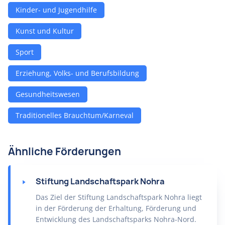
Kinder- und Jugendhilfe
Kunst und Kultur
Sport
Erziehung, Volks- und Berufsbildung
Gesundheitswesen
Traditionelles Brauchtum/Karneval
Ähnliche Förderungen
Stiftung Landschaftspark Nohra
Das Ziel der Stiftung Landschaftspark Nohra liegt
in der Förderung der Erhaltung, Förderung und
Entwicklung des Landschaftsparks Nohra-Nord.