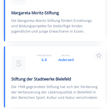
Margareta Moritz-Stiftung
Die Margareta Moritz-Stiftung fördert Erziehungs-
und Bildungsprojekte für bedürftige Kinder,
Jugendliche und junge Erwachsene in Essen.
FÖRDERHÖHE
ANTRAG
k.A
Jederzeit
S
Stiftung der Stadtwerke Bielefeld
Die 1998 gegründete Stiftung hat sich der Förderung
der Verbesserung der Lebensqualität in Bielefeld in
den Bereichen Sport, Kultur und Natur verschrieben.