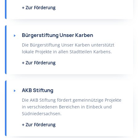
Zur Förderung
Bürgerstiftung Unser Karben
Die Bürgerstiftung Unser Karben unterstützt
lokale Projekte in allen Stadtteilen Karbens.
Zur Förderung
AKB Stiftung
Die AKB Stiftung fördert gemeinnützige Projekte
in verschiedenen Bereichen in Einbeck und
Südniedersachsen.
Zur Förderung