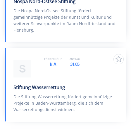
Nospa Nord-Ostsee Stiftung
Die Nospa Nord-Ostsee Stiftung fördert
gemeinnützige Projekte der Kunst und Kultur und
weiterer Schwerpunkte im Raum Nordfriesland und
Flensburg.
FÖRDERHÖHE
ANTRAG
k.A
31.05
S
Stiftung Wasserrettung
Die Stiftung Wasserrettung fördert gemeinnützige
Projekte in Baden-Württemberg, die sich dem
Wasserrettungsdienst widmen.