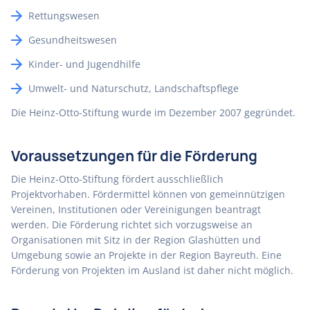
Rettungswesen
Gesundheitswesen
Kinder- und Jugendhilfe
Umwelt- und Naturschutz, Landschaftspflege
Die Heinz-Otto-Stiftung wurde im Dezember 2007 gegründet.
Voraussetzungen für die Förderung
Die Heinz-Otto-Stiftung fördert ausschließlich
Projektvorhaben. Fördermittel können von gemeinnützigen
Vereinen, Institutionen oder Vereinigungen beantragt
werden. Die Förderung richtet sich vorzugsweise an
Organisationen mit Sitz in der Region Glashütten und
Umgebung sowie an Projekte in der Region Bayreuth. Eine
Förderung von Projekten im Ausland ist daher nicht möglich.