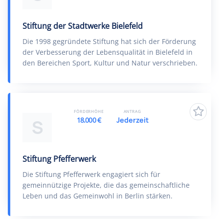
Stiftung der Stadtwerke Bielefeld
Die 1998 gegründete Stiftung hat sich der Förderung
der Verbesserung der Lebensqualität in Bielefeld in
den Bereichen Sport, Kultur und Natur verschrieben.
FÖRDERHÖHE
ANTRAG
18.000 €
Jederzeit
S
Stiftung Pfefferwerk
Die Stiftung Pfefferwerk engagiert sich für
gemeinnützige Projekte, die das gemeinschaftliche
Leben und das Gemeinwohl in Berlin stärken.