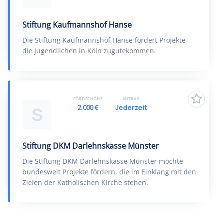
Stiftung Kaufmannshof Hanse
Die Stiftung Kaufmannshof Hanse fördert Projekte
die Jugendlichen in Köln zugutekommen.
FÖRDERHÖHE
ANTRAG
2.000 €
Jederzeit
S
Stiftung DKM Darlehnskasse Münster
Die Stiftung DKM Darlehnskasse Münster möchte
bundesweit Projekte fördern, die im Einklang mit den
Zielen der Katholischen Kirche stehen.