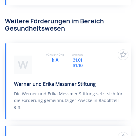
Weitere Förderungen im Bereich
Gesundheitswesen
FÖRDERHÖHE
ANTRAG
k.A
31.01
W
31.10
Werner und Erika Messmer Stiftung
Die Werner und Erika Messmer Stiftung setzt sich für
die Förderung gemeinnütziger Zwecke in Radolfzell
ein.