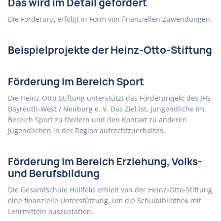
Das wird im Detail gefördert
Die Förderung erfolgt in Form von finanziellen Zuwendungen.
Beispielprojekte der Heinz-Otto-Stiftung
Förderung im Bereich Sport
Die Heinz-Otto-Stiftung unterstützt das Förderprojekt des JFG
Bayreuth-West / Neubürg e. V. Das Ziel ist, Jungendliche im
Bereich Sport zu fördern und den Kontakt zu anderen
Jugendlichen in der Region aufrechtzuerhalten.
Förderung im Bereich Erziehung, Volks-
und Berufsbildung
Die Gesamtschule Hollfeld erhielt von der Heinz-Otto-Stiftung
eine finanzielle Unterstützung, um die Schulbibliothek mit
Lehrmitteln auszustatten.