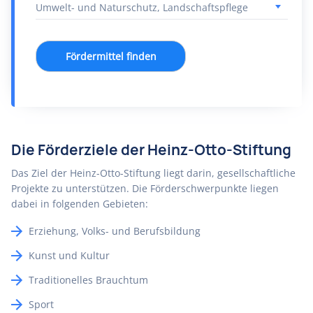
Fördermittel finden
Die Förderziele der Heinz-Otto-Stiftung
Das Ziel der Heinz-Otto-Stiftung liegt darin, gesellschaftliche
Projekte zu unterstützen. Die Förderschwerpunkte liegen
dabei in folgenden Gebieten:
Erziehung, Volks- und Berufsbildung
Kunst und Kultur
Traditionelles Brauchtum
Sport