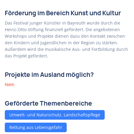
Förderung im Bereich Kunst und Kultur
Das Festival junger Künstler in Bayreuth wurde durch die
Heinz-Otto-Stiftung finanziell gefördert. Die angebotenen
Workshops und Projekte dienen dazu den Kontakt zwischen
den Kindern und Jugendlichen in der Region zu stärken.
Außerdem wird die musikalische Aus- und Fortbildung durch
das Projekt gefördert.
Projekte im Ausland möglich?
Nein
Geförderte Themenbereiche
Umwelt- und Naturschutz, Landschaftspflege
Rettung aus Lebensgefahr