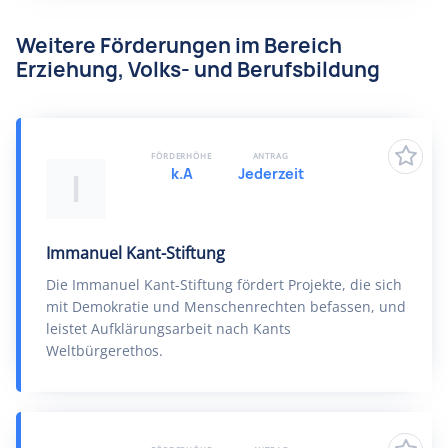
Weitere Förderungen im Bereich
Erziehung, Volks- und Berufsbildung
FÖRDERHÖHE
ANTRAG
k.A
Jederzeit
I
Immanuel Kant-Stiftung
Die Immanuel Kant-Stiftung fördert Projekte, die sich
mit Demokratie und Menschenrechten befassen, und
leistet Aufklärungsarbeit nach Kants
Weltbürgerethos.