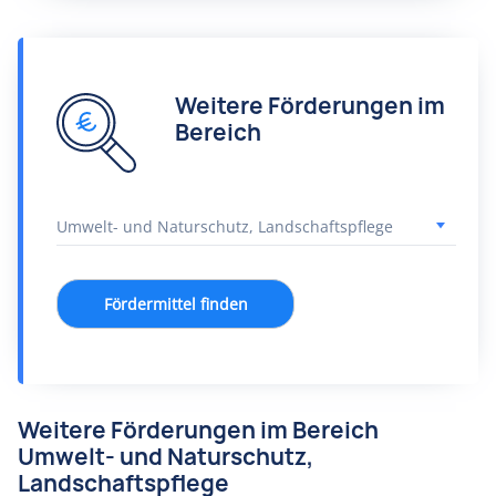
Weitere Förderungen im
Bereich
Fördermittel finden
Weitere Förderungen im Bereich
Umwelt- und Naturschutz,
Landschaftspflege