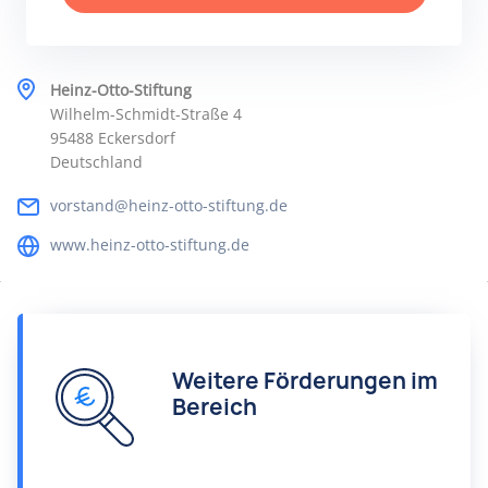
Heinz-Otto-Stiftung
Wilhelm-Schmidt-Straße 4
95488 Eckersdorf
Deutschland
vorstand@heinz-otto-stiftung.de
www.heinz-otto-stiftung.de
Weitere Förderungen im
Bereich