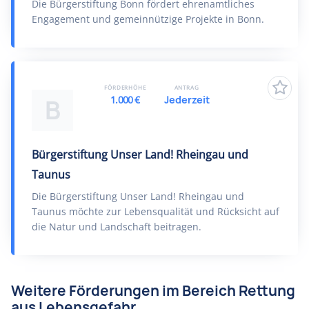
Die Bürgerstiftung Bonn fördert ehrenamtliches
Engagement und gemeinnützige Projekte in Bonn.
FÖRDERHÖHE
ANTRAG
1.000 €
Jederzeit
B
Bürgerstiftung Unser Land! Rheingau und
Taunus
Die Bürgerstiftung Unser Land! Rheingau und
Taunus möchte zur Lebensqualität und Rücksicht auf
die Natur und Landschaft beitragen.
Weitere Förderungen im Bereich Rettung
aus Lebensgefahr