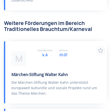
Lüdenscheid.
Weitere Förderungen im Bereich
Traditionelles Brauchtum/Karneval
FÖRDERHÖHE
ANTRAG
k.A
01.07
M
Märchen-Stiftung Walter Kahn
Die Märchen-Stiftung Walter Kahn unterstützt
europaweit kulturelle und soziale Projekte rund um
das Thema Märchen.