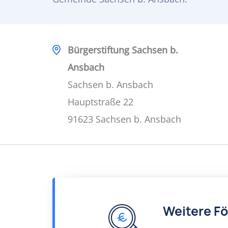
Bürgerstiftung Sachsen b.
Ansbach
Sachsen b. Ansbach
Hauptstraße 22
91623 Sachsen b. Ansbach
Weitere F