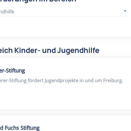
ndhilfe
ich Kinder- und Jugendhilfe
er-Stiftung
erer-Stiftung fördert Jugendprojekte in und um Freiburg.
d Fuchs Stiftung