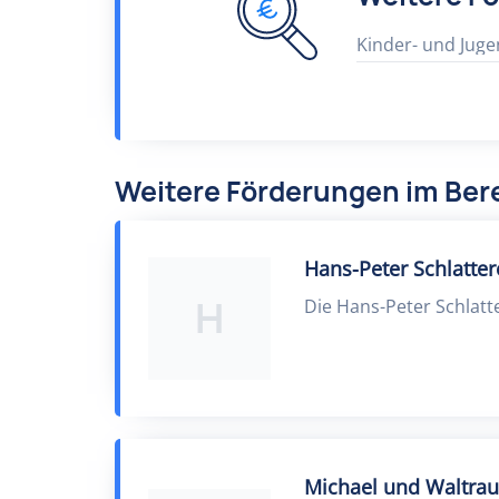
Kinder- und Juge
Weitere Förderungen im Bere
Hans-Peter Schlatter
H
Die Hans-Peter Schlatt
Michael und Waltrau