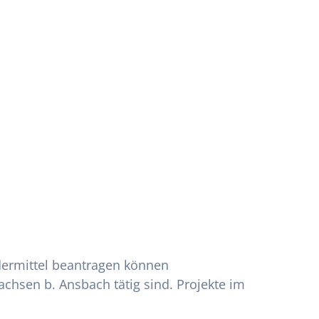
rdermittel beantragen können
chsen b. Ansbach tätig sind. Projekte im