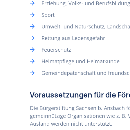
Erziehung, Volks- und Berufsbildun
Sport
Umwelt- und Naturschutz, Landscha
Rettung aus Lebensgefahr
Feuerschutz
Heimatpflege und Heimatkunde
Gemeindepatenschaft und freundsc
Voraussetzungen für die Fö
Die Bürgerstiftung Sachsen b. Ansbach f
gemeinnützige Organisationen wie z. B. 
Ausland werden nicht unterstützt.