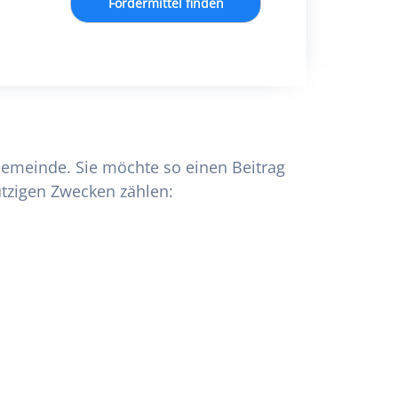
Fördermittel finden
Gemeinde. Sie möchte so einen Beitrag
ützigen Zwecken zählen: