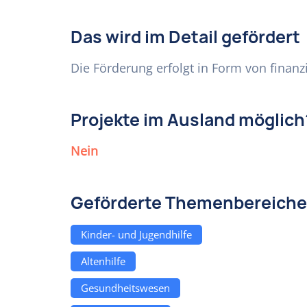
Das wird im Detail gefördert
Die Förderung erfolgt in Form von finan
Projekte im Ausland möglich
Nein
Geförderte Themenbereiche
Kinder- und Jugendhilfe
Altenhilfe
Gesundheitswesen