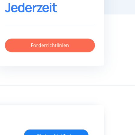
Jederzeit
Förderrichtlinien