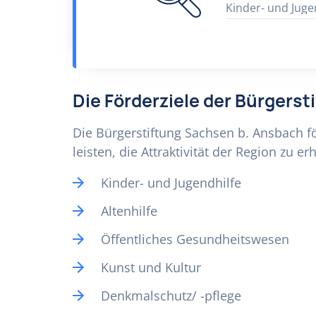
Kinder- und Juge
Die Förderziele der Bürgers
Die Bürgerstiftung Sachsen b. Ansbach f
leisten, die Attraktivität der Region zu
Kinder- und Jugendhilfe
Altenhilfe
Öffentliches Gesundheitswesen
Kunst und Kultur
Denkmalschutz/ -pflege