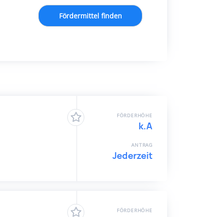
Fördermittel finden
FÖRDERHÖHE
k.A
ANTRAG
Jederzeit
FÖRDERHÖHE