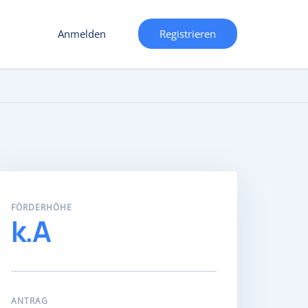
Anmelden
Registrieren
FÖRDERHÖHE
k.A
ANTRAG