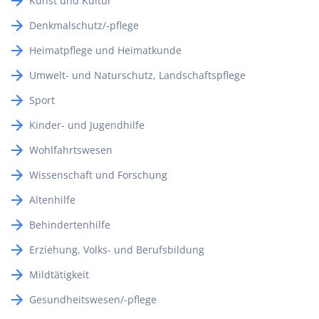
Kunst und Kultur
Denkmalschutz/-pflege
Heimatpflege und Heimatkunde
Umwelt- und Naturschutz, Landschaftspflege
Sport
Kinder- und Jugendhilfe
Wohlfahrtswesen
Wissenschaft und Forschung
Altenhilfe
Behindertenhilfe
Erziehung, Volks- und Berufsbildung
Mildtätigkeit
Gesundheitswesen/-pflege