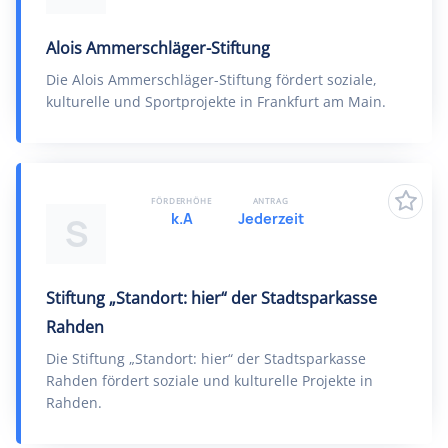
Alois Ammerschläger-Stiftung
Die Alois Ammerschläger-Stiftung fördert soziale,
kulturelle und Sportprojekte in Frankfurt am Main.
FÖRDERHÖHE
ANTRAG
k.A
Jederzeit
S
Stiftung „Standort: hier“ der Stadtsparkasse
Rahden
Die Stiftung „Standort: hier“ der Stadtsparkasse
Rahden fördert soziale und kulturelle Projekte in
Rahden.