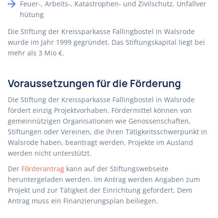
Feuer-, Arbeits-, Katastrophen- und Zivilschutz, Unfallver
hütung
Die Stiftung der Kreissparkasse Fallingbostel in Walsrode
wurde im Jahr 1999 gegründet. Das Stiftungskapital liegt bei
mehr als 3 Mio €.
Voraussetzungen für die Förderung
Die Stiftung der Kreissparkasse Fallingbostel in Walsrode
fördert einzig Projektvorhaben. Fördermittel können von
gemeinnützigen Organisationen wie Genossenschaften,
Stiftungen oder Vereinen, die ihren Tätigkeitsschwerpunkt in
Walsrode haben, beantragt werden. Projekte im Ausland
werden nicht unterstützt.
Der
Förderantrag
kann auf der Stiftungswebseite
heruntergeladen werden. Im Antrag werden Angaben zum
Projekt und zur Tätigkeit der Einrichtung gefordert. Dem
Antrag muss ein Finanzierungsplan beiliegen.