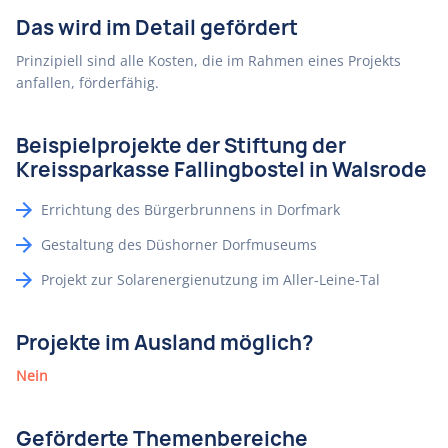
Das wird im Detail gefördert
Prinzipiell sind alle Kosten, die im Rahmen eines Projekts
anfallen, förderfähig.
Beispielprojekte der Stiftung der
Kreissparkasse Fallingbostel in Walsrode
Errichtung des Bürgerbrunnens in Dorfmark
Gestaltung des Düshorner Dorfmuseums
Projekt zur Solarenergienutzung im Aller-Leine-Tal
Projekte im Ausland möglich?
Nein
Geförderte Themenbereiche