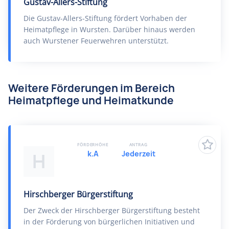
Gustav-Allers-Stiftung
Die Gustav-Allers-Stiftung fördert Vorhaben der
Heimatpflege in Wursten. Darüber hinaus werden
auch Wurstener Feuerwehren unterstützt.
Weitere Förderungen im Bereich
Heimatpflege und Heimatkunde
FÖRDERHÖHE
ANTRAG
k.A
Jederzeit
H
Hirschberger Bürgerstiftung
Der Zweck der Hirschberger Bürgerstiftung besteht
in der Förderung von bürgerlichen Initiativen und