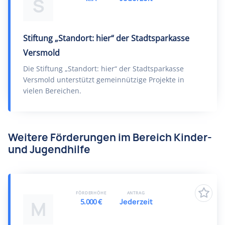
S
Stiftung „Standort: hier“ der Stadtsparkasse
Versmold
Die Stiftung „Standort: hier“ der Stadtsparkasse
Versmold unterstützt gemeinnützige Projekte in
vielen Bereichen.
Weitere Förderungen im Bereich Kinder-
und Jugendhilfe
FÖRDERHÖHE
ANTRAG
5.000 €
Jederzeit
M