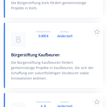
Die Bürgerstiftung Korb fördert gemeinnützige
Projekte in Korb.
FÖRDERHÖHE
ANTRAG
3.000 €
Jederzeit
B
Bürgerstiftung Kaufbeuren
Die Bürgerstiftung Kaufbeuren fördert
gemeinnützige Projekte in Kaufbeuren, die sich der
Schaffung von zukunftsfähigen Strukturen sowie
Innovationen widmen.
FÖRDERHÖHE
ANTRAG
k.A
Jederzeit