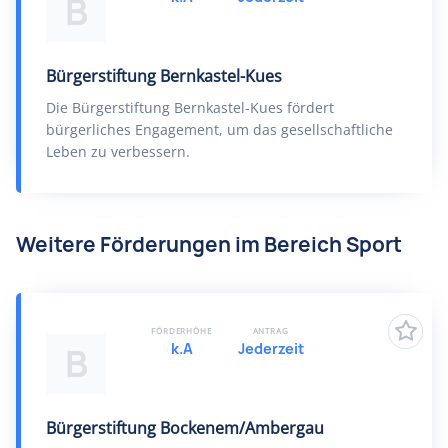
B
Bürgerstiftung Bernkastel-Kues
Die Bürgerstiftung Bernkastel-Kues fördert
bürgerliches Engagement, um das gesellschaftliche
Leben zu verbessern.
Weitere Förderungen im Bereich Sport
FÖRDERHÖHE
ANTRAG
k.A
Jederzeit
B
Bürgerstiftung Bockenem/Ambergau