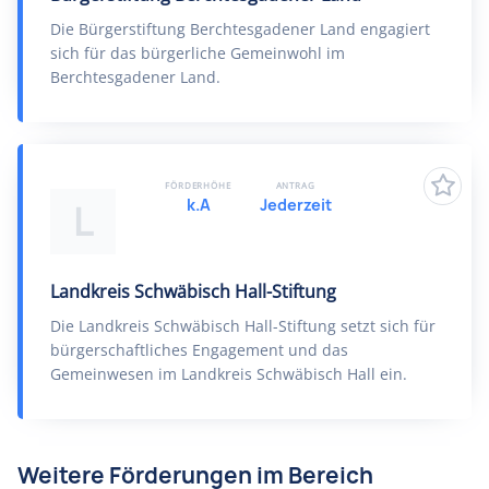
Die Bürgerstiftung Berchtesgadener Land engagiert
sich für das bürgerliche Gemeinwohl im
Berchtesgadener Land.
FÖRDERHÖHE
ANTRAG
k.A
Jederzeit
L
Landkreis Schwäbisch Hall-Stiftung
Die Landkreis Schwäbisch Hall-Stiftung setzt sich für
bürgerschaftliches Engagement und das
Gemeinwesen im Landkreis Schwäbisch Hall ein.
Weitere Förderungen im Bereich