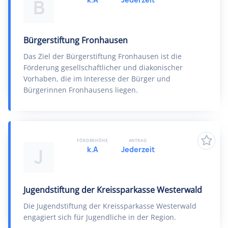
B
Bürgerstiftung Fronhausen
Das Ziel der Bürgerstiftung Fronhausen ist die
Förderung gesellschaftlicher und diakonischer
Vorhaben, die im Interesse der Bürger und
Bürgerinnen Fronhausens liegen.
FÖRDERHÖHE
ANTRAG
k.A
Jederzeit
J
Jugendstiftung der Kreissparkasse Westerwald
Die Jugendstiftung der Kreissparkasse Westerwald
engagiert sich für Jugendliche in der Region.