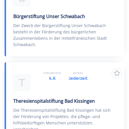
Bürgerstiftung Unser Schwabach
Der Zweck der Bürgerstiftung Unser Schwabach
besteht in der Förderung des bürgerlichen
Zusammenlebens in der mittelfränkischen Stadt
Schwabach.
FÖRDERHÖHE
ANTRAG
k.A
Jederzeit
T
Theresienspitalstiftung Bad Kissingen
Die Theresienspitalstiftung Bad Kissingen hat sich
der Förderung von Projekten, die pflege- und
hilfsbedürftigen Menschen unterstützen,