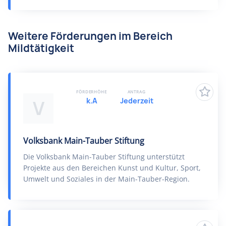
Weitere Förderungen im Bereich
Mildtätigkeit
FÖRDERHÖHE
ANTRAG
k.A
Jederzeit
V
Volksbank Main-Tauber Stiftung
Die Volksbank Main-Tauber Stiftung unterstützt
Projekte aus den Bereichen Kunst und Kultur, Sport,
Umwelt und Soziales in der Main-Tauber-Region.