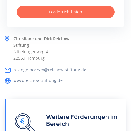
Förderrichtlinien
Christiane und Dirk Reichow-
Stiftung
Nibelungenweg 4
22559 Hamburg
p.lange-borzym@reichow-stiftung.de
www.reichow-stiftung.de
Weitere Förderungen im
Bereich