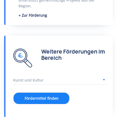
unterstützt gemeinnützige Projekte aus der
Region.
Zur Förderung
Weitere Förderungen im
Bereich
Fördermittel finden