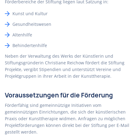
Förderbereiche der Stiftung liegen laut Satzung in:
Kunst und Kultur
Gesundheitswesen
Altenhilfe
Behindertenhilfe
Neben der Verwaltung des Werks der Künstlerin und
Stiftungsgründerin Christiane Reichow fördert die Stiftung
Projekte, vergibt Stipendien und unterstützt Vereine und
Projektgruppen in ihrer Arbeit in der Kunsttherapie.
Voraussetzungen für die Förderung
Förderfähig sind gemeinnützige Initiativen vom
gemeinnützigen Einrichtungen, die sich der künstlerischen
Praxis oder Kunsttherapie widmen. Anfragen zu möglichen
Projektförderungen können direkt bei der Stiftung per E-Mail
gestellt werden.