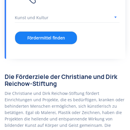
Fördermittel finden
Die Förderziele der Christiane und Dirk
Reichow-Stiftung
Die Christiane und Dirk Reichow-Stiftung fördert
Einrichtungen und Projekte, die es bedürftigen, kranken oder
behinderten Menschen ermöglichen, sich künstlerisch zu
betätigen. Egal ob Malerei, Plastik oder Zeichnen, haben die
Projekten die heilende und entspannende Wirkung von
bildender Kunst auf Körper und Geist gemeinsam. Die