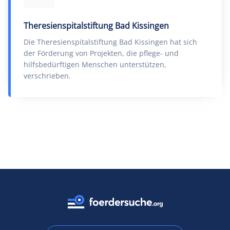
Theresienspitalstiftung Bad Kissingen
Die Theresienspitalstiftung Bad Kissingen hat sich
der Förderung von Projekten, die pflege- und
hilfsbedürftigen Menschen unterstützen,
verschrieben.