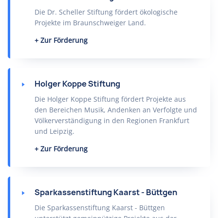
Die Dr. Scheller Stiftung fördert ökologische
Projekte im Braunschweiger Land.
Zur Förderung
Holger Koppe Stiftung
Die Holger Koppe Stiftung fördert Projekte aus
den Bereichen Musik, Andenken an Verfolgte und
Völkerverständigung in den Regionen Frankfurt
und Leipzig.
Zur Förderung
Sparkassenstiftung Kaarst - Büttgen
Die Sparkassenstiftung Kaarst - Büttgen