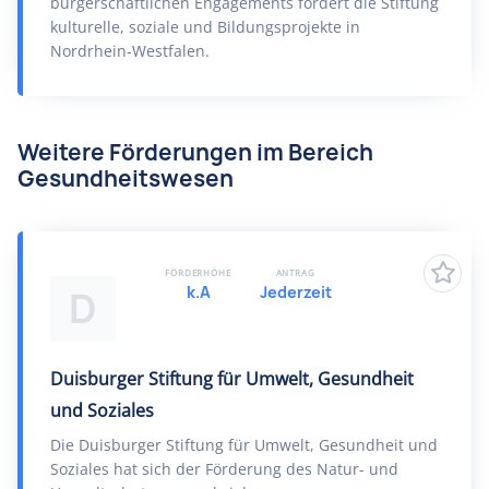
bürgerschaftlichen Engagements fördert die Stiftung
kulturelle, soziale und Bildungsprojekte in
Nordrhein-Westfalen.
Weitere Förderungen im Bereich
Gesundheitswesen
FÖRDERHÖHE
ANTRAG
k.A
Jederzeit
D
Duisburger Stiftung für Umwelt, Gesundheit
und Soziales
Die Duisburger Stiftung für Umwelt, Gesundheit und
Soziales hat sich der Förderung des Natur- und