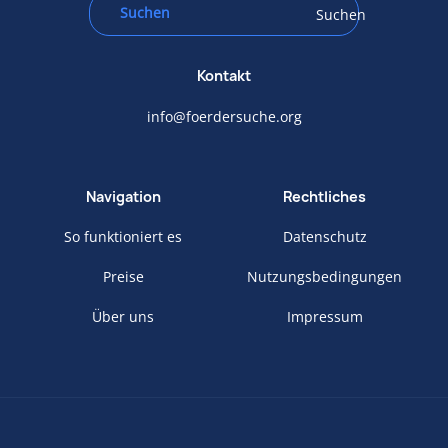
Suchen
Kontakt
info@foerdersuche.org
Navigation
Rechtliches
So funktioniert es
Datenschutz
Preise
Nutzungsbedingungen
Über uns
Impressum