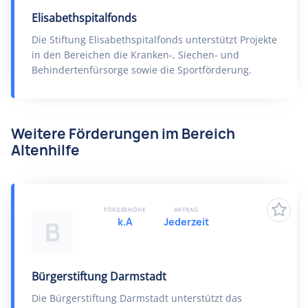
Elisabethspitalfonds
Die Stiftung Elisabethspitalfonds unterstützt Projekte
in den Bereichen die Kranken-, Siechen- und
Behindertenfürsorge sowie die Sportförderung.
Weitere Förderungen im Bereich
Altenhilfe
FÖRDERHÖHE
ANTRAG
k.A
Jederzeit
B
Bürgerstiftung Darmstadt
Die Bürgerstiftung Darmstadt unterstützt das