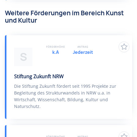
Weitere Förderungen im Bereich Kunst
und Kultur
FÖRDERHÖHE
ANTRAG
k.A
Jederzeit
S
Stiftung Zukunft NRW
Die Stiftung Zukunft fördert seit 1995 Projekte zur
Begleitung des Strukturwandels in NRW u.a. in
Wirtschaft, Wissenschaft, Bildung, Kultur und
Naturschutz.
FÖRDERHÖHE
ANTRAG