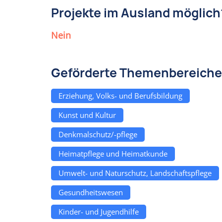
Projekte im Ausland möglich
Nein
Geförderte Themenbereiche
Erziehung, Volks- und Berufsbildung
Kunst und Kultur
Denkmalschutz/-pflege
Heimatpflege und Heimatkunde
Umwelt- und Naturschutz, Landschaftspflege
Gesundheitswesen
Kinder- und Jugendhilfe