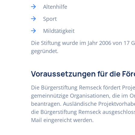
Altenhilfe
Sport
Mildtätigkeit
Die Stiftung wurde im Jahr 2006 von 17 G
gegründet.
Voraussetzungen für die Fö
Die Bürgerstiftung Remseck fördert Proj
gemeinnützige Organisationen, die im Or
beantragen. Ausländische Projektvorhab
die Bürgerstiftung Remseck ausgeschloss
Mail eingereicht werden.