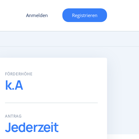
Anmelden
Registrieren
FÖRDERHÖHE
k.A
ANTRAG
Jederzeit