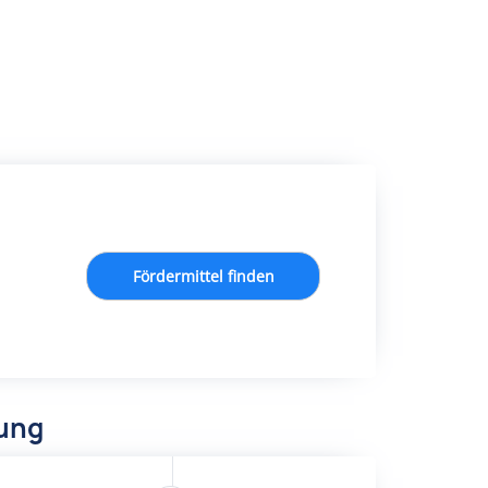
Fördermittel finden
dung