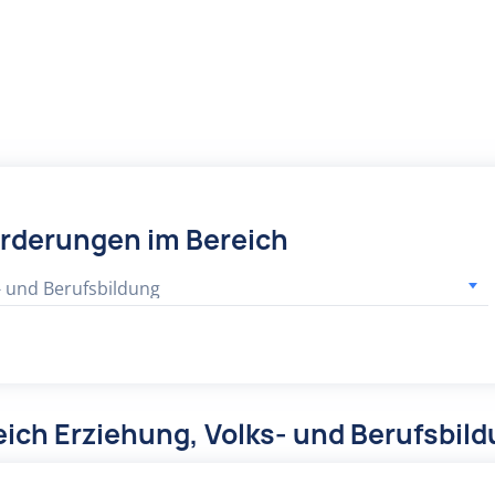
örderungen im Bereich
- und Berufsbildung
ich Erziehung, Volks- und Berufsbil