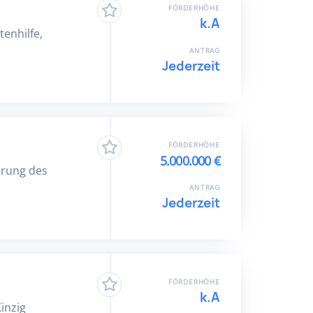
FÖRDERHÖHE
k.A
tenhilfe,
ANTRAG
Jederzeit
FÖRDERHÖHE
5.000.000 €
erung des
ANTRAG
Jederzeit
FÖRDERHÖHE
k.A
inzig