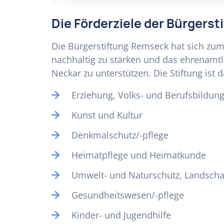
Die Förderziele der Bürgers
Die Bürgerstiftung Remseck hat sich zum
nachhaltig zu stärken und das ehrenam
Neckar zu unterstützen. Die Stiftung ist 
Erziehung, Volks- und Berufsbildun
Kunst und Kultur
Denkmalschutz/-pflege
Heimatpflege und Heimatkunde
Umwelt- und Naturschutz, Landscha
Gesundheitswesen/-pflege
Kinder- und Jugendhilfe