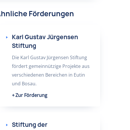
hnliche Förderungen
Karl Gustav Jürgensen
Stiftung
Die Karl Gustav Jürgensen Stiftung
fördert gemeinnützige Projekte aus
verschiedenen Bereichen in Eutin
und Bosau.
Zur Förderung
Stiftung der