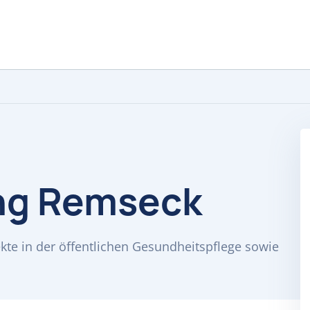
ung Remseck
kte in der öffentlichen Gesundheitspflege sowie