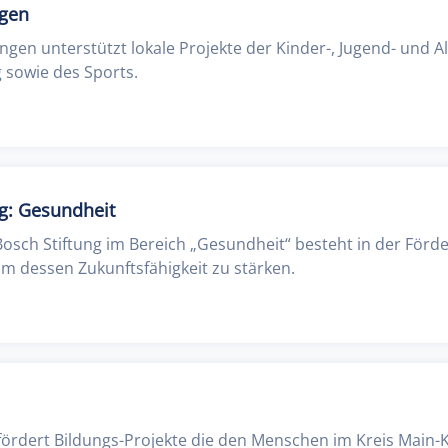
ngen
ingen unterstützt lokale Projekte der Kinder-, Jugend- und Al
g sowie des Sports.
ng: Gesundheit
osch Stiftung im Bereich „Gesundheit“ besteht in der Förd
m dessen Zukunftsfähigkeit zu stärken.
 fördert Bildungs-Projekte die den Menschen im Kreis Main-K