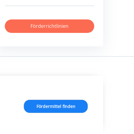
Förderrichtlinien
Fördermittel finden