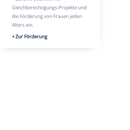
Gleichberechtigungs-Projekte und
die Förderung von Frauen jeden
Alters ein.
Zur Förderung