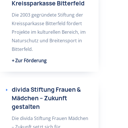
Kreissparkasse Bitterfeld
Die 2003 gegründete Stiftung der
Kreissparkasse Bitterfeld fördert
Projekte im kulturellen Bereich, im
Naturschutz und Breitensport in
Bitterfeld.
Zur Förderung
divida Stiftung Frauen &
Mädchen – Zukunft
gestalten
Die divida Stiftung Frauen Mädchen
– Zukunft setzt sich für