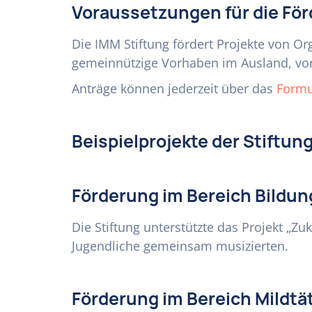
Voraussetzungen für die Fö
Die IMM Stiftung fördert Projekte von Or
gemeinnützige Vorhaben im Ausland, vo
Anträge können jederzeit über das
Formu
Beispielprojekte der Stiftun
Förderung im Bereich Bildun
Die Stiftung unterstützte das Projekt „Z
Jugendliche gemeinsam musizierten.
Förderung im Bereich Mildt