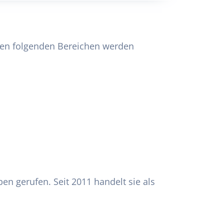
 den folgenden Bereichen werden
en gerufen. Seit 2011 handelt sie als