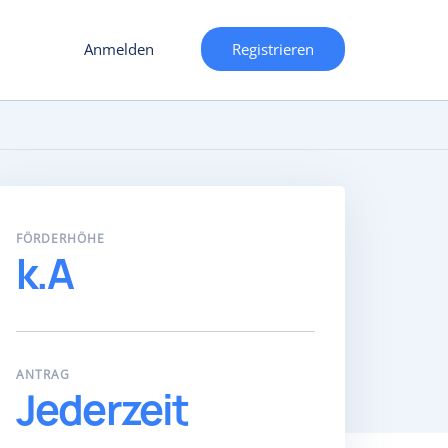
Anmelden
Registrieren
FÖRDERHÖHE
k.A
ANTRAG
Jederzeit