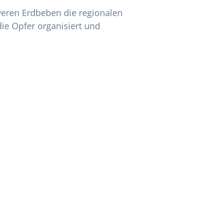
eren Erdbeben die regionalen
ie Opfer organisiert und