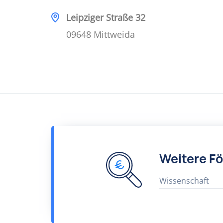
Leipziger Straße 32
09648 Mittweida
Weitere F
Wissenschaft