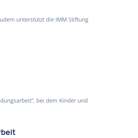
 Zudem unterstützt die IMM Stiftung
ildungsarbeit“, bei dem Kinder und
beit