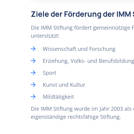
Ziele der Förderung der IMM 
Die IMM Stiftung fördert gemeinnützige 
unterstützt:
Wissenschaft und Forschung
Erziehung, Volks- und Berufsbildun
Sport
Kunst und Kultur
Mildtätigkeit
Die IMM Stiftung wurde im Jahr 2003 als 
eigenständige rechtsfähige Stiftung.