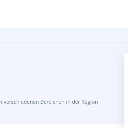
len verschiedenen Bereichen in der Region