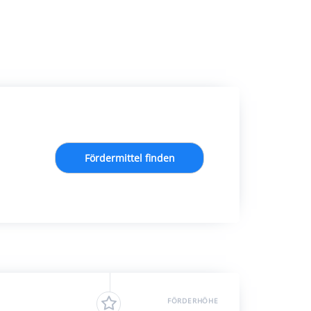
Fördermittel finden
FÖRDERHÖHE