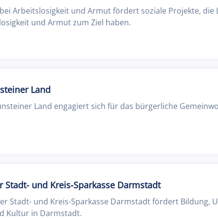
t bei Arbeitslosigkeit und Armut fördert soziale Projekte, di
osigkeit und Armut zum Ziel haben.
steiner Land
unsteiner Land engagiert sich für das bürgerliche Gemeinw
r Stadt- und Kreis-Sparkasse Darmstadt
der Stadt- und Kreis-Sparkasse Darmstadt fördert Bildung, 
d Kultur in Darmstadt.