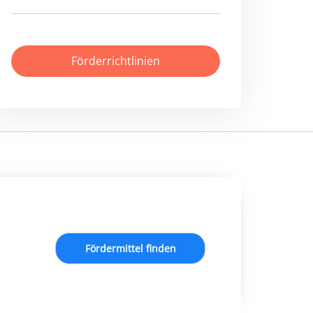
Förderrichtlinien
Fördermittel finden