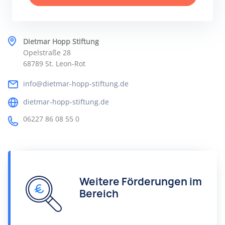
Dietmar Hopp Stiftung
Opelstraße 28
68789 St. Leon-Rot
info@dietmar-hopp-stiftung.de
dietmar-hopp-stiftung.de
06227 86 08 55 0
Weitere Förderungen im
Bereich