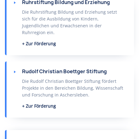
Ruhrstiftung Bildung und Erziehung
Die Ruhrstiftung Bildung und Erziehung setzt
sich für die Ausbildung von Kindern,
Jugendlichen und Erwachsenen in der
Ruhrregion ein.
Zur Förderung
Rudolf Christian Boettger Stiftung
Die Rudolf Christian Boettger Stiftung fördert
Projekte in den Bereichen Bildung, Wissenschaft
und Forschung in Aschersleben.
Zur Förderung