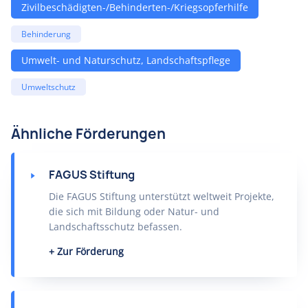
Zivilbeschädigten-/Behinderten-/Kriegsopferhilfe
Behinderung
Umwelt- und Naturschutz, Landschaftspflege
Umweltschutz
Ähnliche Förderungen
FAGUS Stiftung
Die FAGUS Stiftung unterstützt weltweit Projekte,
die sich mit Bildung oder Natur- und
Landschaftsschutz befassen.
Zur Förderung