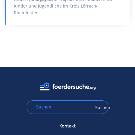
Kinder und Jugendliche im Kreis Lörrach-
Rheinfelden.
Suchen
Kontakt