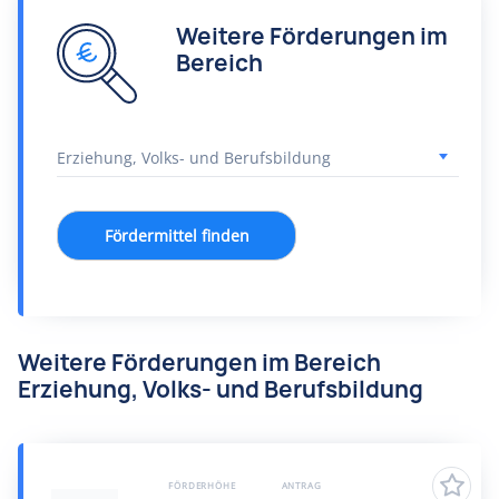
Weitere Förderungen im
Bereich
Fördermittel finden
Weitere Förderungen im Bereich
Erziehung, Volks- und Berufsbildung
FÖRDERHÖHE
ANTRAG