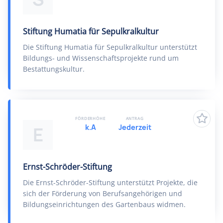
Stiftung Humatia für Sepulkralkultur
Die Stiftung Humatia für Sepulkralkultur unterstützt
Bildungs- und Wissenschaftsprojekte rund um
Bestattungskultur.
FÖRDERHÖHE
ANTRAG
k.A
Jederzeit
E
Ernst-Schröder-Stiftung
Die Ernst-Schröder-Stiftung unterstützt Projekte, die
sich der Förderung von Berufsangehörigen und
Bildungseinrichtungen des Gartenbaus widmen.