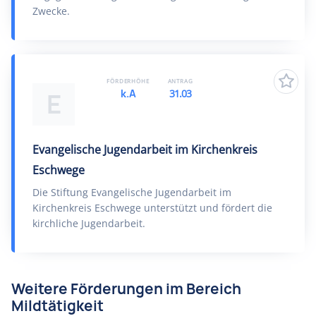
Zwecke.
FÖRDERHÖHE
ANTRAG
k.A
31.03
E
Evangelische Jugendarbeit im Kirchenkreis
Eschwege
Die Stiftung Evangelische Jugendarbeit im
Kirchenkreis Eschwege unterstützt und fördert die
kirchliche Jugendarbeit.
Weitere Förderungen im Bereich
Mildtätigkeit