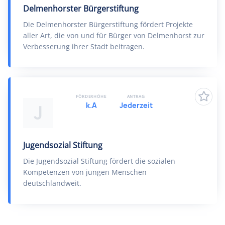
Delmenhorster Bürgerstiftung
Die Delmenhorster Bürgerstiftung fördert Projekte
aller Art, die von und für Bürger von Delmenhorst zur
Verbesserung ihrer Stadt beitragen.
FÖRDERHÖHE
ANTRAG
k.A
Jederzeit
J
Jugendsozial Stiftung
Die Jugendsozial Stiftung fördert die sozialen
Kompetenzen von jungen Menschen
deutschlandweit.