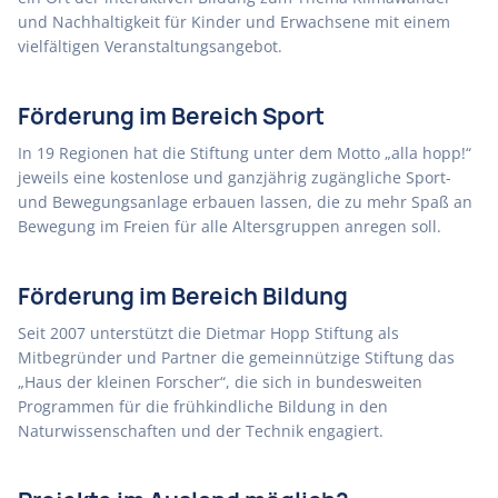
und Nachhaltigkeit für Kinder und Erwachsene mit einem
vielfältigen Veranstaltungsangebot.
Förderung im Bereich Sport
In 19 Regionen hat die Stiftung unter dem Motto „alla hopp!“
jeweils eine kostenlose und ganzjährig zugängliche Sport-
und Bewegungsanlage erbauen lassen, die zu mehr Spaß an
Bewegung im Freien für alle Altersgruppen anregen soll.
Förderung im Bereich Bildung
Seit 2007 unterstützt die Dietmar Hopp Stiftung als
Mitbegründer und Partner die gemeinnützige Stiftung das
„Haus der kleinen Forscher“, die sich in bundesweiten
Programmen für die frühkindliche Bildung in den
Naturwissenschaften und der Technik engagiert.