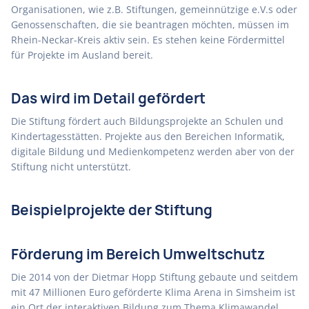
Organisationen, wie z.B. Stiftungen, gemeinnützige e.V.s oder
Genossenschaften, die sie beantragen möchten, müssen im
Rhein-Neckar-Kreis aktiv sein. Es stehen keine Fördermittel
für Projekte im Ausland bereit.
Das wird im Detail gefördert
Die Stiftung fördert auch Bildungsprojekte an Schulen und
Kindertagesstätten. Projekte aus den Bereichen Informatik,
digitale Bildung und Medienkompetenz werden aber von der
Stiftung nicht unterstützt.
Beispielprojekte der Stiftung
Förderung im Bereich Umweltschutz
Die 2014 von der Dietmar Hopp Stiftung gebaute und seitdem
mit 47 Millionen Euro geförderte Klima Arena in Simsheim ist
ein Ort der interaktiven Bildung zum Thema Klimawandel