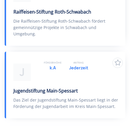
Raiffeisen-Stiftung Roth-Schwabach
Die Raiffeisen-Stiftung Roth-Schwabach fördert
gemeinnützige Projekte in Schwabach und
Umgebung.
FÖRDERHÖHE
ANTRAG
k.A
Jederzeit
J
Jugendstiftung Main-Spessart
Das Ziel der Jugendstiftung Main-Spessart liegt in der
Förderung der Jugendarbeit im Kreis Main-Spessart.