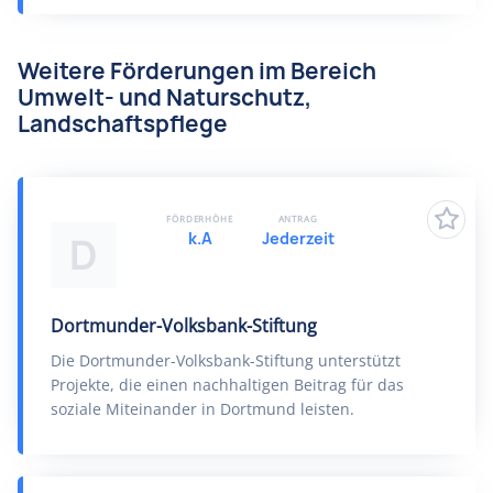
Weitere Förderungen im Bereich
Umwelt- und Naturschutz,
Landschaftspflege
FÖRDERHÖHE
ANTRAG
k.A
Jederzeit
D
Dortmunder-Volksbank-Stiftung
Die Dortmunder-Volksbank-Stiftung unterstützt
Projekte, die einen nachhaltigen Beitrag für das
soziale Miteinander in Dortmund leisten.