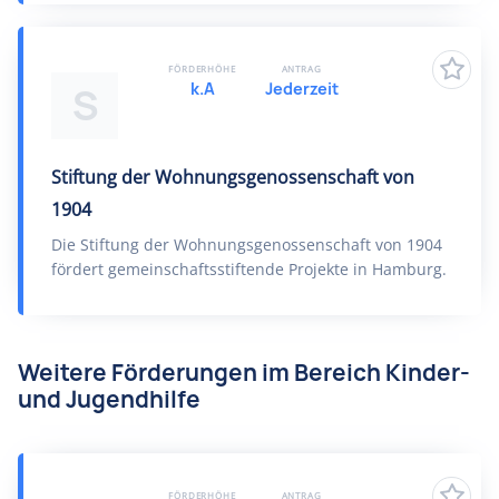
FÖRDERHÖHE
ANTRAG
k.A
Jederzeit
S
Stiftung der Wohnungsgenossenschaft von
1904
Die Stiftung der Wohnungsgenossenschaft von 1904
fördert gemeinschaftsstiftende Projekte in Hamburg.
Weitere Förderungen im Bereich Kinder-
und Jugendhilfe
FÖRDERHÖHE
ANTRAG