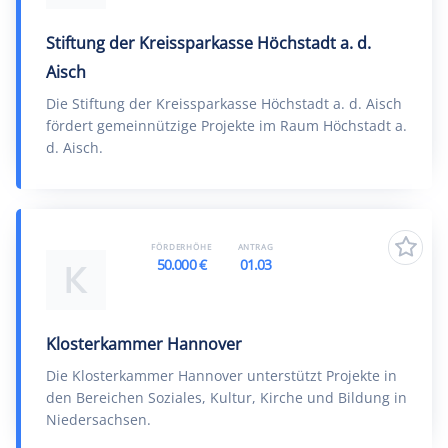
Stiftung der Kreissparkasse Höchstadt a. d.
Aisch
Die Stiftung der Kreissparkasse Höchstadt a. d. Aisch
fördert gemeinnützige Projekte im Raum Höchstadt a.
d. Aisch.
FÖRDERHÖHE
ANTRAG
50.000 €
01.03
K
Klosterkammer Hannover
Die Klosterkammer Hannover unterstützt Projekte in
den Bereichen Soziales, Kultur, Kirche und Bildung in
Niedersachsen.