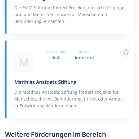
Die EVIM Stiftung, fördert Projekte, die sich für junge
und alte Menschen, sowie für Menschen mit
Behinderung, einsetzen.
FÖRDERHÖHE
ANTRAG
k.A
Jederzeit
M
Matthias Anstoetz Stiftung
Die Matthias Anstoetz Stiftung fördert Projekte für
Menschen, die mit Behinderung, in Not oder Armut
in Entwicklungsländern leben.
Weitere Förderungen im Bereich