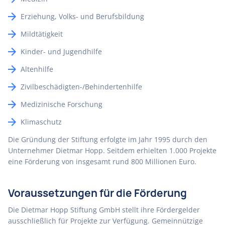
Erziehung, Volks- und Berufsbildung
Mildtätigkeit
Kinder- und Jugendhilfe
Altenhilfe
Zivilbeschädigten-/Behindertenhilfe
Medizinische Forschung
Klimaschutz
Die Gründung der Stiftung erfolgte im Jahr 1995 durch den
Unternehmer Dietmar Hopp. Seitdem erhielten 1.000 Projekte
eine Förderung von insgesamt rund 800 Millionen Euro.
Voraussetzungen für die Förderung
Die Dietmar Hopp Stiftung GmbH stellt ihre Fördergelder
ausschließlich für Projekte zur Verfügung. Gemeinnützige