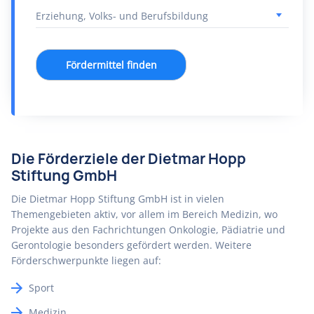
Fördermittel finden
Die Förderziele der Dietmar Hopp
Stiftung GmbH
Die Dietmar Hopp Stiftung GmbH ist in vielen
Themengebieten aktiv, vor allem im Bereich Medizin, wo
Projekte aus den Fachrichtungen Onkologie, Pädiatrie und
Gerontologie besonders gefördert werden. Weitere
Förderschwerpunkte liegen auf:
Sport
Medizin