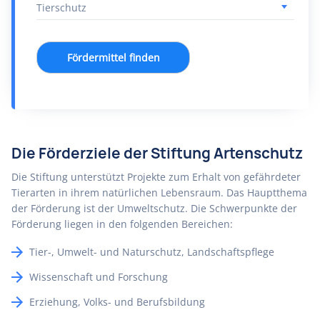
Fördermittel finden
Die Förderziele der Stiftung Artenschutz
Die Stiftung unterstützt Projekte zum Erhalt von gefährdeter
Tierarten in ihrem natürlichen Lebensraum. Das Hauptthema
der Förderung ist der Umweltschutz. Die Schwerpunkte der
Förderung liegen in den folgenden Bereichen:
Tier-, Umwelt- und Naturschutz, Landschaftspflege
Wissenschaft und Forschung
Erziehung, Volks- und Berufsbildung