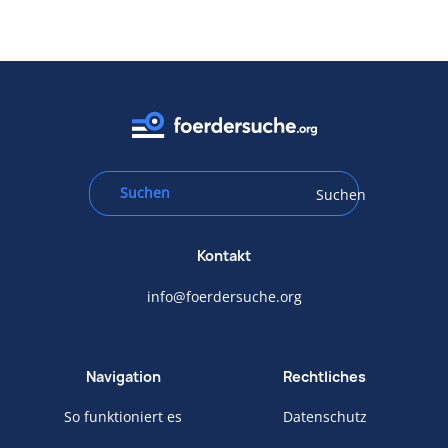
Suchen
Kontakt
info@foerdersuche.org
Navigation
Rechtliches
So funktioniert es
Datenschutz