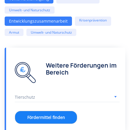
Umwelt- und Naturschutz
Krisenprävention
Entwicklungszusammenarbeit
Armut
Umwelt- und Naturschutz
Weitere Förderungen im
Bereich
Fördermittel finden