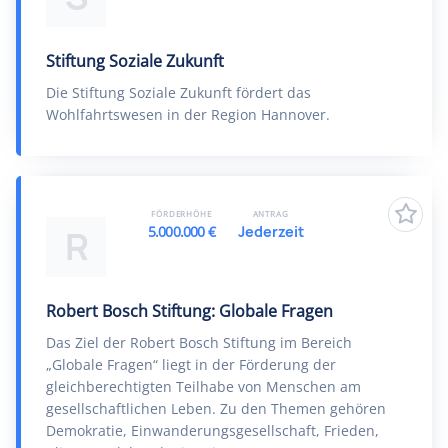
Stiftung Soziale Zukunft
Die Stiftung Soziale Zukunft fördert das
Wohlfahrtswesen in der Region Hannover.
FÖRDERHÖHE
ANTRAG
5.000.000 €
Jederzeit
R
Robert Bosch Stiftung: Globale Fragen
Das Ziel der Robert Bosch Stiftung im Bereich
„Globale Fragen“ liegt in der Förderung der
gleichberechtigten Teilhabe von Menschen am
gesellschaftlichen Leben. Zu den Themen gehören
Demokratie, Einwanderungsgesellschaft, Frieden,