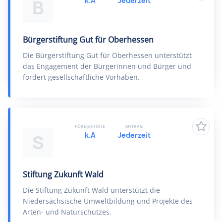
k.A
Jederzeit
B
Bürgerstiftung Gut für Oberhessen
Die Bürgerstiftung Gut für Oberhessen unterstützt
das Engagement der Bürgerinnen und Bürger und
fördert gesellschaftliche Vorhaben.
FÖRDERHÖHE
ANTRAG
k.A
Jederzeit
S
Stiftung Zukunft Wald
Die Stiftung Zukunft Wald unterstützt die
Niedersächsische Umweltbildung und Projekte des
Arten- und Naturschutzes.