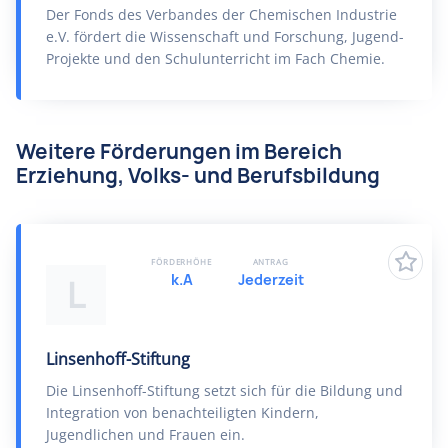
Der Fonds des Verbandes der Chemischen Industrie
e.V. fördert die Wissenschaft und Forschung, Jugend-
Projekte und den Schulunterricht im Fach Chemie.
Weitere Förderungen im Bereich
Erziehung, Volks- und Berufsbildung
FÖRDERHÖHE
ANTRAG
k.A
Jederzeit
L
Linsenhoff-Stiftung
Die Linsenhoff-Stiftung setzt sich für die Bildung und
Integration von benachteiligten Kindern,
Jugendlichen und Frauen ein.