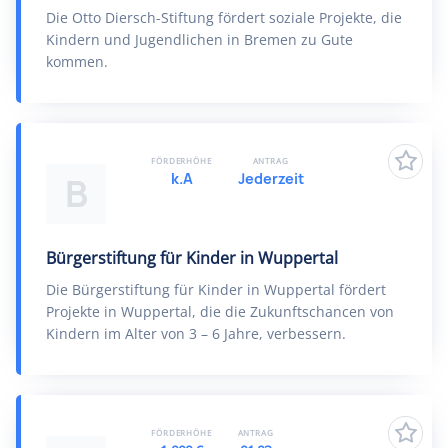
Die Otto Diersch-Stiftung fördert soziale Projekte, die
Kindern und Jugendlichen in Bremen zu Gute
kommen.
FÖRDERHÖHE
ANTRAG
k.A
Jederzeit
B
Bürgerstiftung für Kinder in Wuppertal
Die Bürgerstiftung für Kinder in Wuppertal fördert
Projekte in Wuppertal, die die Zukunftschancen von
Kindern im Alter von 3 – 6 Jahre, verbessern.
FÖRDERHÖHE
ANTRAG