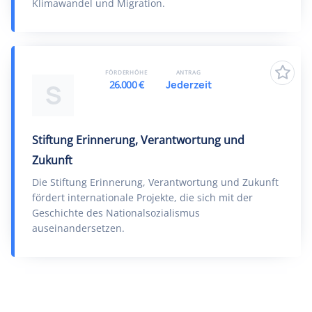
Klimawandel und Migration.
FÖRDERHÖHE
ANTRAG
26.000 €
Jederzeit
S
Stiftung Erinnerung, Verantwortung und
Zukunft
Die Stiftung Erinnerung, Verantwortung und Zukunft
fördert internationale Projekte, die sich mit der
Geschichte des Nationalsozialismus
auseinandersetzen.