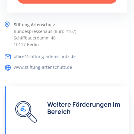
Stiftung Artenschutz
Bundespressehaus (Büro 4107)
Schiffbauerdamm 40
10117 Berlin
office@stiftung-artenschutz.de
www.stiftung-artenschutz.de
Weitere Förderungen im
Bereich