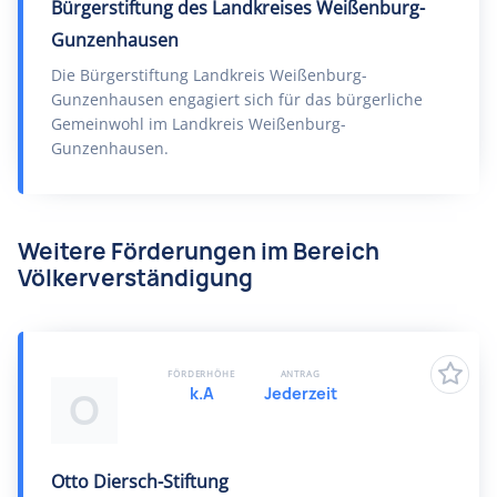
Bürgerstiftung des Landkreises Weißenburg-
Gunzenhausen
Die Bürgerstiftung Landkreis Weißenburg-
Gunzenhausen engagiert sich für das bürgerliche
Gemeinwohl im Landkreis Weißenburg-
Gunzenhausen.
Weitere Förderungen im Bereich
Völkerverständigung
FÖRDERHÖHE
ANTRAG
k.A
Jederzeit
O
Otto Diersch-Stiftung