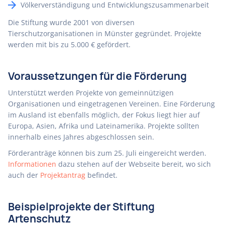
Völkerverständigung und Entwicklungszusammenarbeit
Die Stiftung wurde 2001 von diversen
Tierschutzorganisationen in Münster gegründet. Projekte
werden mit bis zu 5.000 € gefördert.
Voraussetzungen für die Förderung
Unterstützt werden Projekte von gemeinnützigen
Organisationen und eingetragenen Vereinen. Eine Förderung
im Ausland ist ebenfalls möglich, der Fokus liegt hier auf
Europa, Asien, Afrika und Lateinamerika. Projekte sollten
innerhalb eines Jahres abgeschlossen sein.
Förderanträge können bis zum 25. Juli eingereicht werden.
Informationen
dazu stehen auf der Webseite bereit, wo sich
auch der
Projektantrag
befindet.
Beispielprojekte der Stiftung
Artenschutz