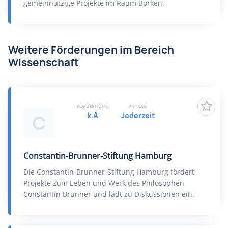
gemeinnützige Projekte im Raum Borken.
Weitere Förderungen im Bereich
Wissenschaft
FÖRDERHÖHE
ANTRAG
k.A
Jederzeit
C
Constantin-Brunner-Stiftung Hamburg
Die Constantin-Brunner-Stiftung Hamburg fördert
Projekte zum Leben und Werk des Philosophen
Constantin Brunner und lädt zu Diskussionen ein.