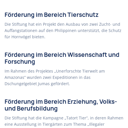
Förderung im Bereich Tierschutz
Die Stiftung hat ein Projekt den Ausbau von zwei Zucht- und
Auffangstationen auf den Philippinen unterstützt, die Schutz
für Hornvögel bieten.
Förderung im Bereich Wissenschaft und
Forschung
Im Rahmen des Projektes „Unerforschte Tierwelt am
Amazonas“ wurden zwei Expeditionen in das
Dschungelgebiet Jumas gefördert.
Förderung im Bereich Erziehung, Volks-
und Berufsbildung
Die Stiftung hat die Kampagne „Tatort Tier“, in deren Rahmen
eine Ausstellung in Tiergärten zum Thema „Illegaler