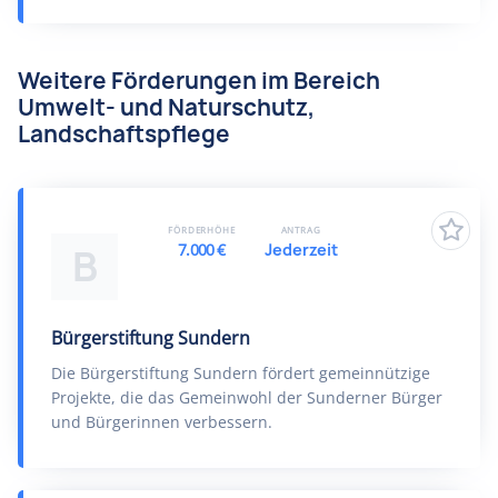
Weitere Förderungen im Bereich
Umwelt- und Naturschutz,
Landschaftspflege
FÖRDERHÖHE
ANTRAG
7.000 €
Jederzeit
B
Bürgerstiftung Sundern
Die Bürgerstiftung Sundern fördert gemeinnützige
Projekte, die das Gemeinwohl der Sunderner Bürger
und Bürgerinnen verbessern.