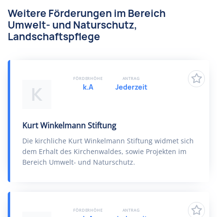
Weitere Förderungen im Bereich
Umwelt- und Naturschutz,
Landschaftspflege
FÖRDERHÖHE
ANTRAG
k.A
Jederzeit
K
Kurt Winkelmann Stiftung
Die kirchliche Kurt Winkelmann Stiftung widmet sich
dem Erhalt des Kirchenwaldes, sowie Projekten im
Bereich Umwelt- und Naturschutz.
FÖRDERHÖHE
ANTRAG