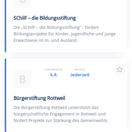
SChilF – die Bildungsstiftung
Die „SChilF – die Bildungsstiftung“ - fördert
Bildungsprojekte für Kinder, Jugendliche und junge
Erwachsene im In- und Ausland.
FÖRDERHÖHE
ANTRAG
k.A
Jederzeit
B
Bürgerstiftung Rottweil
Die Bürgerstiftung Rottweil unterstützt das
bürgerschaftliche Engagement in Rottweil und
fördert Projekte zur Stärkung des Gemeinwohls.