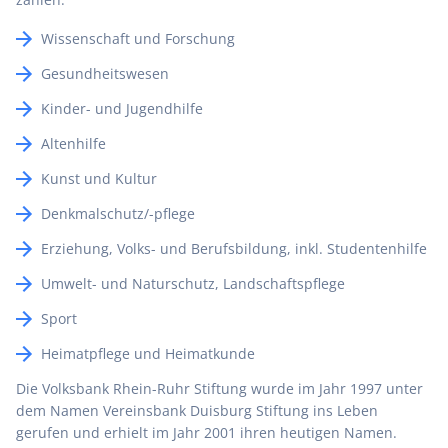
Wissenschaft und Forschung
Gesundheitswesen
Kinder- und Jugendhilfe
Altenhilfe
Kunst und Kultur
Denkmalschutz/-pflege
Erziehung, Volks- und Berufsbildung, inkl. Studentenhilfe
Umwelt- und Naturschutz, Landschaftspflege
Sport
Heimatpflege und Heimatkunde
Die Volksbank Rhein-Ruhr Stiftung wurde im Jahr 1997 unter
dem Namen Vereinsbank Duisburg Stiftung ins Leben
gerufen und erhielt im Jahr 2001 ihren heutigen Namen.