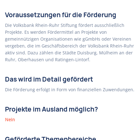
Voraussetzungen für die Förderung
Die Volksbank Rhein-Ruhr Stiftung fördert ausschließlich
Projekte. Es werden Fördermittel an Projekte von
gemeinnützigen Organisationen wie gGmbHs oder Vereinen
vergeben, die im Geschäftsbereich der Volksbank Rhein-Ruhr
aktiv sind. Dazu zählen die Städte Duisburg, Mülheim an der
Ruhr, Oberhausen und Ratingen-Lintorf.
Das wird im Detail gefördert
Die Förderung erfolgt in Form von finanziellen Zuwendungen.
Projekte im Ausland möglich?
Nein
Geförderte Themenbereiche