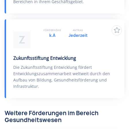
Bereichen in ihrem Geschäftsgebiet.
FÖRDERHÖHE
ANTRAG
k.A
Jederzeit
Z
Zukunftsstiftung Entwicklung
Die Zukunftsstiftung Entwicklung fördert
Entwicklungszusammenarbeit weltweit durch den
Aufbau von Bildung, Gesundheitsförderung und
Infrastruktur.
Weitere Förderungen im Bereich
Gesundheitswesen