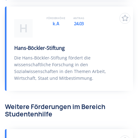
FÖRDERHÖHE
ANTRAG
k.A
24.03
H
Hans-Böckler-Stiftung
Die Hans-Böckler-Stiftung fördert die
wissenschaftliche Forschung in den
Sozialwissenschaften in den Themen Arbeit,
Wirtschaft, Staat und Mitbestimmung.
Weitere Förderungen im Bereich
Studentenhilfe