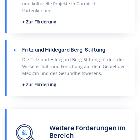
und kulturelle Projekte in Garmisch-
Partenkirchen.
Zur Förderung
Fritz und Hildegard Berg-Stiftung
Die Fritz und Hildegard Berg-Stiftung fördert die
Wissenschaft und Forschung auf dem Gebiet der
Medizin und des Gesundheitswesens.
Zur Förderung
Weitere Förderungen im
Bereich