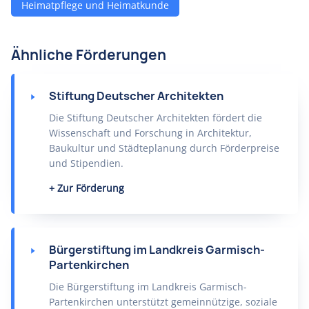
Heimatpflege und Heimatkunde
Ähnliche Förderungen
Stiftung Deutscher Architekten
Die Stiftung Deutscher Architekten fördert die
Wissenschaft und Forschung in Architektur,
Baukultur und Städteplanung durch Förderpreise
und Stipendien.
Zur Förderung
Bürgerstiftung im Landkreis Garmisch-
Partenkirchen
Die Bürgerstiftung im Landkreis Garmisch-
Partenkirchen unterstützt gemeinnützige, soziale