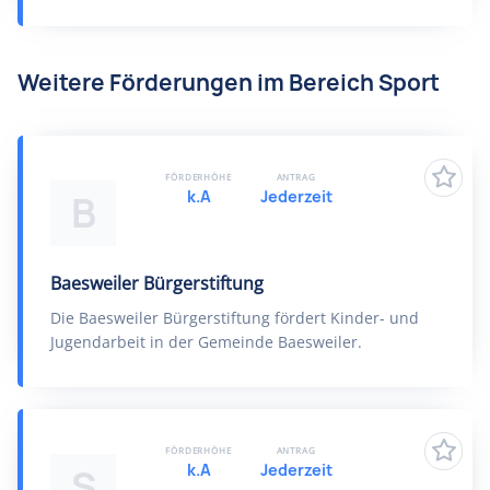
Weitere Förderungen im Bereich Sport
FÖRDERHÖHE
ANTRAG
k.A
Jederzeit
B
Baesweiler Bürgerstiftung
Die Baesweiler Bürgerstiftung fördert Kinder- und
Jugendarbeit in der Gemeinde Baesweiler.
FÖRDERHÖHE
ANTRAG
k.A
Jederzeit
S