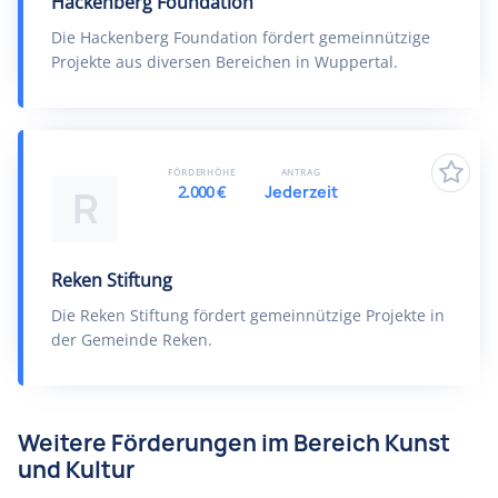
Hackenberg Foundation
Die Hackenberg Foundation fördert gemeinnützige
Projekte aus diversen Bereichen in Wuppertal.
FÖRDERHÖHE
ANTRAG
2.000 €
Jederzeit
R
Reken Stiftung
Die Reken Stiftung fördert gemeinnützige Projekte in
der Gemeinde Reken.
Weitere Förderungen im Bereich Kunst
und Kultur