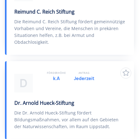
Reimund C. Reich Stiftung
Die Reimund C. Reich Stiftung fördert gemeinnützige
Vorhaben und Vereine, die Menschen in prekären
Situationen helfen, z.B. bei Armut und
Obdachlosigkeit.
FÖRDERHÖHE
ANTRAG
k.A
Jederzeit
D
Dr. Arnold Hueck-Stiftung
Die Dr. Arnold Hueck-Stiftung fördert
Bildungsmaßnahmen, vor allem auf den Gebieten
der Naturwissenschaften, im Raum Lippstadt.