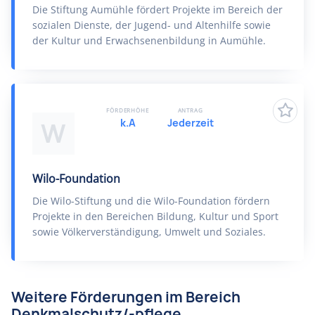
Die Stiftung Aumühle fördert Projekte im Bereich der
sozialen Dienste, der Jugend- und Altenhilfe sowie
der Kultur und Erwachsenenbildung in Aumühle.
FÖRDERHÖHE
ANTRAG
k.A
Jederzeit
W
Wilo-Foundation
Die Wilo-Stiftung und die Wilo-Foundation fördern
Projekte in den Bereichen Bildung, Kultur und Sport
sowie Völkerverständigung, Umwelt und Soziales.
Weitere Förderungen im Bereich
Denkmalschutz/-pflege