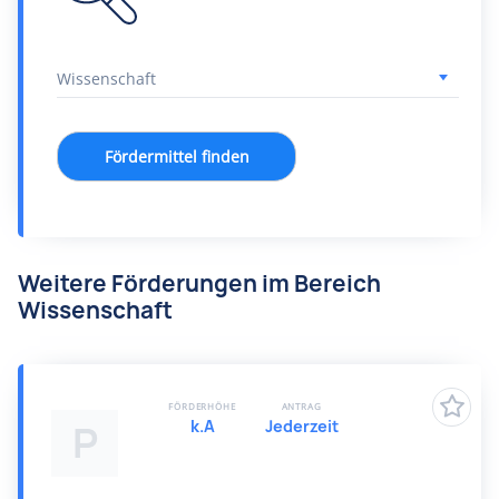
Fördermittel finden
Weitere Förderungen im Bereich
Wissenschaft
FÖRDERHÖHE
ANTRAG
k.A
Jederzeit
P