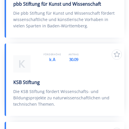
pbb Stiftung für Kunst und Wissenschaft
Die pbb Stiftung für Kunst und Wissenschaft fördert
wissenschaftliche und künstlerische Vorhaben in
vielen Sparten in Baden-Württemberg.
FÖRDERHÖHE
ANTRAG
k.A
30.09
K
KSB Stiftung
Die KSB Stiftung fördert Wissenschafts- und
Bildungsprojekte zu naturwissenschaftlichen und
technischen Themen.