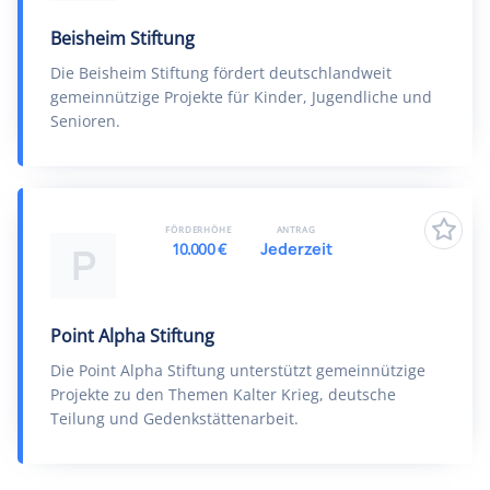
Beisheim Stiftung
Die Beisheim Stiftung fördert deutschlandweit
gemeinnützige Projekte für Kinder, Jugendliche und
Senioren.
FÖRDERHÖHE
ANTRAG
10.000 €
Jederzeit
P
Point Alpha Stiftung
Die Point Alpha Stiftung unterstützt gemeinnützige
Projekte zu den Themen Kalter Krieg, deutsche
Teilung und Gedenkstättenarbeit.