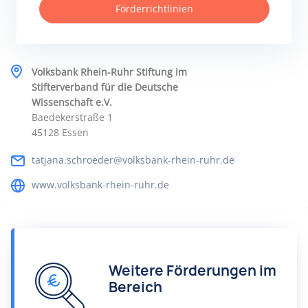
Förderrichtlinien
Volksbank Rhein-Ruhr Stiftung im
Stifterverband für die Deutsche
Wissenschaft e.V.
Baedekerstraße 1
45128 Essen
tatjana.schroeder@volksbank-rhein-ruhr.de
www.volksbank-rhein-ruhr.de
Weitere Förderungen im
Bereich