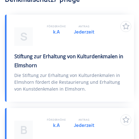
FÖRDERHÖHE
ANTRAG
k.A
Jederzeit
S
Stiftung zur Erhaltung von Kulturdenkmalen in
Elmshorn
Die Stiftung zur Erhaltung von Kulturdenkmalen in
Elmshorn fördert die Restaurierung und Erhaltung
von Kunstdenkmalen in Elmshorn.
FÖRDERHÖHE
ANTRAG
k.A
Jederzeit
B