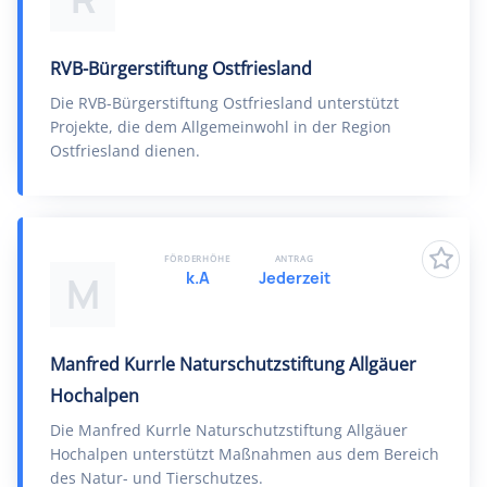
RVB-Bürgerstiftung Ostfriesland
Die RVB-Bürgerstiftung Ostfriesland unterstützt
Projekte, die dem Allgemeinwohl in der Region
Ostfriesland dienen.
FÖRDERHÖHE
ANTRAG
k.A
Jederzeit
M
Manfred Kurrle Naturschutzstiftung Allgäuer
Hochalpen
Die Manfred Kurrle Naturschutzstiftung Allgäuer
Hochalpen unterstützt Maßnahmen aus dem Bereich
des Natur- und Tierschutzes.