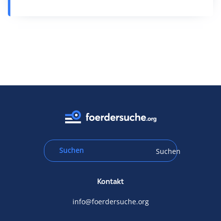
Suchen
Kontakt
info@foerdersuche.org