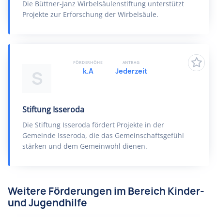
Die Büttner-Janz Wirbelsäulenstiftung unterstützt
Projekte zur Erforschung der Wirbelsäule.
FÖRDERHÖHE
ANTRAG
k.A
Jederzeit
S
Stiftung Isseroda
Die Stiftung Isseroda fördert Projekte in der
Gemeinde Isseroda, die das Gemeinschaftsgefühl
stärken und dem Gemeinwohl dienen.
Weitere Förderungen im Bereich Kinder-
und Jugendhilfe