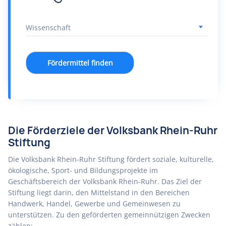
Fördermittel finden
Die Förderziele der Volksbank Rhein-Ruhr
Stiftung
Die Volksbank Rhein-Ruhr Stiftung fördert soziale, kulturelle,
ökologische, Sport- und Bildungsprojekte im
Geschäftsbereich der Volksbank Rhein-Ruhr. Das Ziel der
Stiftung liegt darin, den Mittelstand in den Bereichen
Handwerk, Handel, Gewerbe und Gemeinwesen zu
unterstützen. Zu den geförderten gemeinnützigen Zwecken
zählen: