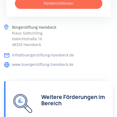
Förderrichtlinien
Bürgerstiftung Havixbeck
Klaus Gottschling
Habichtstraße 16
48329 Havixbeck
info@buergerstiftung-havixbeck.de
www.buergerstiftung-havixbeck.de
Weitere Förderungen im
Bereich