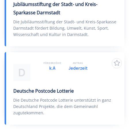
Jubiläumsstiftung der Stadt- und Kreis-
Sparkasse Darmstadt
Die Jubiläumsstiftung der Stadt- und Kreis-Sparkasse
Darmstadt fördert Bildung, Umwelt, Kunst, Sport,
Wissenschaft und Kultur in Darmstadt.
FÖRDERHÖHE
ANTRAG
k.A
Jederzeit
D
Deutsche Postcode Lotterie
Die Deutsche Postcode Lotterie unterstützt in ganz
Deutschland Projekte, die dem Gemeinwohl
zugutekommen.