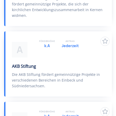
fördert gemeinnützige Projekte, die sich der
kirchlichen Entwicklungszusammenarbeit in Kernen
widmen.
FÖRDERHÖHE
ANTRAG
k.A
Jederzeit
A
AKB Stiftung
Die AKB Stiftung fördert gemeinnützige Projekte in
verschiedenen Bereichen in Einbeck und
Südniedersachsen.
FÖRDERHÖHE
ANTRAG