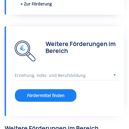
Zur Förderung
Weitere Förderungen im
Bereich
Fördermittel finden
Weitere Förderungen im Bereich