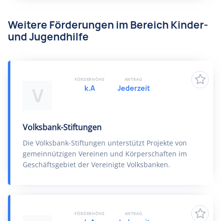
Weitere Förderungen im Bereich Kinder-
und Jugendhilfe
FÖRDERHÖHE
ANTRAG
k.A
Jederzeit
V
Volksbank-Stiftungen
Die Volksbank-Stiftungen unterstützt Projekte von
gemeinnützigen Vereinen und Körperschaften im
Geschäftsgebiet der Vereinigte Volksbanken.
FÖRDERHÖHE
ANTRAG