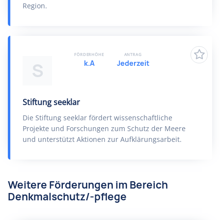
Region.
FÖRDERHÖHE
ANTRAG
k.A
Jederzeit
S
Stiftung seeklar
Die Stiftung seeklar fördert wissenschaftliche
Projekte und Forschungen zum Schutz der Meere
und unterstützt Aktionen zur Aufklärungsarbeit.
Weitere Förderungen im Bereich
Denkmalschutz/-pflege