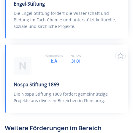
Engel-Stiftung
Die Engel-Stiftung fördert die Wissenschaft und
Bildung im Fach Chemie und unterstützt kulturelle,
soziale und kirchliche Projekte.
FÖRDERHÖHE
ANTRAG
k.A
31.01
N
Nospa Stiftung 1869
Die Nospa Stiftung 1869 fördert gemeinnützige
Projekte aus diversen Bereichen in Flensburg.
Weitere Förderungen im Bereich