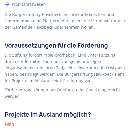
Wohlfahrtswesen
Die Bürgerstiftung Havixbeck möchte für Menschen und
Unternehmen eine Plattform darstellen, die Verantwortung in
der Gemeinde Havixbeck übernehmen wollen.
Voraussetzungen für die Förderung
Die Stiftung fördert Projektvorhaben. Eine Unterstützung
durch Fördermittel kann nur von gemeinnützigen
Organisationen, die ihren Tätigkeitsschwerpunkt in Havixbeck
haben, beantragt werden. Die Bürgerstiftung Havixbeck sieht
für Projekte im Ausland keine Förderung vor.
Förderanträge können per Briefpost oder Email eingereicht
werden.
Projekte im Ausland möglich?
Nein