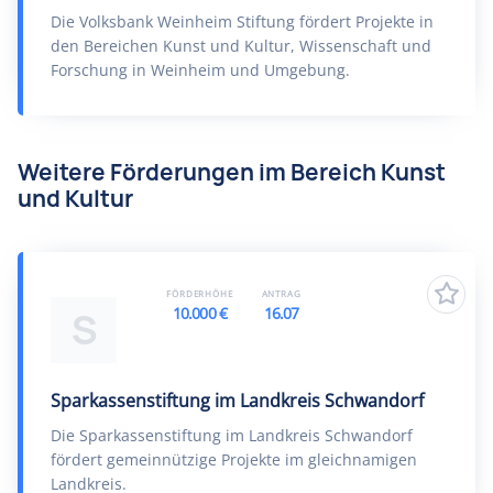
Die Volksbank Weinheim Stiftung fördert Projekte in
den Bereichen Kunst und Kultur, Wissenschaft und
Forschung in Weinheim und Umgebung.
Weitere Förderungen im Bereich Kunst
und Kultur
FÖRDERHÖHE
ANTRAG
10.000 €
16.07
S
Sparkassenstiftung im Landkreis Schwandorf
Die Sparkassenstiftung im Landkreis Schwandorf
fördert gemeinnützige Projekte im gleichnamigen
Landkreis.