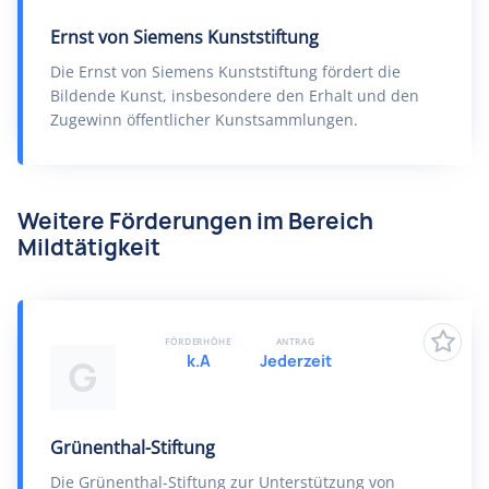
Ernst von Siemens Kunststiftung
Die Ernst von Siemens Kunststiftung fördert die
Bildende Kunst, insbesondere den Erhalt und den
Zugewinn öffentlicher Kunstsammlungen.
Weitere Förderungen im Bereich
Mildtätigkeit
FÖRDERHÖHE
ANTRAG
k.A
Jederzeit
G
Grünenthal-Stiftung
Die Grünenthal-Stiftung zur Unterstützung von