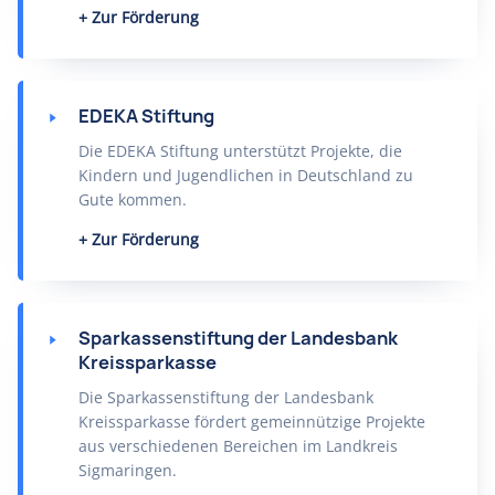
Zur Förderung
EDEKA Stiftung
Die EDEKA Stiftung unterstützt Projekte, die
Kindern und Jugendlichen in Deutschland zu
Gute kommen.
Zur Förderung
Sparkassenstiftung der Landesbank
Kreissparkasse
Die Sparkassenstiftung der Landesbank
Kreissparkasse fördert gemeinnützige Projekte
aus verschiedenen Bereichen im Landkreis
Sigmaringen.