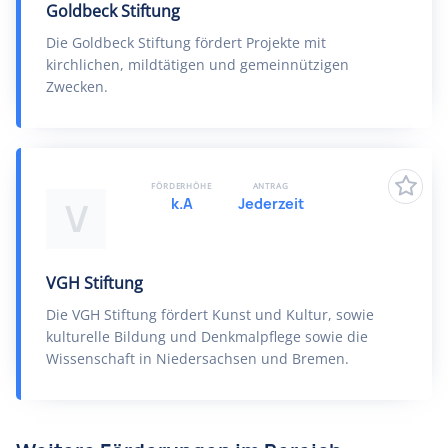
Goldbeck Stiftung
Die Goldbeck Stiftung fördert Projekte mit
kirchlichen, mildtätigen und gemeinnützigen
Zwecken.
FÖRDERHÖHE
ANTRAG
k.A
Jederzeit
V
VGH Stiftung
Die VGH Stiftung fördert Kunst und Kultur, sowie
kulturelle Bildung und Denkmalpflege sowie die
Wissenschaft in Niedersachsen und Bremen.