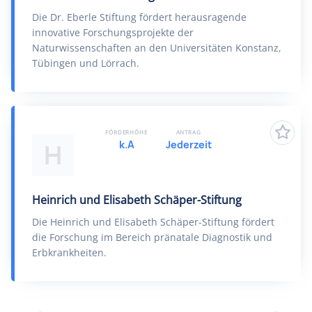
Die Dr. Eberle Stiftung fördert herausragende
innovative Forschungsprojekte der
Naturwissenschaften an den Universitäten Konstanz,
Tübingen und Lörrach.
FÖRDERHÖHE
ANTRAG
k.A
Jederzeit
H
Heinrich und Elisabeth Schäper-Stiftung
Die Heinrich und Elisabeth Schäper-Stiftung fördert
die Forschung im Bereich pränatale Diagnostik und
Erbkrankheiten.