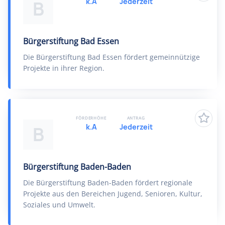
k.A
Jederzeit
B
Bürgerstiftung Bad Essen
Die Bürgerstiftung Bad Essen fördert gemeinnützige
Projekte in ihrer Region.
FÖRDERHÖHE
ANTRAG
k.A
Jederzeit
B
Bürgerstiftung Baden-Baden
Die Bürgerstiftung Baden-Baden fördert regionale
Projekte aus den Bereichen Jugend, Senioren, Kultur,
Soziales und Umwelt.