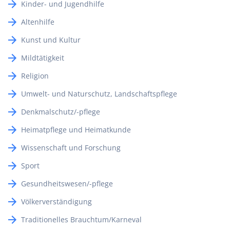
Kinder- und Jugendhilfe
Altenhilfe
Kunst und Kultur
Mildtätigkeit
Religion
Umwelt- und Naturschutz, Landschaftspflege
Denkmalschutz/-pflege
Heimatpflege und Heimatkunde
Wissenschaft und Forschung
Sport
Gesundheitswesen/-pflege
Völkerverständigung
Traditionelles Brauchtum/Karneval