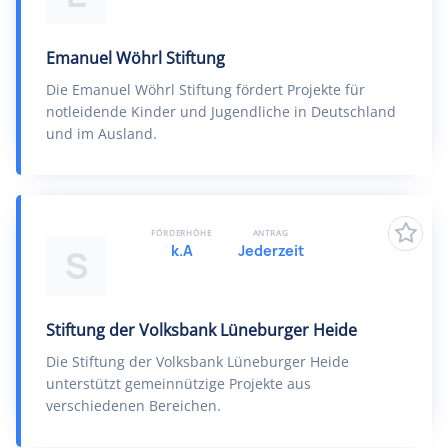
Emanuel Wöhrl Stiftung
Die Emanuel Wöhrl Stiftung fördert Projekte für
notleidende Kinder und Jugendliche in Deutschland
und im Ausland.
FÖRDERHÖHE
ANTRAG
k.A
Jederzeit
S
Stiftung der Volksbank Lüneburger Heide
Die Stiftung der Volksbank Lüneburger Heide
unterstützt gemeinnützige Projekte aus
verschiedenen Bereichen.