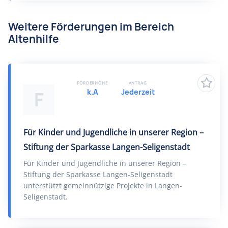
Weitere Förderungen im Bereich
Altenhilfe
FÖRDERHÖHE
ANTRAG
k.A
Jederzeit
F
Für Kinder und Jugendliche in unserer Region –
Stiftung der Sparkasse Langen-Seligenstadt
Für Kinder und Jugendliche in unserer Region –
Stiftung der Sparkasse Langen-Seligenstadt
unterstützt gemeinnützige Projekte in Langen-
Seligenstadt.