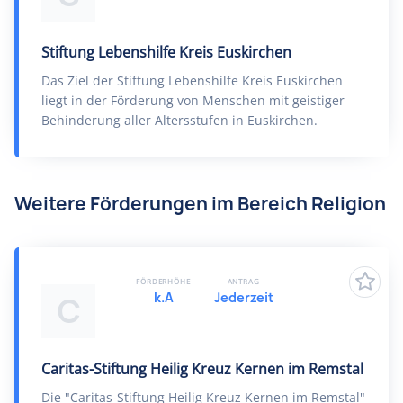
Stiftung Lebenshilfe Kreis Euskirchen
Das Ziel der Stiftung Lebenshilfe Kreis Euskirchen
liegt in der Förderung von Menschen mit geistiger
Behinderung aller Altersstufen in Euskirchen.
Weitere Förderungen im Bereich Religion
FÖRDERHÖHE
ANTRAG
k.A
Jederzeit
C
Caritas-Stiftung Heilig Kreuz Kernen im Remstal
Die "Caritas-Stiftung Heilig Kreuz Kernen im Remstal"