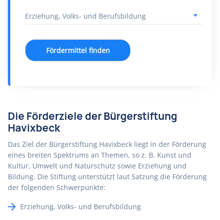
Fördermittel finden
Die Förderziele der Bürgerstiftung
Havixbeck
Das Ziel der Bürgerstiftung Havixbeck liegt in der Förderung
eines breiten Spektrums an Themen, so z. B. Kunst und
Kultur, Umwelt und Naturschutz sowie Erziehung und
Bildung. Die Stiftung unterstützt laut Satzung die Förderung
der folgenden Schwerpunkte:
Erziehung, Volks- und Berufsbildung