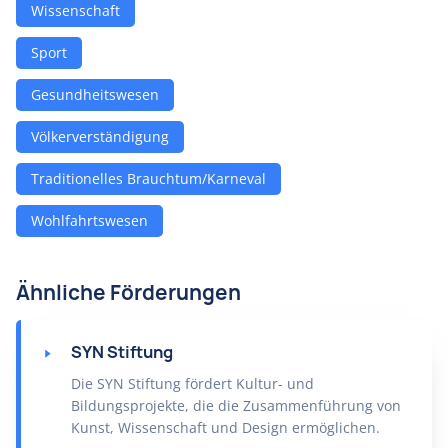
Wissenschaft
Sport
Gesundheitswesen
Völkerverständigung
Traditionelles Brauchtum/Karneval
Wohlfahrtswesen
Ähnliche Förderungen
SYN Stiftung
Die SYN Stiftung fördert Kultur- und
Bildungsprojekte, die die Zusammenführung von
Kunst, Wissenschaft und Design ermöglichen.