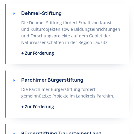
Dehmel-Stiftung
Die Dehmel-Stiftung fördert Erhalt von Kunst-
und Kulturobjekten sowie Bildungseinrichtungen
und Forschungsprojekte auf dem Gebiet der
Naturwissenschaften in der Region Lausitz.
Zur Förderung
Parchimer Bürgerstiftung
Die Parchimer Bürgerstiftung fördert
gemeinnützige Projekte im Landkreis Parchim.
Zur Förderung
Bürgerstiftung Traunsteiner Land