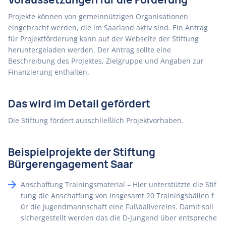
Projekte können von gemeinnützigen Organisationen
eingebracht werden, die im Saarland aktiv sind. Ein Antrag
für Projektförderung kann auf der Webseite der Stiftung
heruntergeladen werden. Der Antrag sollte eine
Beschreibung des Projektes, Zielgruppe und Angaben zur
Finanzierung enthalten.
Das wird im Detail gefördert
Die Stiftung fördert ausschließlich Projektvorhaben.
Beispielprojekte der Stiftung
Bürgerengagement Saar
Anschaffung Trainingsmaterial – Hier unterstützte die Stif
tung die Anschaffung von insgesamt 20 Trainingsbällen f
ür die Jugendmannschaft eine Fußballvereins. Damit soll
sichergestellt werden das die D-Jungend über entspreche