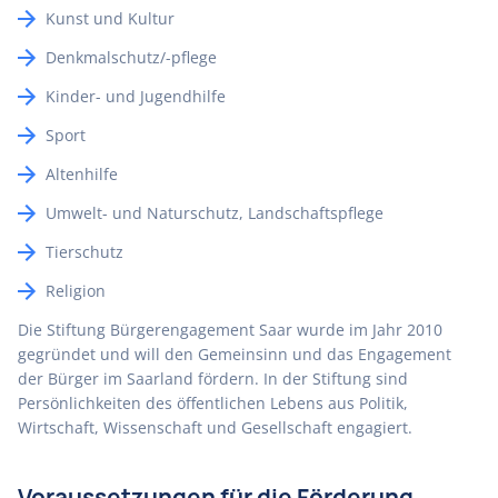
Kunst und Kultur
Denkmalschutz/-pflege
Kinder- und Jugendhilfe
Sport
Altenhilfe
Umwelt- und Naturschutz, Landschaftspflege
Tierschutz
Religion
Die Stiftung Bürgerengagement Saar wurde im Jahr 2010
gegründet und will den Gemeinsinn und das Engagement
der Bürger im Saarland fördern. In der Stiftung sind
Persönlichkeiten des öffentlichen Lebens aus Politik,
Wirtschaft, Wissenschaft und Gesellschaft engagiert.
Voraussetzungen für die Förderung