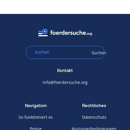
Suchen
Kontakt
info@foerdersuche.org
Navigation
Rechtliches
So funktioniert es
Datenschutz
Preise
Nutzungsbedingungen