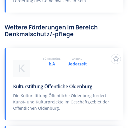
Förderung des Gemeinwesens in Köln.
Weitere Förderungen im Bereich
Denkmalschutz/-pflege
FÖRDERHÖHE
ANTRAG
k.A
Jederzeit
K
Kulturstiftung Öffentliche Oldenburg
Die Kulturstiftung Öffentliche Oldenburg fördert
Kunst- und Kulturprojekte im Geschäftsgebiet der
Öffentlichen Oldenburg.