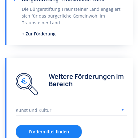
Die Bürgerstiftung Traunsteiner Land engagiert
sich für das bürgerliche Gemeinwohl im
Traunsteiner Land.
Zur Förderung
Weitere Förderungen im
Bereich
Fördermittel finden