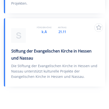
Projekten.
FÖRDERHÖHE
ANTRAG
k.A
21.11
S
Stiftung der Evangelischen Kirche in Hessen
und Nassau
Die Stiftung der Evangelischen Kirche in Hessen und
Nassau unterstützt kulturelle Projekte der
Evangelischen Kirche in Hessen und Nassau.