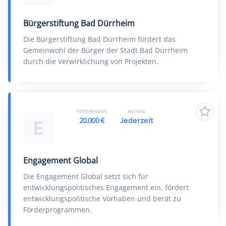
Bürgerstiftung Bad Dürrheim
Die Bürgerstiftung Bad Dürrheim fördert das
Gemeinwohl der Bürger der Stadt Bad Dürrheim
durch die Verwirklichung von Projekten.
FÖRDERHÖHE
ANTRAG
20.000 €
Jederzeit
E
Engagement Global
Die Engagement Global setzt sich für
entwicklungspolitisches Engagement ein, fördert
entwicklungspolitische Vorhaben und berät zu
Förderprogrammen.