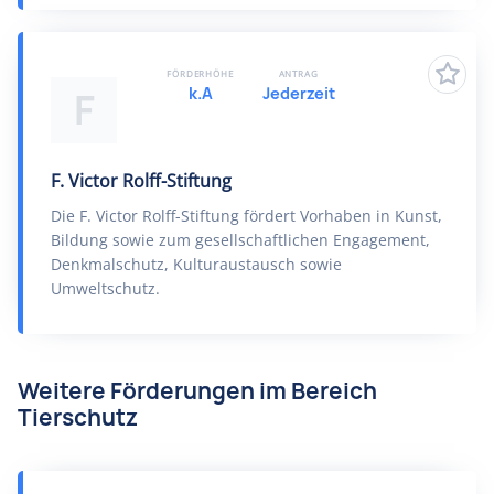
FÖRDERHÖHE
ANTRAG
k.A
Jederzeit
F
F. Victor Rolff-Stiftung
Die F. Victor Rolff-Stiftung fördert Vorhaben in Kunst,
Bildung sowie zum gesellschaftlichen Engagement,
Denkmalschutz, Kulturaustausch sowie
Umweltschutz.
Weitere Förderungen im Bereich
Tierschutz