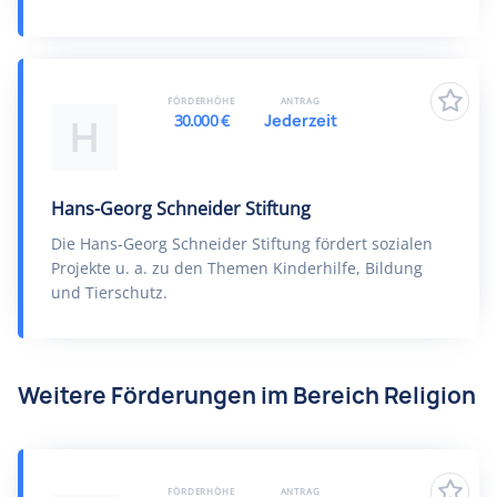
FÖRDERHÖHE
ANTRAG
30.000 €
Jederzeit
H
Hans-Georg Schneider Stiftung
Die Hans-Georg Schneider Stiftung fördert sozialen
Projekte u. a. zu den Themen Kinderhilfe, Bildung
und Tierschutz.
Weitere Förderungen im Bereich Religion
FÖRDERHÖHE
ANTRAG