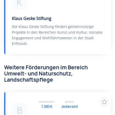
K
Klaus Geske Stiftung
Die Klaus Geske Stiftung fördert gemeinnützige
Projekte in den Bereichen Kunst und Kultur, soziales
Engagement und Wohlfahrtswesen in der Stadt
Erftstadt.
Weitere Förderungen im Bereich
Umwelt- und Naturschutz,
Landschaftspflege
FÖRDERHÖHE
ANTRAG
1.500 €
Jederzeit
B