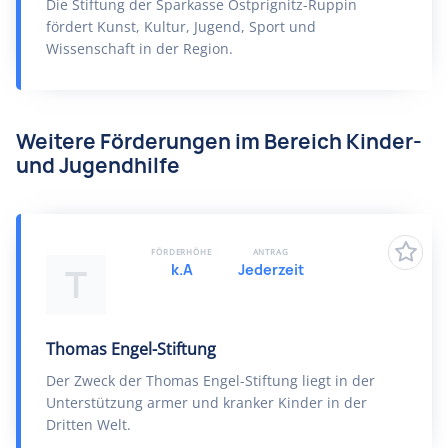
Die Stiftung der Sparkasse Ostprignitz-Ruppin
fördert Kunst, Kultur, Jugend, Sport und
Wissenschaft in der Region.
Weitere Förderungen im Bereich Kinder-
und Jugendhilfe
FÖRDERHÖHE
ANTRAG
k.A
Jederzeit
T
Thomas Engel-Stiftung
Der Zweck der Thomas Engel-Stiftung liegt in der
Unterstützung armer und kranker Kinder in der
Dritten Welt.