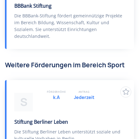
BBBank Stiftung
Die BBBank-Stiftung fördert gemeinnützige Projekte
im Bereich Bildung, Wissenschaft, Kultur und
Sozialem. Sie unterstützt Einrichtungen
deutschlandweit.
Weitere Förderungen im Bereich Sport
FÖRDERHÖHE
ANTRAG
k.A
Jederzeit
S
Stiftung Berliner Leben
Die Stiftung Berliner Leben unterstützt soziale und
kulturelle Vorhaben in Berlin.