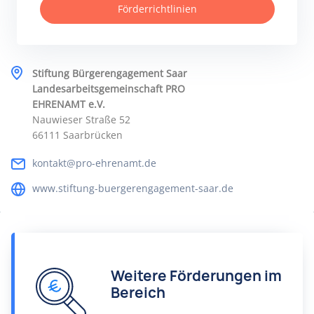
Förderrichtlinien
Stiftung Bürgerengagement Saar
Landesarbeitsgemeinschaft PRO
EHRENAMT e.V.
Nauwieser Straße 52
66111 Saarbrücken
kontakt@pro-ehrenamt.de
www.stiftung-buergerengagement-saar.de
Weitere Förderungen im
Bereich