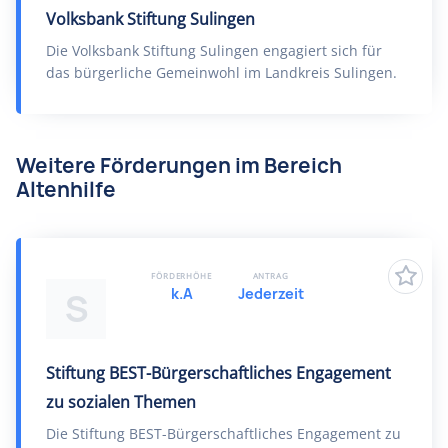
Volksbank Stiftung Sulingen
Die Volksbank Stiftung Sulingen engagiert sich für
das bürgerliche Gemeinwohl im Landkreis Sulingen.
Weitere Förderungen im Bereich
Altenhilfe
FÖRDERHÖHE
ANTRAG
k.A
Jederzeit
S
Stiftung BEST-Bürgerschaftliches Engagement
zu sozialen Themen
Die Stiftung BEST-Bürgerschaftliches Engagement zu