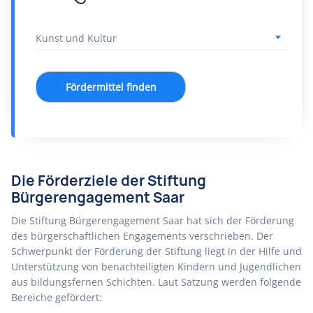
Fördermittel finden
Die Förderziele der Stiftung
Bürgerengagement Saar
Die Stiftung Bürgerengagement Saar hat sich der Förderung
des bürgerschaftlichen Engagements verschrieben. Der
Schwerpunkt der Förderung der Stiftung liegt in der Hilfe und
Unterstützung von benachteiligten Kindern und Jugendlichen
aus bildungsfernen Schichten. Laut Satzung werden folgende
Bereiche gefördert: