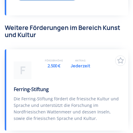
Weitere Förderungen im Bereich Kunst
und Kultur
FÖRDERHÖHE
ANTRAG
2.500 €
Jederzeit
F
Ferring-Stiftung
Die Ferring-Stiftung fördert die friesische Kultur und
Sprache und unterstützt die Forschung im
Nordfriesischen Wattenmeer und dessen Inseln,
sowie die friesischen Sprache und Kultur.