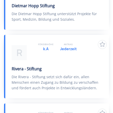
Dietmar Hopp Stiftung
Die Dietmar Hopp Stiftung unterstützt Projekte für
Sport, Medizin, Bildung und Soziales.
FÖRDERHÖHE
ANTRAG
k.A
Jederzeit
R
Rivera - Stiftung
Die Rivera - Stiftung setzt sich dafür ein, allen
Menschen einen Zugang zu Bildung zu verschaffen
und fördert auch Projekte in Entwicklungsländern.
FÖRDERHÖHE
ANTRAG