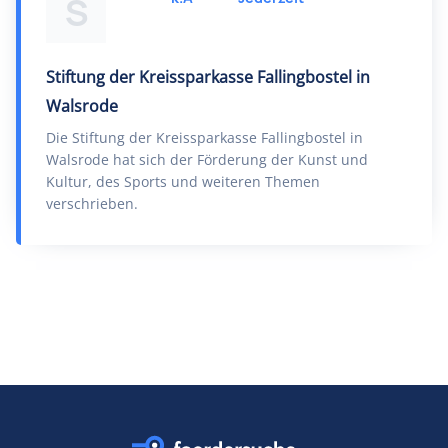
S
Stiftung der Kreissparkasse Fallingbostel in
Walsrode
Die Stiftung der Kreissparkasse Fallingbostel in
Walsrode hat sich der Förderung der Kunst und
Kultur, des Sports und weiteren Themen
verschrieben.