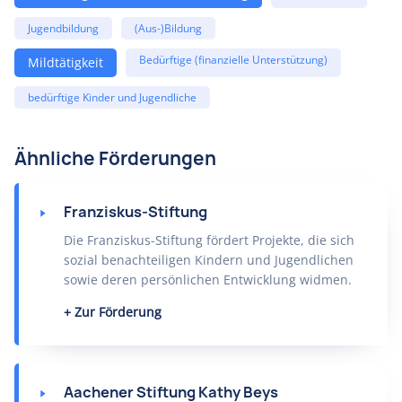
Jugendbildung
(Aus-)Bildung
Bedürftige (finanzielle Unterstützung)
Mildtätigkeit
bedürftige Kinder und Jugendliche
Ähnliche Förderungen
Franziskus-Stiftung
Die Franziskus-Stiftung fördert Projekte, die sich
sozial benachteiligen Kindern und Jugendlichen
sowie deren persönlichen Entwicklung widmen.
Zur Förderung
Aachener Stiftung Kathy Beys