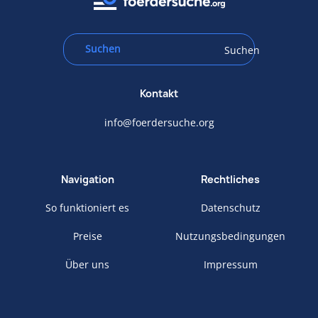
Suchen
Kontakt
info@foerdersuche.org
Navigation
Rechtliches
So funktioniert es
Datenschutz
Preise
Nutzungsbedingungen
Über uns
Impressum