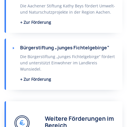
Die Aachener Stiftung Kathy Beys fördert Umwelt-
und Naturschutzprojekte in der Region Aachen.
Zur Förderung
Bürgerstiftung „junges Fichtelgebirge“
Die Bürgerstiftung „junges Fichtelgebirge“ fördert
und unterstützt Einwohner im Landkreis
Wunsiedel.
Zur Förderung
Weitere Förderungen im
Bereich