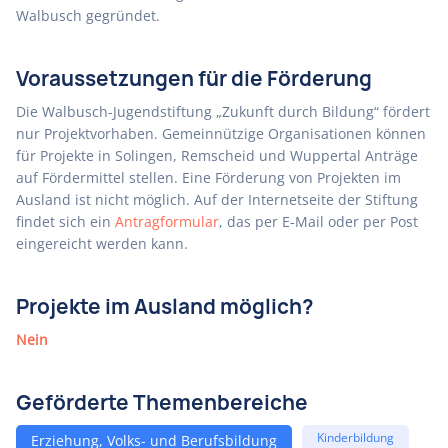
Walbusch gegründet.
Voraussetzungen für die Förderung
Die Walbusch-Jugendstiftung „Zukunft durch Bildung“ fördert
nur Projektvorhaben. Gemeinnützige Organisationen können
für Projekte in Solingen, Remscheid und Wuppertal Anträge
auf Fördermittel stellen. Eine Förderung von Projekten im
Ausland ist nicht möglich. Auf der Internetseite der Stiftung
findet sich ein
Antragformular
, das per E-Mail oder per Post
eingereicht werden kann.
Projekte im Ausland möglich?
Nein
Geförderte Themenbereiche
Kinderbildung
Erziehung, Volks- und Berufsbildung