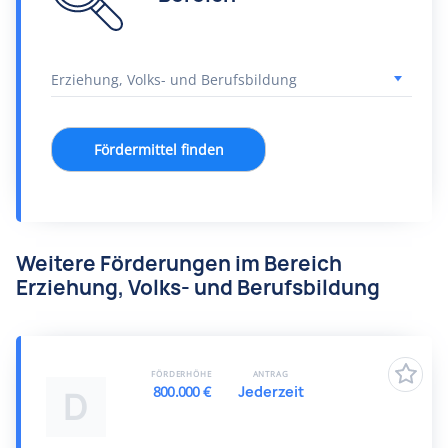
Fördermittel finden
Weitere Förderungen im Bereich
Erziehung, Volks- und Berufsbildung
FÖRDERHÖHE
ANTRAG
800.000 €
Jederzeit
D