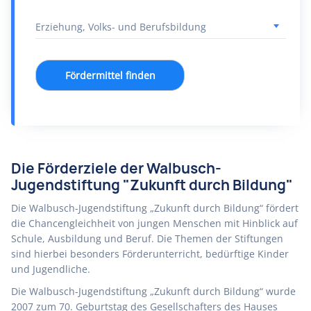
Fördermittel finden
Die Förderziele der Walbusch-
Jugendstiftung "Zukunft durch Bildung"
Die Walbusch-Jugendstiftung „Zukunft durch Bildung“ fördert
die Chancengleichheit von jungen Menschen mit Hinblick auf
Schule, Ausbildung und Beruf. Die Themen der Stiftungen
sind hierbei besonders Förderunterricht, bedürftige Kinder
und Jugendliche.
Die Walbusch-Jugendstiftung „Zukunft durch Bildung“ wurde
2007 zum 70. Geburtstag des Gesellschafters des Hauses