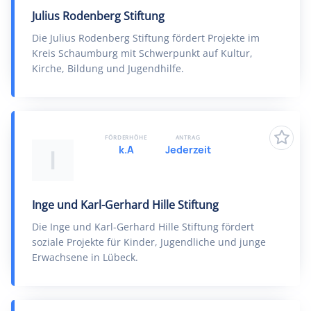
Julius Rodenberg Stiftung
Die Julius Rodenberg Stiftung fördert Projekte im
Kreis Schaumburg mit Schwerpunkt auf Kultur,
Kirche, Bildung und Jugendhilfe.
FÖRDERHÖHE
ANTRAG
k.A
Jederzeit
I
Inge und Karl-Gerhard Hille Stiftung
Die Inge und Karl-Gerhard Hille Stiftung fördert
soziale Projekte für Kinder, Jugendliche und junge
Erwachsene in Lübeck.