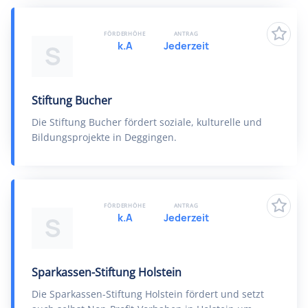
FÖRDERHÖHE
ANTRAG
k.A
Jederzeit
S
Stiftung Bucher
Die Stiftung Bucher fördert soziale, kulturelle und
Bildungsprojekte in Deggingen.
FÖRDERHÖHE
ANTRAG
k.A
Jederzeit
S
Sparkassen-Stiftung Holstein
Die Sparkassen-Stiftung Holstein fördert und setzt