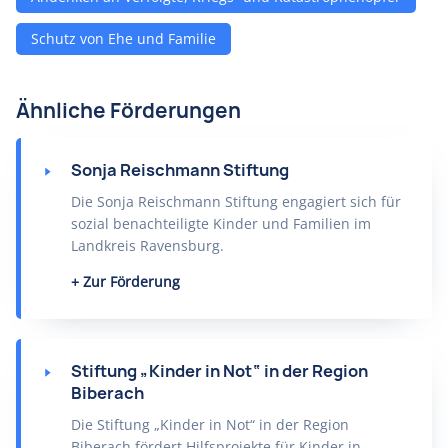
Schutz von Ehe und Familie
Ähnliche Förderungen
Sonja Reischmann Stiftung
Die Sonja Reischmann Stiftung engagiert sich für
sozial benachteiligte Kinder und Familien im
Landkreis Ravensburg.
Zur Förderung
Stiftung „Kinder in Not“ in der Region
Biberach
Die Stiftung „Kinder in Not“ in der Region
Biberach fördert Hilfsprojekte für Kinder in