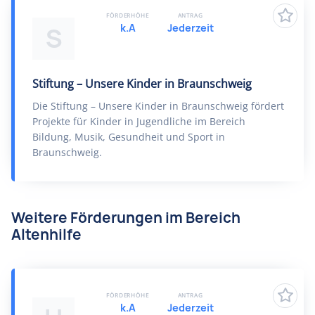
FÖRDERHÖHE
ANTRAG
k.A
Jederzeit
S
Stiftung – Unsere Kinder in Braunschweig
Die Stiftung – Unsere Kinder in Braunschweig fördert
Projekte für Kinder in Jugendliche im Bereich
Bildung, Musik, Gesundheit und Sport in
Braunschweig.
Weitere Förderungen im Bereich
Altenhilfe
FÖRDERHÖHE
ANTRAG
k.A
Jederzeit