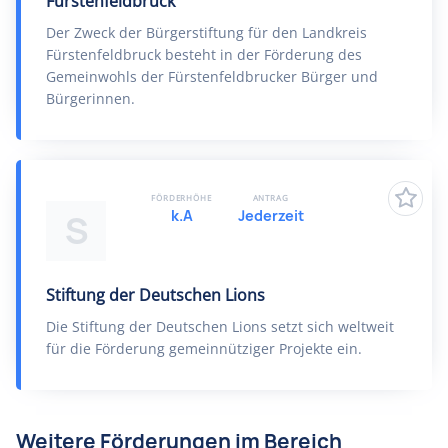
Fürstenfeldbruck
Der Zweck der Bürgerstiftung für den Landkreis
Fürstenfeldbruck besteht in der Förderung des
Gemeinwohls der Fürstenfeldbrucker Bürger und
Bürgerinnen.
FÖRDERHÖHE
ANTRAG
k.A
Jederzeit
S
Stiftung der Deutschen Lions
Die Stiftung der Deutschen Lions setzt sich weltweit
für die Förderung gemeinnütziger Projekte ein.
Weitere Förderungen im Bereich