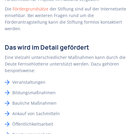
Die
Fördergrundsätze
der Stiftung sind auf der Internetseite
einsehbar. Bei weiteren Fragen rund um die
Förderantragstellung kann die Stiftung formlos kontaktiert
werden.
Das wird im Detail gefördert
Eine Vielzahl unterschiedlicher Maßnahmen kann durch die
Deute Fernsehlotterie unterstützt werden. Dazu gehören
beispielsweise:
Veranstaltungen
Bildungsmaßnahmen
Bauliche Maßnahmen
Ankauf von Sachmitteln
Öffentlichkeitsarbeit