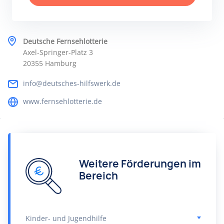
Deutsche Fernsehlotterie
Axel-Springer-Platz 3
20355 Hamburg
info@deutsches-hilfswerk.de
www.fernsehlotterie.de
Weitere Förderungen im
Bereich