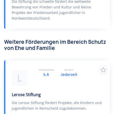
Die Stiftung die schwelle fördert die weltweite
Bewahrung von Frieden und Kultur und kleine
Projekte der Friedensarbeit Jugendlicher in
Nordwestdeutschland.
Weitere Förderungen im Bereich Schutz
von Ehe und Familie
FÖRDERHÖHE
ANTRAG
k.A
Jederzeit
L
Lerose Stiftung
Die Lerose Stiftung fördert Projekte, die Kindern und
Jugendlichen in Remscheid zugutekommen.