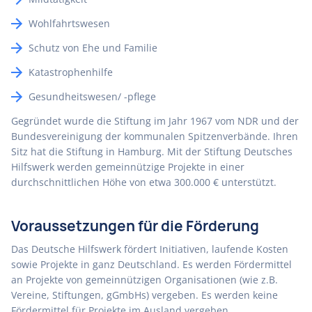
Wohlfahrtswesen
Schutz von Ehe und Familie
Katastrophenhilfe
Gesundheitswesen/ -pflege
Gegründet wurde die Stiftung im Jahr 1967 vom NDR und der
Bundesvereinigung der kommunalen Spitzenverbände. Ihren
Sitz hat die Stiftung in Hamburg. Mit der Stiftung Deutsches
Hilfswerk werden gemeinnützige Projekte in einer
durchschnittlichen Höhe von etwa 300.000 € unterstützt.
Voraussetzungen für die Förderung
Das Deutsche Hilfswerk fördert Initiativen, laufende Kosten
sowie Projekte in ganz Deutschland. Es werden Fördermittel
an Projekte von gemeinnützigen Organisationen (wie z.B.
Vereine, Stiftungen, gGmbHs) vergeben. Es werden keine
Fördermittel für Projekte im Ausland vergeben.