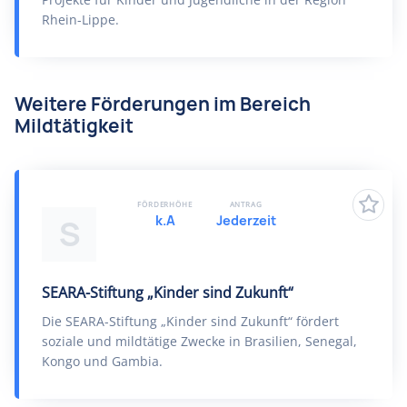
Rhein-Lippe.
Weitere Förderungen im Bereich
Mildtätigkeit
FÖRDERHÖHE
ANTRAG
k.A
Jederzeit
S
SEARA-Stiftung „Kinder sind Zukunft“
Die SEARA-Stiftung „Kinder sind Zukunft“ fördert
soziale und mildtätige Zwecke in Brasilien, Senegal,
Kongo und Gambia.