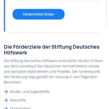
Fördermittel finden
Die Förderziele der Stiftung Deutsches
Hilfswerk
Die Stiftung Deutsches Hilfswerk unterstützt mit den Erlösen
aus dem Losverkauf der Deutschen Fernsehlotterie soziale
und karitative Maßnahmen und Projekte. Der Schwerpunkt
der Förderung liegt gemäß der Satzung in den folgenden
Bereichen:
Kinder- und Jugendhilfe
Altenhilfe
Mildtätigkeit