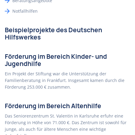
Beratungsangebote
Notfallhilfen
Beispielprojekte des Deutschen
Hilfswerkes
Förderung im Bereich Kinder- und
Jugendhilfe
Ein Projekt der Stiftung war die Unterstützung der
Familienberatung in Frankfurt. Insgesamt kamen durch die
Förderung 253.000 € zusammen.
Förderung im Bereich Altenhilfe
Das Seniorenzentrum St. Valentin in Karlsruhe erfuhr eine
Förderung in Höhe von 71.000 €. Das Zentrum ist sowohl für
junge, als auch für ältere Menschen eine wichtige