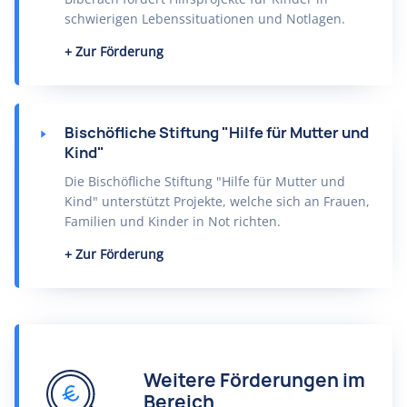
schwierigen Lebenssituationen und Notlagen.
Zur Förderung
Bischöfliche Stiftung "Hilfe für Mutter und
Kind"
Die Bischöfliche Stiftung "Hilfe für Mutter und
Kind" unterstützt Projekte, welche sich an Frauen,
Familien und Kinder in Not richten.
Zur Förderung
Weitere Förderungen im
Bereich