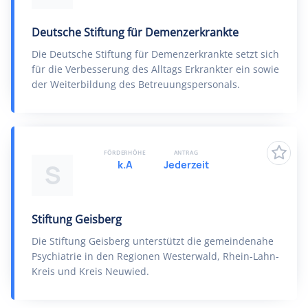
Deutsche Stiftung für Demenzerkrankte
Die Deutsche Stiftung für Demenzerkrankte setzt sich
für die Verbesserung des Alltags Erkrankter ein sowie
der Weiterbildung des Betreuungspersonals.
FÖRDERHÖHE
ANTRAG
k.A
Jederzeit
S
Stiftung Geisberg
Die Stiftung Geisberg unterstützt die gemeindenahe
Psychiatrie in den Regionen Westerwald, Rhein-Lahn-
Kreis und Kreis Neuwied.