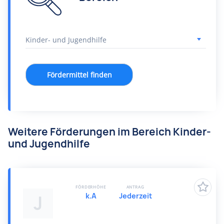
Fördermittel finden
Weitere Förderungen im Bereich Kinder-
und Jugendhilfe
FÖRDERHÖHE
ANTRAG
k.A
Jederzeit
J