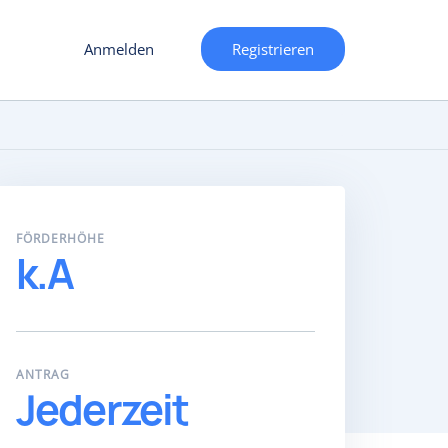
Anmelden
Registrieren
FÖRDERHÖHE
k.A
ANTRAG
Jederzeit