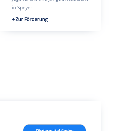
in Speyer.
Zur Förderung
Fördermittel finden