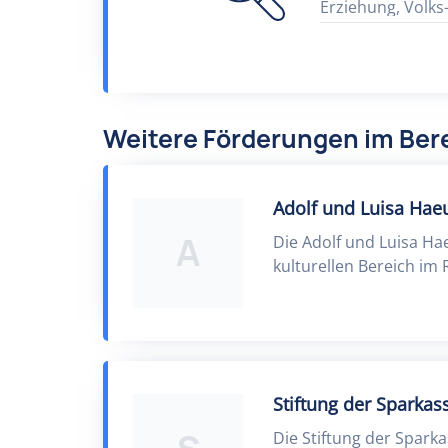
Erziehung, Volks
Weitere Förderungen im Bere
Adolf und Luisa Haeu
A
Die Adolf und Luisa Ha
kulturellen Bereich im
Stiftung der Sparkas
Die Stiftung der Sparka