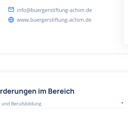
info@buergerstiftung-achim.de
www.buergerstiftung-achim.de
örderungen im Bereich
- und Berufsbildung