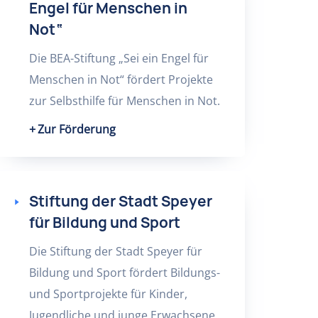
Engel für Menschen in
Not“
Die BEA-Stiftung „Sei ein Engel für
Menschen in Not“ fördert Projekte
zur Selbsthilfe für Menschen in Not.
Zur Förderung
Stiftung der Stadt Speyer
für Bildung und Sport
Die Stiftung der Stadt Speyer für
Bildung und Sport fördert Bildungs-
und Sportprojekte für Kinder,
Jugendliche und junge Erwachsene