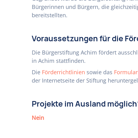
Bürgerinnen und Bürgern, die gleichzeiti
bereitstellten.
Voraussetzungen für die Fö
Die Bürgerstiftung Achim fördert ausschl
in Achim stattfinden.
Die
Förderrichtlinien
sowie das
Formular 
der Internetseite der Stiftung herunterg
Projekte im Ausland möglich
Nein