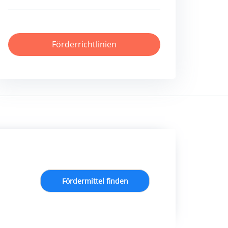
Förderrichtlinien
Fördermittel finden