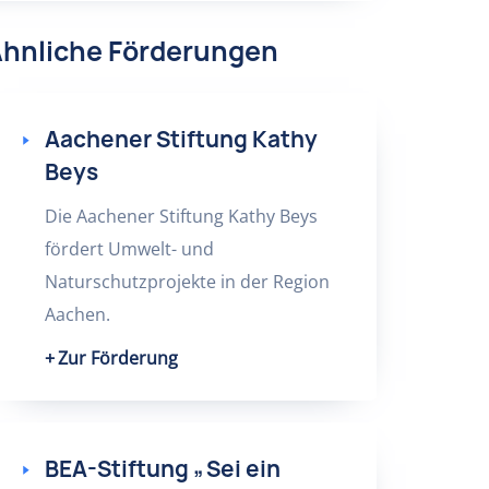
hnliche Förderungen
Aachener Stiftung Kathy
Beys
Die Aachener Stiftung Kathy Beys
fördert Umwelt- und
Naturschutzprojekte in der Region
Aachen.
Zur Förderung
BEA-Stiftung „Sei ein