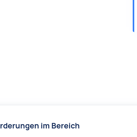
örderungen im Bereich