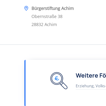
Bürgerstiftung Achim
Obernstraße 38
28832 Achim
Weitere F
Erziehung, Volks