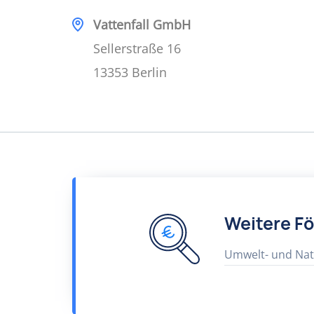
Vattenfall GmbH
Sellerstraße 16
13353 Berlin
Weitere F
Umwelt- und Nat