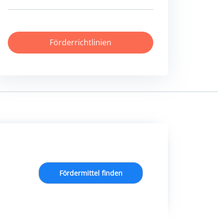
Förderrichtlinien
Fördermittel finden