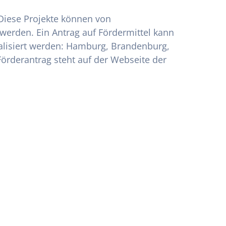
 Diese Projekte können von
werden. Ein Antrag auf Fördermittel kann
ealisiert werden: Hamburg, Brandenburg,
örderantrag steht auf der Webseite der