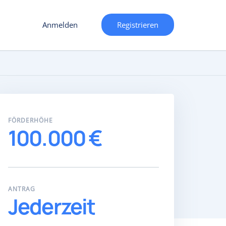
Anmelden
Registrieren
FÖRDERHÖHE
100.000 €
ANTRAG
Jederzeit