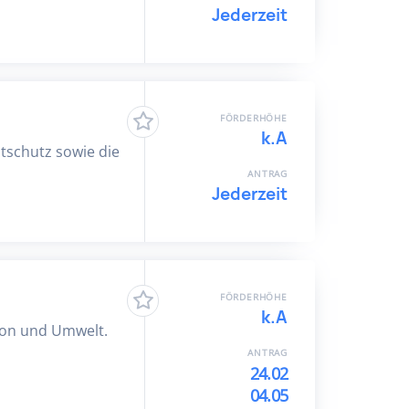
Jederzeit
FÖRDERHÖHE
k.A
schutz sowie die
ANTRAG
Jederzeit
FÖRDERHÖHE
k.A
tion und Umwelt.
ANTRAG
24.02
04.05