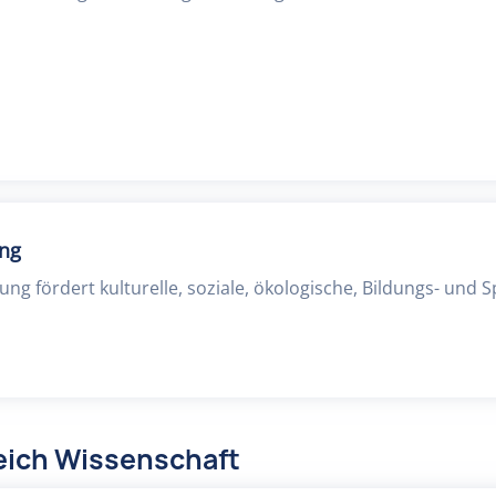
ung
tung fördert kulturelle, soziale, ökologische, Bildungs- und 
eich Wissenschaft