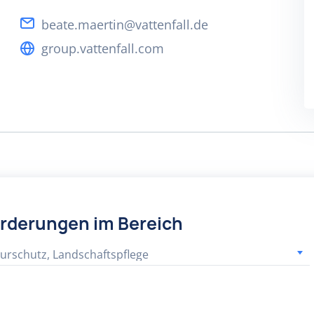
beate.maertin@vattenfall.de
group.vattenfall.com
örderungen im Bereich
urschutz, Landschaftspflege