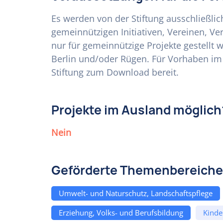
Es werden von der Stiftung ausschließlic
gemeinnützigen Initiativen, Vereinen, V
nur für gemeinnützige Projekte gestellt
Berlin und/oder Rügen. Für Vorhaben im 
Stiftung zum Download bereit.
Projekte im Ausland möglich
Nein
Geförderte Themenbereiche
Umwelt- und Naturschutz, Landschaftspflege
Erziehung, Volks- und Berufsbildung
Kinde