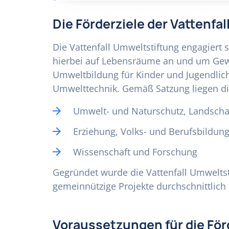
Die Förderziele der Vattenfa
Die Vattenfall Umweltstiftung engagiert 
hierbei auf Lebensräume an und um Gewä
Umweltbildung für Kinder und Jugendlich
Umwelttechnik. Gemäß Satzung liegen di
Umwelt- und Naturschutz, Landscha
Erziehung, Volks- und Berufsbildun
Wissenschaft und Forschung
Gegründet wurde die Vattenfall Umweltsti
gemeinnützige Projekte durchschnittlich
Voraussetzungen für die Fö