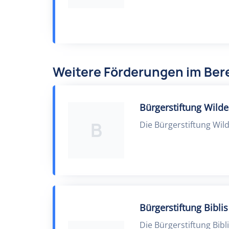
Weitere Förderungen im Bere
Bürgerstiftung Wild
B
Die Bürgerstiftung Wil
Bürgerstiftung Biblis
Die Bürgerstiftung Bibl