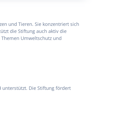
en und Tieren. Sie konzentriert sich
t die Stiftung auch aktiv die
 die Themen Umweltschutz und
unterstützt. Die Stiftung fördert