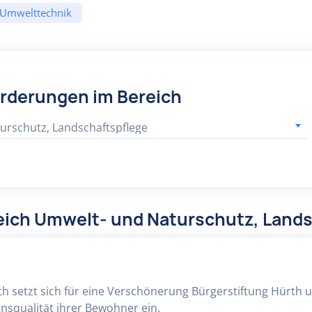
Umwelttechnik
örderungen im Bereich
urschutz, Landschaftspflege
eich Umwelt- und Naturschutz, Lands
th setzt sich für eine Verschönerung Bürgerstiftung Hürth u
squalität ihrer Bewohner ein.