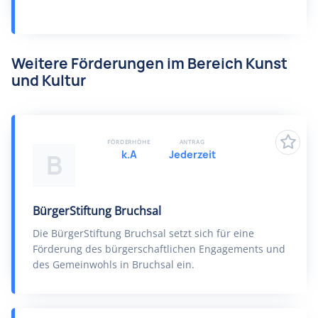
Weitere Förderungen im Bereich Kunst
und Kultur
FÖRDERHÖHE
ANTRAG
k.A
Jederzeit
B
BürgerStiftung Bruchsal
Die BürgerStiftung Bruchsal setzt sich für eine
Förderung des bürgerschaftlichen Engagements und
des Gemeinwohls in Bruchsal ein.