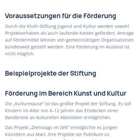
Voraussetzungen für die Förderung
Durch die Kluth-Stiftung Jugend und Kultur werden sowohl
Projektvorhaben als auch laufende Kosten gefördert. Antrage
auf Fördermittel können von gemeinnützigen Organisationen
bundesweit gestellt werden. Eine Förderung im Ausland ist
nicht möglich.
Beispielprojekte der Stiftung
Förderung im Bereich Kunst und Kultur
Die „Kulturmäuse“ ist das größte Projekt der Stiftung. Es soll
Kindern im Alter von 6–12 Jahren das Entdecken einer
Bandbreite an kulturellen Aktivitäten ermöglichen.
Das Projekt „Dienstags im Zelt“ ermöglichte es jungen
Künstlern aus Marl, ihre Projekte vor Publikum zu