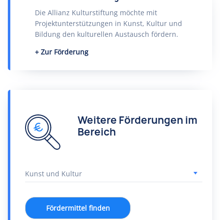
Die Allianz Kulturstiftung möchte mit
Projektunterstützungen in Kunst, Kultur und
Bildung den kulturellen Austausch fördern.
Zur Förderung
Weitere Förderungen im
Bereich
Fördermittel finden