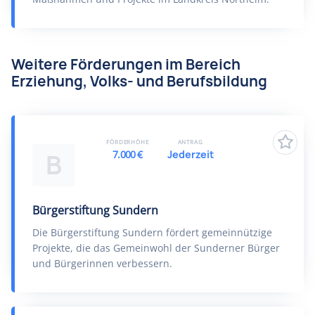
Weitere Förderungen im Bereich
Erziehung, Volks- und Berufsbildung
FÖRDERHÖHE
ANTRAG
7.000 €
Jederzeit
B
Bürgerstiftung Sundern
Die Bürgerstiftung Sundern fördert gemeinnützige
Projekte, die das Gemeinwohl der Sunderner Bürger
und Bürgerinnen verbessern.