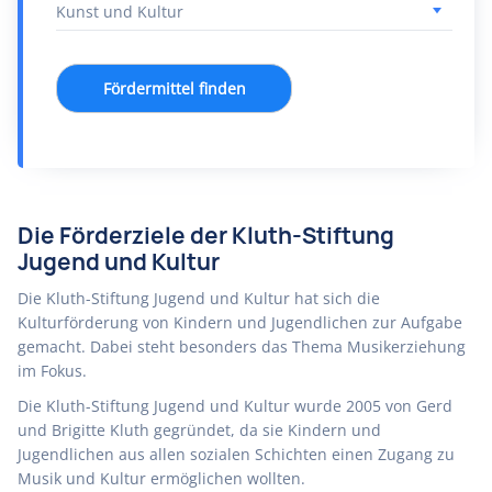
Fördermittel finden
Die Förderziele der Kluth-Stiftung
Jugend und Kultur
Die Kluth-Stiftung Jugend und Kultur hat sich die
Kulturförderung von Kindern und Jugendlichen zur Aufgabe
gemacht. Dabei steht besonders das Thema Musikerziehung
im Fokus.
Die Kluth-Stiftung Jugend und Kultur wurde 2005 von Gerd
und Brigitte Kluth gegründet, da sie Kindern und
Jugendlichen aus allen sozialen Schichten einen Zugang zu
Musik und Kultur ermöglichen wollten.