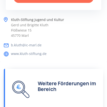
Kluth-Stiftung Jugend und Kultur
Gerd und Brigitte Kluth
Flößwiese 15
45770 Marl
b.kluth@ic-marl.de
www.kluth-stiftung.de
Weitere Förderungen im
Bereich