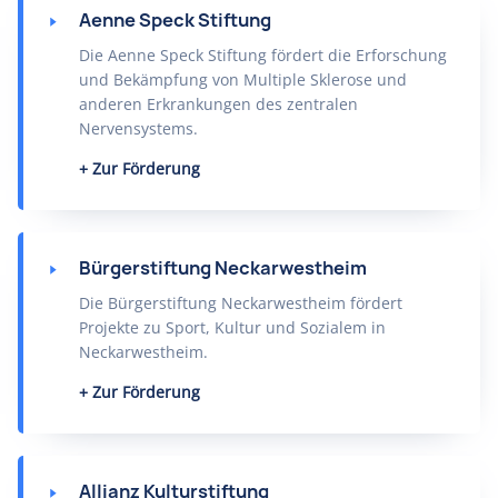
Aenne Speck Stiftung
Die Aenne Speck Stiftung fördert die Erforschung
und Bekämpfung von Multiple Sklerose und
anderen Erkrankungen des zentralen
Nervensystems.
Zur Förderung
Bürgerstiftung Neckarwestheim
Die Bürgerstiftung Neckarwestheim fördert
Projekte zu Sport, Kultur und Sozialem in
Neckarwestheim.
Zur Förderung
Allianz Kulturstiftung