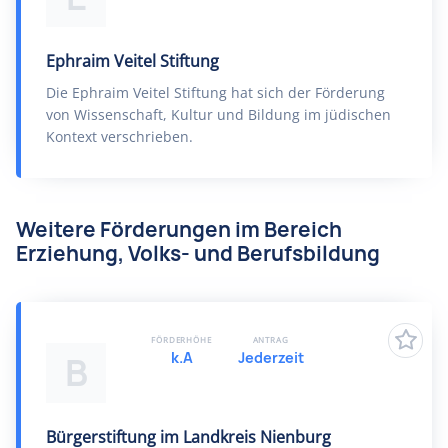
Ephraim Veitel Stiftung
Die Ephraim Veitel Stiftung hat sich der Förderung
von Wissenschaft, Kultur und Bildung im jüdischen
Kontext verschrieben.
Weitere Förderungen im Bereich
Erziehung, Volks- und Berufsbildung
FÖRDERHÖHE
ANTRAG
k.A
Jederzeit
B
Bürgerstiftung im Landkreis Nienburg