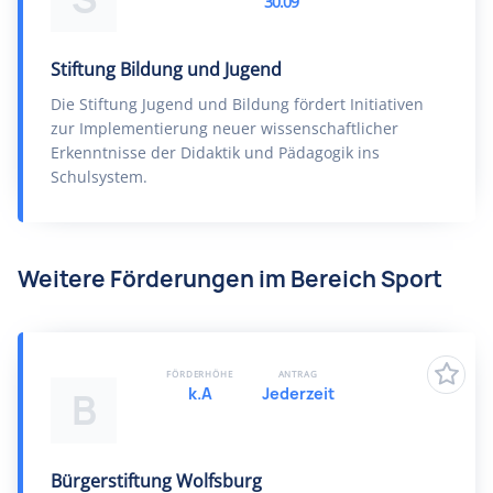
30.09
Stiftung Bildung und Jugend
Die Stiftung Jugend und Bildung fördert Initiativen
zur Implementierung neuer wissenschaftlicher
Erkenntnisse der Didaktik und Pädagogik ins
Schulsystem.
Weitere Förderungen im Bereich Sport
FÖRDERHÖHE
ANTRAG
k.A
Jederzeit
B
Bürgerstiftung Wolfsburg