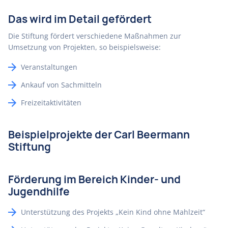
Das wird im Detail gefördert
Die Stiftung fördert verschiedene Maßnahmen zur
Umsetzung von Projekten, so beispielsweise:
Veranstaltungen
Ankauf von Sachmitteln
Freizeitaktivitäten
Beispielprojekte der Carl Beermann
Stiftung
Förderung im Bereich Kinder- und
Jugendhilfe
Unterstützung des Projekts „Kein Kind ohne Mahlzeit“