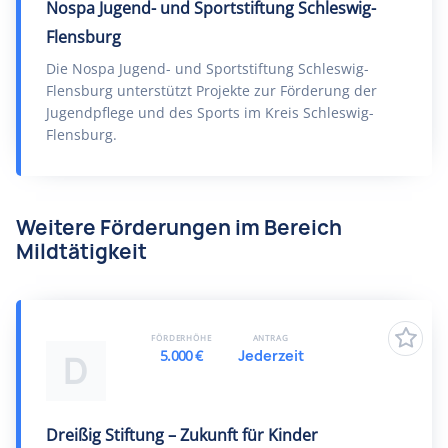
Nospa Jugend- und Sportstiftung Schleswig-
Flensburg
Die Nospa Jugend- und Sportstiftung Schleswig-
Flensburg unterstützt Projekte zur Förderung der
Jugendpflege und des Sports im Kreis Schleswig-
Flensburg.
Weitere Förderungen im Bereich
Mildtätigkeit
FÖRDERHÖHE
ANTRAG
5.000 €
Jederzeit
D
Dreißig Stiftung – Zukunft für Kinder