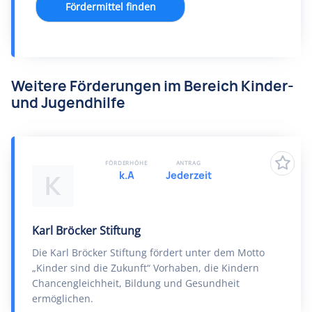
Fördermittel finden
Weitere Förderungen im Bereich Kinder-
und Jugendhilfe
FÖRDERHÖHE
ANTRAG
k.A
Jederzeit
K
Karl Bröcker Stiftung
Die Karl Bröcker Stiftung fördert unter dem Motto
„Kinder sind die Zukunft“ Vorhaben, die Kindern
Chancengleichheit, Bildung und Gesundheit
ermöglichen.