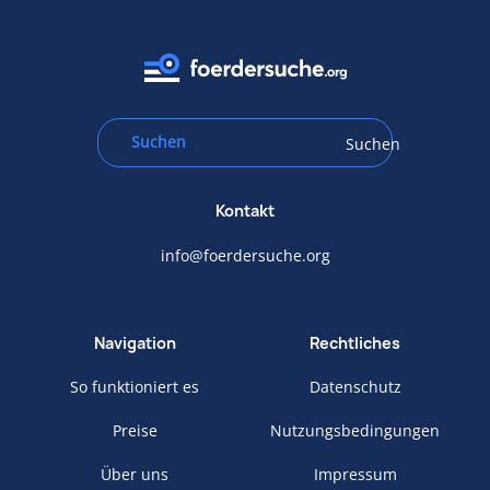
Suchen
Kontakt
info@foerdersuche.org
Navigation
Rechtliches
So funktioniert es
Datenschutz
Preise
Nutzungsbedingungen
Über uns
Impressum