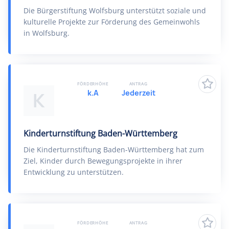
Die Bürgerstiftung Wolfsburg unterstützt soziale und
kulturelle Projekte zur Förderung des Gemeinwohls
in Wolfsburg.
FÖRDERHÖHE
ANTRAG
k.A
Jederzeit
K
Kinderturnstiftung Baden-Württemberg
Die Kinderturnstiftung Baden-Württemberg hat zum
Ziel, Kinder durch Bewegungsprojekte in ihrer
Entwicklung zu unterstützen.
FÖRDERHÖHE
ANTRAG