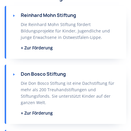
Reinhard Mohn Stiftung
Die Reinhard Mohn Stiftung fördert
Bildungsprojekte für Kinder, Jugendliche und
junge Erwachsene in Ostwestfalen-Lippe.
Zur Förderung
Don Bosco Stiftung
Die Don Bosco Stiftung ist eine Dachstiftung für
mehr als 200 Treuhandstiftungen und
Stiftungsfonds. Sie unterstützt Kinder auf der
ganzen Welt.
Zur Förderung