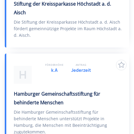
Stiftung der Kreissparkasse Höchstadt a. d.
Aisch
Die Stiftung der Kreissparkasse Höchstadt a. d. Aisch
fördert gemeinnützige Projekte im Raum Höchstadt a.
d. Aisch.
FÖRDERHÖHE
ANTRAG
k.A
Jederzeit
H
Hamburger Gemeinschaftsstiftung für
behinderte Menschen
Die Hamburger Gemeinschaftsstiftung für
behinderte Menschen unterstützt Projekte in
Hamburg, die Menschen mit Beeinträchtigung
zugutekommen.