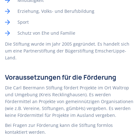
Mildtätigkeit
Erziehung, Volks- und Berufsbildung
Sport
Schutz von Ehe und Familie
Die Stiftung wurde im Jahr 2005 gegründet. Es handelt sich
um eine Partnerstiftung der Bügerstiftung EmscherLippe-
Land.
Voraussetzungen für die Förderung
Die Carl Beermann Stiftung fördert Projekte im Ort Waltrop
und Umgebung (Kreis Recklinghausen). Es werden
Fördermittel an Projekte von gemeinnützigen Organisationen
(wie z.B. Vereine, Stiftungen, gGmbHs) vergeben. Es werden
keine Fördermittel für Projekte im Ausland vergeben.
Bei Fragen zur Förderung kann die Stiftung formlos
kontaktiert werden.