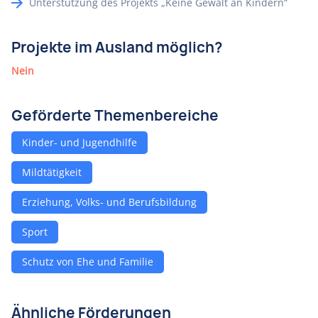
Unterstützung des Projekts „Keine Gewalt an Kindern“
Projekte im Ausland möglich?
Nein
Geförderte Themenbereiche
Kinder- und Jugendhilfe
Mildtätigkeit
Erziehung, Volks- und Berufsbildung
Sport
Schutz von Ehe und Familie
Ähnliche Förderungen