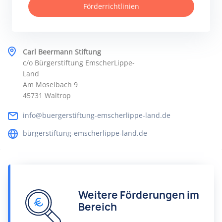
Förderrichtlinien
Carl Beermann Stiftung
c/o Bürgerstiftung EmscherLippe-
Land
Am Moselbach 9
45731 Waltrop
info@buergerstiftung-emscherlippe-land.de
bürgerstiftung-emscherlippe-land.de
Weitere Förderungen im
Bereich