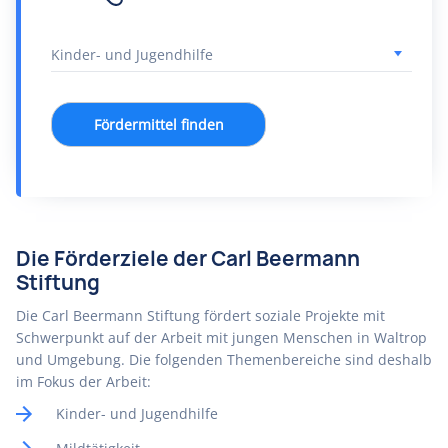
Fördermittel finden
Die Förderziele der Carl Beermann
Stiftung
Die Carl Beermann Stiftung fördert soziale Projekte mit
Schwerpunkt auf der Arbeit mit jungen Menschen in Waltrop
und Umgebung. Die folgenden Themenbereiche sind deshalb
im Fokus der Arbeit:
Kinder- und Jugendhilfe