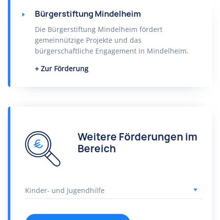
Bürgerstiftung Mindelheim
Die Bürgerstiftung Mindelheim fördert
gemeinnützige Projekte und das
bürgerschaftliche Engagement in Mindelheim.
Zur Förderung
Weitere Förderungen im
Bereich