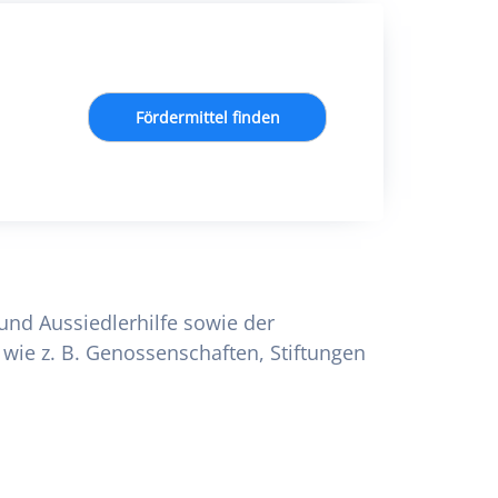
Fördermittel finden
 und Aussiedlerhilfe sowie der
wie z. B. Genossenschaften, Stiftungen