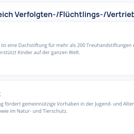
ich Verfolgten-/Flüchtlings-/Vertrie
 ist eine Dachstiftung für mehr als 200 Treuhandstiftungen
erstützt Kinder auf der ganzen Welt.
g
ung fördert gemeinnützige Vorhaben in der Jugend- und Alten
wie im Natur- und Tierschutz.