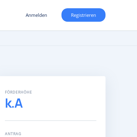
Anmelden
Registrieren
FÖRDERHÖHE
k.A
ANTRAG