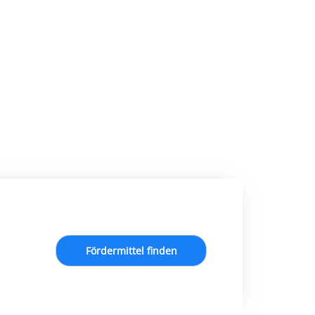
Fördermittel finden