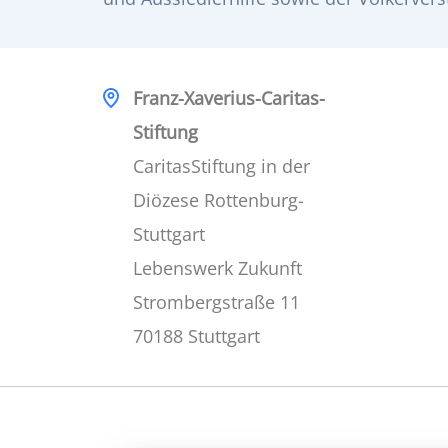
Franz-Xaverius-Caritas-
Stiftung
CaritasStiftung in der
Diözese Rottenburg-
Stuttgart
Lebenswerk Zukunft
Strombergstraße 11
70188 Stuttgart