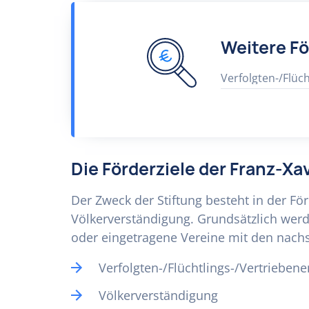
Weitere F
Verfolgten-/Flüch
Die Förderziele der Franz-Xa
Der Zweck der Stiftung besteht in der Fö
Völkerverständigung. Grundsätzlich werd
oder eingetragene Vereine mit den nac
Verfolgten-/Flüchtlings-/Vertriebene
Völkerverständigung