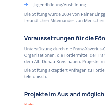
Jugendbildung/Ausbildung
Die Stiftung wurde 2004 von Rainer Ling
freundlichen Miteinander von Menschen 
Voraussetzungen für die Fö
Unterstützung durch die Franz-Xaverius-C
Organisationen, die Fördermittel der Fra
dem Alb-Donau-Kreis haben. Projekte im 
Die Stiftung akzeptiert Anfragen zu För
telefonisch.
Projekte im Ausland möglich
Nein