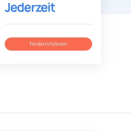
Jederzeit
Förderrichtlinien