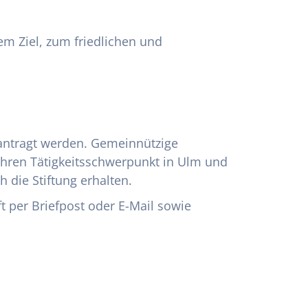
em Ziel, zum friedlichen und
beantragt werden. Gemeinnützige
 ihren Tätigkeitsschwerpunkt in Ulm und
 die Stiftung erhalten.
t per Briefpost oder E-Mail sowie