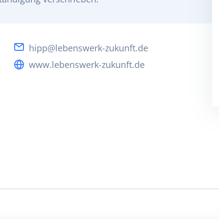
hipp@lebenswerk-zukunft.de
www.lebenswerk-zukunft.de