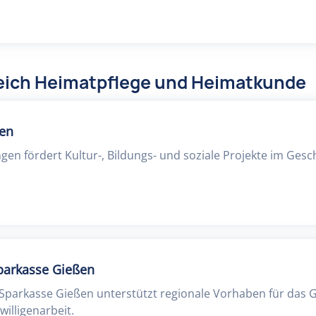
eich Heimatpflege und Heimatkunde
gen
gen fördert Kultur-, Bildungs- und soziale Projekte im Gesc
Sparkasse Gießen
r Sparkasse Gießen unterstützt regionale Vorhaben für das
willigenarbeit.