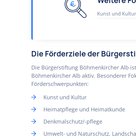
Weitere F
Kunst und Kultu
Die Förderziele der Bürgers
Die Bürgerstiftung Böhmenkircher Alb ist
Böhmenkircher Alb aktiv. Besonderer Fok
Förderschwerpunkten:
Kunst und Kultur
Heimatpflege und Heimatkunde
Denkmalschutz/-pflege
Umwelt- und Naturschutz, Landscha