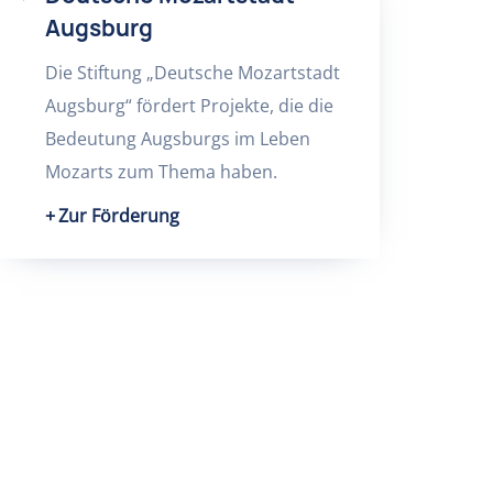
Augsburg
Die Stiftung „Deutsche Mozartstadt
Augsburg“ fördert Projekte, die die
Bedeutung Augsburgs im Leben
Mozarts zum Thema haben.
Zur Förderung