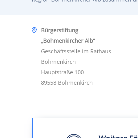
Bürgerstiftung
„Böhmenkircher Alb“
Geschäftsstelle im Rathaus
Böhmenkirch
Hauptstraße 100
89558 Böhmenkirch