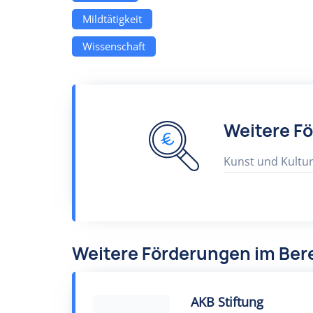
Mildtätigkeit
Wissenschaft
Weitere F
Kunst und Kultu
Weitere Förderungen im Bere
AKB Stiftung