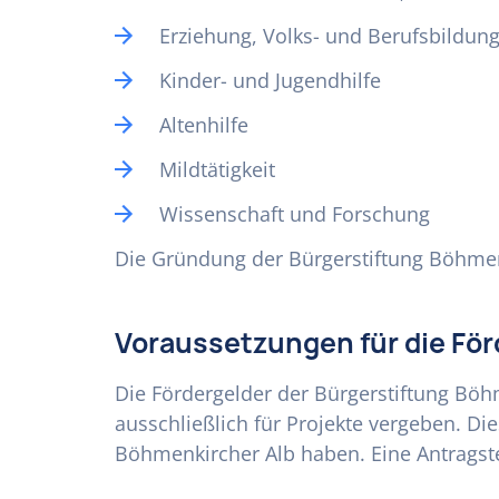
Erziehung, Volks- und Berufsbildun
Kinder- und Jugendhilfe
Altenhilfe
Mildtätigkeit
Wissenschaft und Forschung
Die Gründung der Bürgerstiftung Böhmenk
Voraussetzungen für die Fö
Die Fördergelder der Bürgerstiftung Bö
ausschließlich für Projekte vergeben. D
Böhmenkircher Alb haben. Eine Antragstel