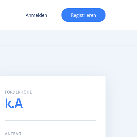
Anmelden
Registrieren
FÖRDERHÖHE
k.A
ANTRAG