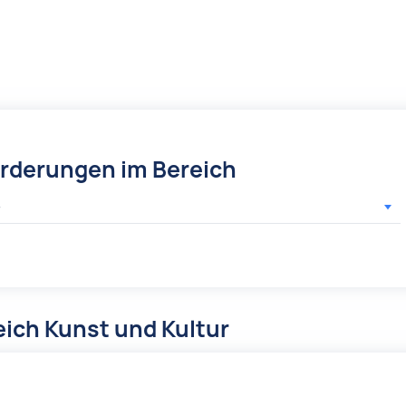
örderungen im Bereich
r
ich Kunst und Kultur