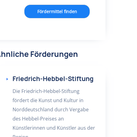
Fördermittel finden
hnliche Förderungen
Friedrich-Hebbel-Stiftung
Die Friedrich-Hebbel-Stiftung
fördert die Kunst und Kultur in
Norddeutschland durch Vergabe
des Hebbel-Preises an
Künstlerinnen und Künstler aus der