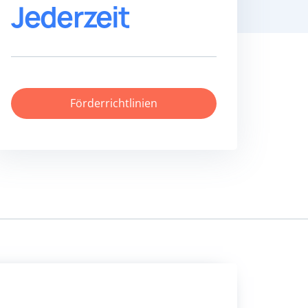
Jederzeit
Förderrichtlinien