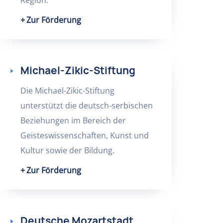
Region.
Zur Förderung
Michael-Zikic-Stiftung
Die Michael-Zikic-Stiftung
unterstützt die deutsch-serbischen
Beziehungen im Bereich der
Geisteswissenschaften, Kunst und
Kultur sowie der Bildung.
Zur Förderung
Deutsche Mozartstadt