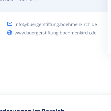
info@buergerstiftung.boehmenkirch.de
www.buergerstiftung.boehmenkirch.de