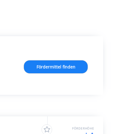
Fördermittel finden
FÖRDERHÖHE