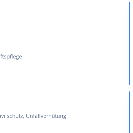
ftspflege
ivilschutz, Unfallverhütung