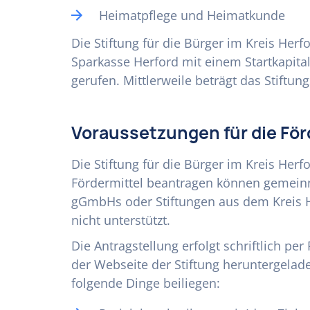
Heimatpflege und Heimatkunde
Die Stiftung für die Bürger im Kreis Her
Sparkasse Herford mit einem Startkapita
gerufen. Mittlerweile beträgt das Stiftu
Voraussetzungen für die Fö
Die Stiftung für die Bürger im Kreis Herfo
Fördermittel beantragen können gemeinn
gGmbHs oder Stiftungen aus dem Kreis H
nicht unterstützt.
Die Antragstellung erfolgt schriftlich per
der Webseite der Stiftung heruntergelad
folgende Dinge beiliegen: