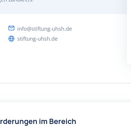
info@stiftung-uhsh.de
stiftung-uhsh.de
örderungen im Bereich