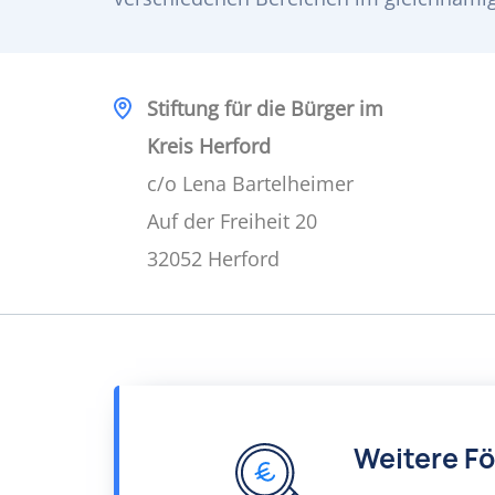
Stiftung für die Bürger im
Kreis Herford
c/o Lena Bartelheimer
Auf der Freiheit 20
32052 Herford
Weitere F