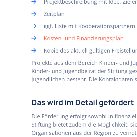
Projektbeschreibung mit Idee, Ziel
Zeitplan
ggf. Liste mit Kooperationspartnern
Kosten- und Finanzierungsplan
Kopie des aktuell gültigen Freistel
Projekte aus dem Bereich Kinder- und Ju
Kinder- und Jugendbeirat der Stiftung g
Jugendlichen besteht. Die Kontaktdaten s
Das wird im Detail gefördert
Die Förderung erfolgt sowohl in finanziell
Stiftung bietet zudem die Möglichkeit, 
Organisationen aus der Region zu vern