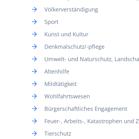
Völkerverständigung
Sport
Kunst und Kultur
Denkmalschutz/-pflege
Umwelt- und Naturschutz, Landscha
Altenhilfe
Mildtätigkeit
Wohlfahrtswesen
Bürgerschaftliches Engagement
Feuer-, Arbeits-, Katastrophen und Z
Tierschutz