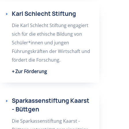
Karl Schlecht Stiftung
Die Karl Schlecht Stiftung engagiert
sich für die ethische Bildung von
Schüler*innen und jungen
Führungskräften der Wirtschaft und
fördert die Forschung.
Zur Förderung
Sparkassenstiftung Kaarst
- Büttgen
Die Sparkassenstiftung Kaarst -