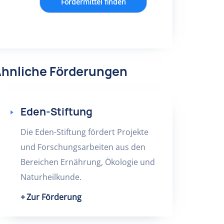
Fördermittel finden
hnliche Förderungen
Eden-Stiftung
Die Eden-Stiftung fördert Projekte
und Forschungsarbeiten aus den
Bereichen Ernährung, Ökologie und
Naturheilkunde.
Zur Förderung