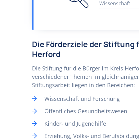
Wissenschaft
Die Förderziele der Stiftung 
Herford
Die Stiftung für die Bürger im Kreis Herf
verschiedener Themen im gleichnamigen
Stiftungsarbeit liegen in den Bereichen:
Wissenschaft und Forschung
Öffentliches Gesundheitswesen
Kinder- und Jugendhilfe
Erziehung, Volks- und Berufsbildun