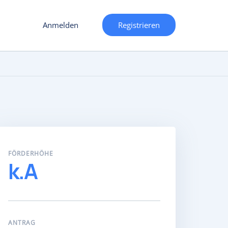
Anmelden
Registrieren
FÖRDERHÖHE
k.A
ANTRAG