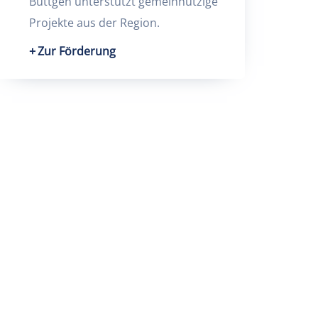
Büttgen unterstützt gemeinnützige
Projekte aus der Region.
Zur Förderung