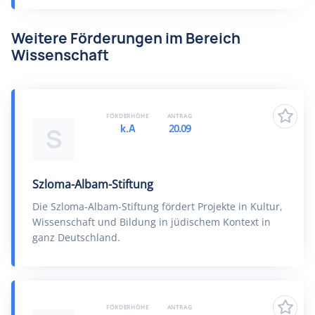
Weitere Förderungen im Bereich
Wissenschaft
FÖRDERHÖHE
ANTRAG
k.A
20.09
S
Szloma-Albam-Stiftung
Die Szloma-Albam-Stiftung fördert Projekte in Kultur,
Wissenschaft und Bildung in jüdischem Kontext in
ganz Deutschland.
FÖRDERHÖHE
ANTRAG