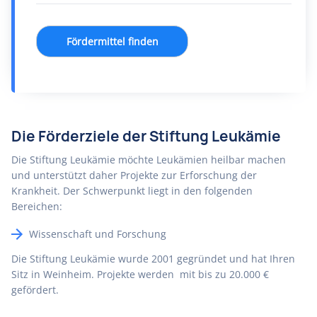
Fördermittel finden
Die Förderziele der Stiftung Leukämie
Die Stiftung Leukämie möchte Leukämien heilbar machen
und unterstützt daher Projekte zur Erforschung der
Krankheit. Der Schwerpunkt liegt in den folgenden
Bereichen:
Wissenschaft und Forschung
Die Stiftung Leukämie wurde 2001 gegründet und hat Ihren
Sitz in Weinheim. Projekte werden mit bis zu 20.000 €
gefördert.