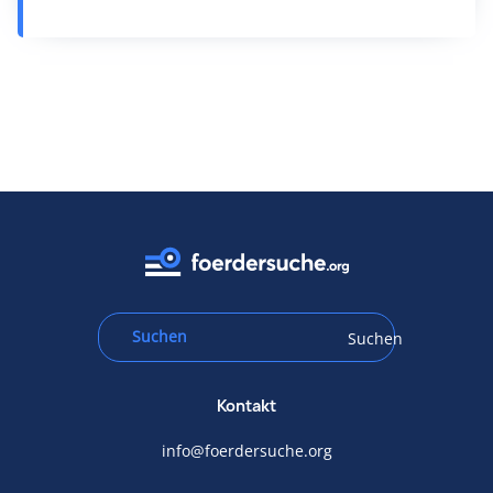
Suchen
Kontakt
info@foerdersuche.org