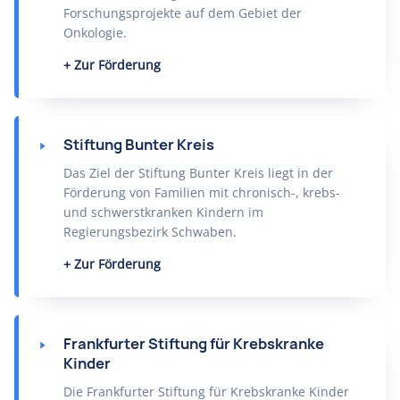
Forschungsprojekte auf dem Gebiet der
Onkologie.
Zur Förderung
Stiftung Bunter Kreis
Das Ziel der Stiftung Bunter Kreis liegt in der
Förderung von Familien mit chronisch-, krebs-
und schwerstkranken Kindern im
Regierungsbezirk Schwaben.
Zur Förderung
Frankfurter Stiftung für Krebskranke
Kinder
Die Frankfurter Stiftung für Krebskranke Kinder