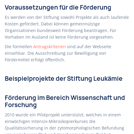
Voraussetzungen für die Förderung
Es werden von der Stiftung sowohl Projekte als auch laufende
Kosten gefördert. Dabei können gemeinnützige
Organisationen bundesweit Förderung beantragen. Für
Vorhaben im Ausland ist keine Förderung vorgesehen.
Die formellen
Antragskriterien
sind auf der Webseite
einsehbar. Die Ausschreibung zur Bewilligung von
Fördermittel erfolgt öffentlich.
Beispielprojekte der Stiftung Leukämie
Förderung im Bereich Wissenschaft und
Forschung
2010 wurde ein Pilotprojekt unterstützt, welches in einem
einwöchigen Intensiv-Mikroskopierkurses die
Qualitätssicherung in der zytomorphologischen Befundung