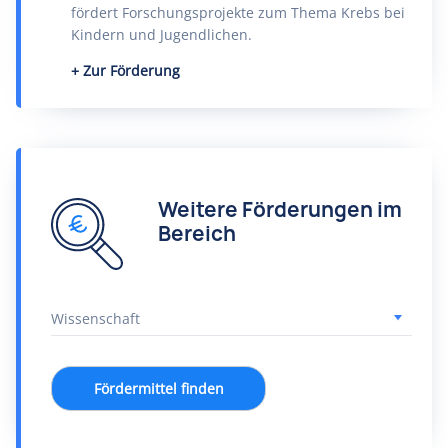
fördert Forschungsprojekte zum Thema Krebs bei
Kindern und Jugendlichen.
Zur Förderung
Weitere Förderungen im
Bereich
Fördermittel finden