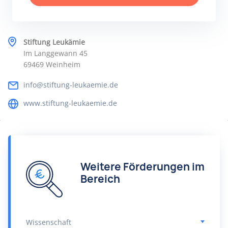
Stiftung Leukämie
Im Langgewann 45
69469 Weinheim
info@stiftung-leukaemie.de
www.stiftung-leukaemie.de
Weitere Förderungen im
Bereich